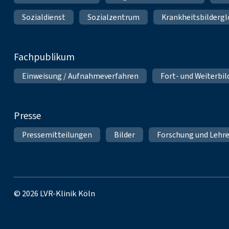
Sozialdienst
Sozialzentrum
Krankheitsbildergl
Fachpublikum
Einweisung / Aufnahmeverfahren
Fort- und Weiterbi
Presse
Pressemitteilungen
Bilder
Forschung und Lehr
© 2026 LVR-Klinik Köln