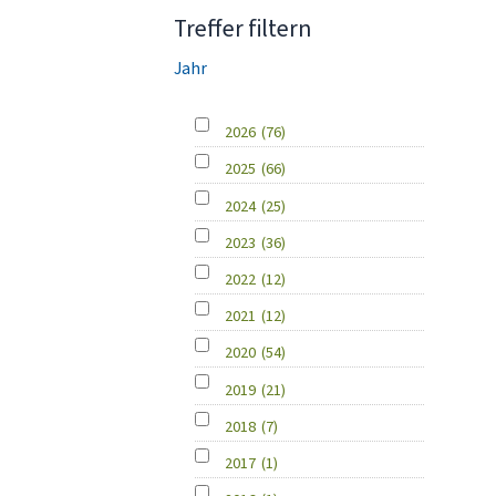
Treffer filtern
Jahr
2026
(76)
2025
(66)
2024
(25)
2023
(36)
2022
(12)
2021
(12)
2020
(54)
2019
(21)
2018
(7)
2017
(1)