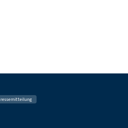
ressemitteilung