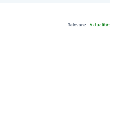
Relevanz
|
Aktualität