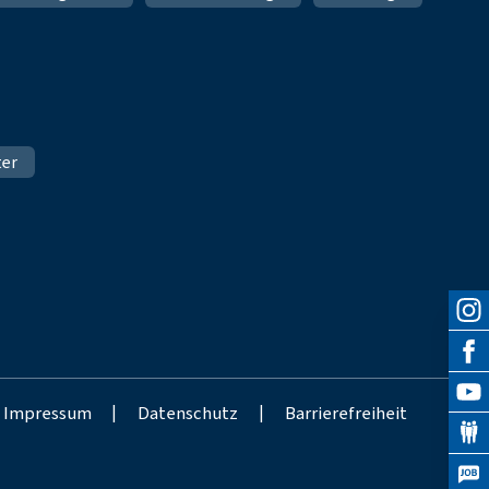
ter
Impressum
|
Datenschutz
|
Barrierefreiheit