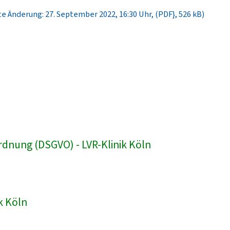
e Änderung: 27. September 2022, 16:30 Uhr, (PDF}, 526 kB)
dnung (DSGVO) - LVR-Klinik Köln
k Köln