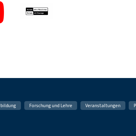
rbildung
Forschung und Lehre
Veranstaltungen
P