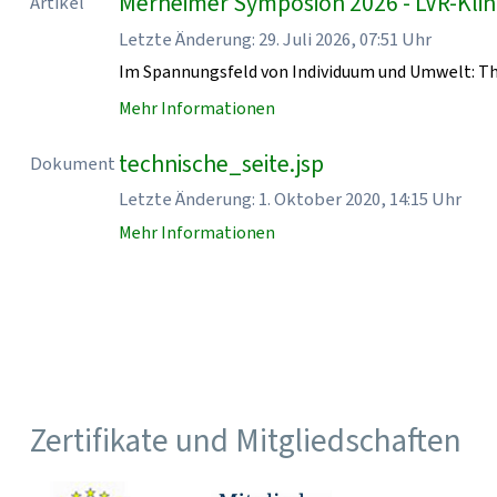
Merheimer Symposion 2026 - LVR-Klin
Artikel
Letzte Änderung: 29. Juli 2026, 07:51 Uhr
Im Spannungsfeld von Individuum und Umwelt: T
Mehr Informationen
technische_seite.jsp
Dokument
Letzte Änderung: 1. Oktober 2020, 14:15 Uhr
Mehr Informationen
Zertifikate und Mitgliedschaften