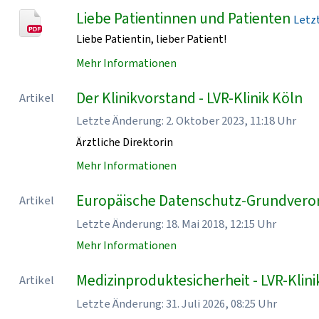
Liebe Patientinnen und Patienten
Letzt
Liebe Patientin, lieber Patient!
Mehr Informationen
Der Klinikvorstand - LVR-Klinik Köln
Artikel
Letzte Änderung: 2. Oktober 2023, 11:18 Uhr
Ärztliche Direktorin
Mehr Informationen
Europäische Datenschutz-Grundveror
Artikel
Letzte Änderung: 18. Mai 2018, 12:15 Uhr
Mehr Informationen
Medizinproduktesicherheit - LVR-Klini
Artikel
Letzte Änderung: 31. Juli 2026, 08:25 Uhr