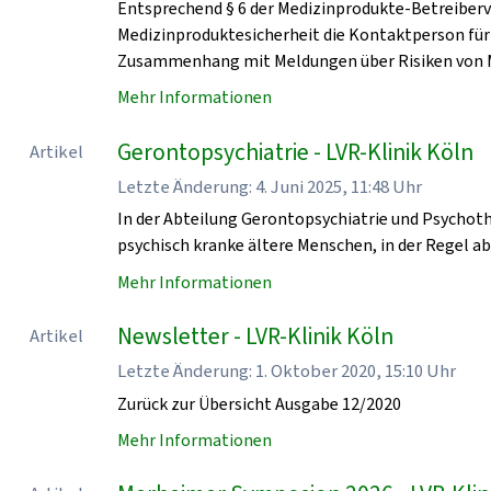
Entsprechend § 6 der Medizinprodukte-Betreiberv
Medizinproduktesicherheit die Kontaktperson für
Zusammenhang mit Meldungen über Risiken von 
Mehr Informationen
Gerontopsychiatrie - LVR-Klinik Köln
Artikel
Letzte Änderung: 4. Juni 2025, 11:48 Uhr
In der Abteilung Gerontopsychiatrie und Psychoth
psychisch kranke ältere Menschen, in der Regel a
Mehr Informationen
Newsletter - LVR-Klinik Köln
Artikel
Letzte Änderung: 1. Oktober 2020, 15:10 Uhr
Zurück zur Übersicht Ausgabe 12/2020
Mehr Informationen