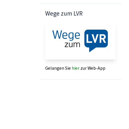
Wege zum LVR
Gelangen Sie
hier
zur Web-App