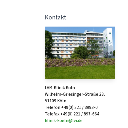
Kontakt
LVR-Klinik Köln
Wilhelm-Griesinger-Straße 23,
51109 Köln
Telefon +49(0) 221 / 8993-0
Telefax +49(0) 221 / 897-664
klinik-koeln@lvr.de