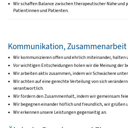
Wir schaffen Balance zwischen therapeutischer Nähe und p
Patientinnen und Patienten.
Kommunikation, Zusammenarbeit 
Wir kommunizieren offen und ehrlich miteinander, halten u
Vor wichtigen Entscheidungen holen wir die Meinung der b
Wir arbeiten aktiv zusammen, indem wir Schwächere unter
Wir achten auf eine gerechte Verteilung von sich verände
verantwortlich.
Wir fördern den Zusammenhalt, indem wir gemeinsam feie
Wir begegnen einander höflich und freundlich, wir grüßen
Wir erkennen unsere Leistungen gegenseitig an.