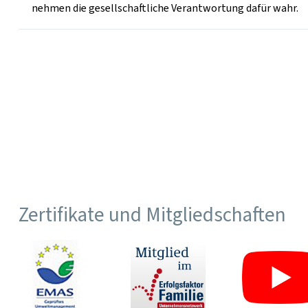
nehmen die gesellschaftliche Verantwortung dafür wahr.
Zertifikate und Mitgliedschaften