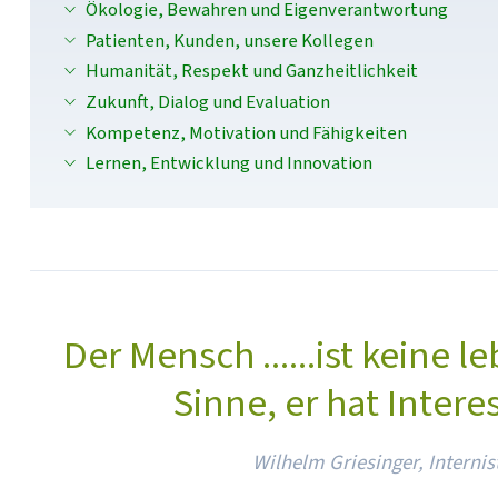
Ökologie, Bewahren und Eigenverantwortung
Patienten, Kunden, unsere Kollegen
Humanität, Respekt und Ganzheitlichkeit
Zukunft, Dialog und Evaluation
Kompetenz, Motivation und Fähigkeiten
Lernen, Entwicklung und Innovation
Der Mensch ......ist keine l
Sinne, er hat Intere
Wilhelm Griesinger, Internis