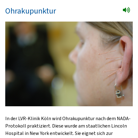
Ohrakupunktur
In der LVR-Klinik Köln wird Ohrakupunktur nach dem NADA-
Protokoll praktiziert. Diese wurde am staatlichen Lincoln
Hospital in New York entwickelt. Sie eignet sich zur