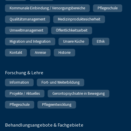
Kommunale Einbindung / Versorgungsbereiche
Pflegeschule
Qualitätsmanagement
Medizinproduktesicherheit
Umweltmanagement
Öffentlichkeitsarbeit
Migration und Integration
Unsere Küche
Ethik
Kontakt
Anreise
Historie
Forschung & Lehre
Information
Fort- und Weiterbildung
Projekte / Aktuelles
Gerontopsychiatrie in Bewegung
Pflegeschule
Pflegeentwicklung
Behandlungsangebote & Fachgebiete