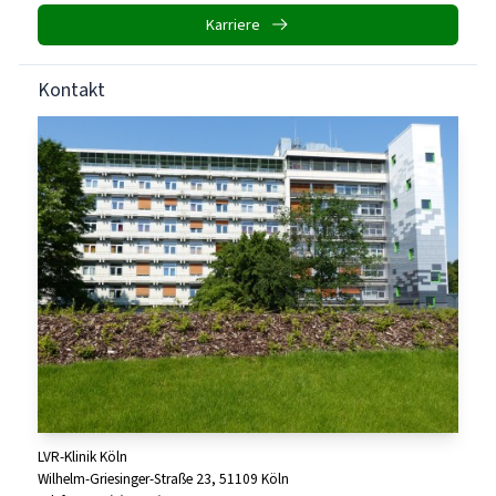
Karriere
Kontakt
LVR-Klinik Köln
Wilhelm-Griesinger-Straße 23, 51109 Köln