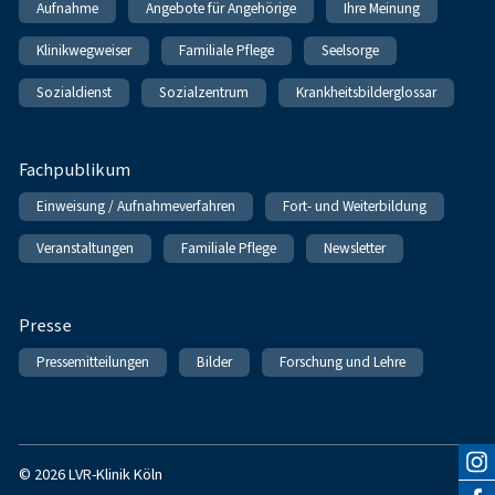
Aufnahme
Angebote für Angehörige
Ihre Meinung
Klinikwegweiser
Familiale Pflege
Seelsorge
Sozialdienst
Sozialzentrum
Krankheitsbilderglossar
Fachpublikum
Einweisung / Aufnahmeverfahren
Fort- und Weiterbildung
Veranstaltungen
Familiale Pflege
Newsletter
Presse
Pressemitteilungen
Bilder
Forschung und Lehre
© 2026 LVR-Klinik Köln