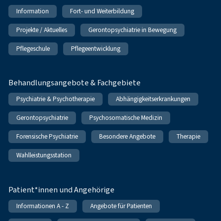
Information
Fort- und Weiterbildung
Projekte / Aktuelles
Gerontopsychiatrie in Bewegung
Pflegeschule
Pflegeentwicklung
Behandlungsangebote & Fachgebiete
Psychiatrie & Psychotherapie
Abhängigkeitserkrankungen
Gerontopsychiatrie
Psychosomatische Medizin
Forensische Psychiatrie
Besondere Angebote
Therapie
Wahlleistungsstation
Patient*innen und Angehörige
Informationen A - Z
Angebote für Patienten