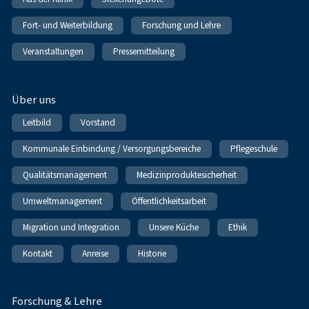
Fort- und Weiterbildung
Forschung und Lehre
Veranstaltungen
Pressemitteilung
Über uns
Leitbild
Vorstand
Kommunale Einbindung / Versorgungsbereiche
Pflegeschule
Qualitätsmanagement
Medizinproduktesicherheit
Umweltmanagement
Öffentlichkeitsarbeit
Migration und Integration
Unsere Küche
Ethik
Kontakt
Anreise
Historie
Forschung & Lehre