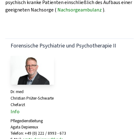
psychisch kranke Patienten einschließlich des Aufbaus einer
geeigneten Nachsorge (
Nachsorgeambulanz
).
Forensische Psychiatrie und Psychotherapie II
Dr. med
Christian Prüter-Schwarte
Chefarzt
Info
Pflegedienstleitung
Agata Depiereux
Telefon: +49 (0) 221 / 8993 - 673