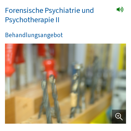
Forensische Psychiatrie und
Psychotherapie II
Behandlungsangebot