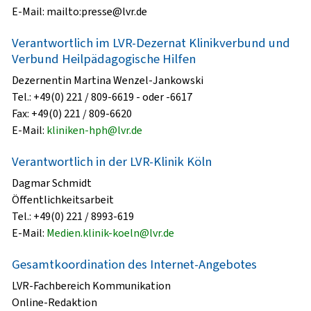
E-Mail: mailto:presse@lvr.de
Verantwortlich im LVR-Dezernat Klinikverbund und
Verbund Heilpädagogische Hilfen
Dezernentin Martina Wenzel-Jankowski
Tel.: +49(0) 221 / 809-6619 - oder -6617
Fax: +49(0) 221 / 809-6620
E-Mail:
kliniken-hph@lvr.de
Verantwortlich in der LVR-Klinik Köln
Dagmar Schmidt
Öffentlichkeitsarbeit
Tel.: +49(0) 221 / 8993-619
E-Mail:
Medien.klinik-koeln@lvr.de
Gesamtkoordination des Internet-Angebotes
LVR-Fachbereich Kommunikation
Online-Redaktion