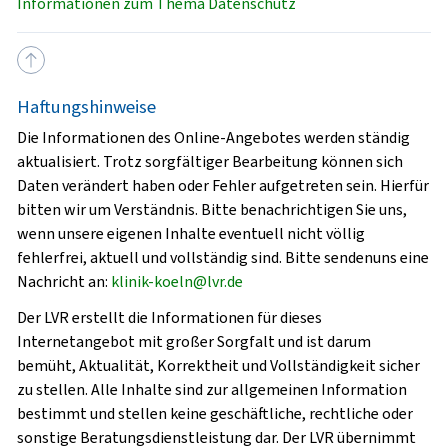
Informationen zum Thema Datenschutz
Haftungshinweise
Die Informationen des Online-Angebotes werden ständig
aktualisiert. Trotz sorgfältiger Bearbeitung können sich
Daten verändert haben oder Fehler aufgetreten sein. Hierfür
bitten wir um Verständnis. Bitte benachrichtigen Sie uns,
wenn unsere eigenen Inhalte eventuell nicht völlig
fehlerfrei, aktuell und vollständig sind. Bitte sendenuns eine
Nachricht an:
klinik-koeln@lvr.de
Der LVR erstellt die Informationen für dieses
Internetangebot mit großer Sorgfalt und ist darum
bemüht, Aktualität, Korrektheit und Vollständigkeit sicher
zu stellen. Alle Inhalte sind zur allgemeinen Information
bestimmt und stellen keine geschäftliche, rechtliche oder
sonstige Beratungsdienstleistung dar. Der LVR übernimmt