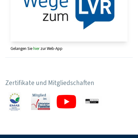
Gelangen Sie
hier
zur Web-App
Zertifikate und Mitgliedschaften