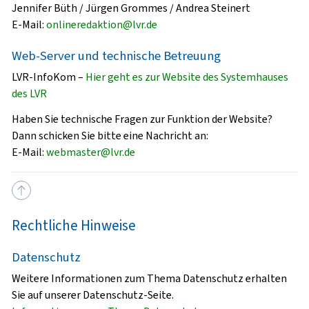
Jennifer Büth / Jürgen Grommes / Andrea Steinert
E-Mail:
onlineredaktion@lvr.de
Web-Server und technische Betreuung
LVR-InfoKom –
Hier geht es zur Website des Systemhauses
des LVR
Haben Sie technische Fragen zur Funktion der Website?
Dann schicken Sie bitte eine Nachricht an:
E-Mail:
webmaster@lvr.de
Rechtliche Hinweise
Datenschutz
Weitere Informationen zum Thema Datenschutz erhalten
Sie auf unserer Datenschutz-Seite.