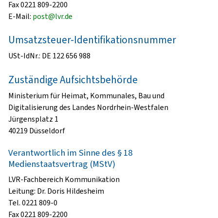
Fax 0221 809-2200
E-Mail:
post@lvr.de
Umsatzsteuer-Identifikationsnummer
USt-IdNr.: DE 122 656 988
Zuständige Aufsichtsbehörde
Ministerium für Heimat, Kommunales, Bau und
Digitalisierung des Landes Nordrhein-Westfalen
Jürgensplatz 1
40219 Düsseldorf
Verantwortlich im Sinne des § 18
Medienstaatsvertrag (MStV)
LVR-Fachbereich Kommunikation
Leitung: Dr. Doris Hildesheim
Tel. 0221 809-0
Fax 0221 809-2200