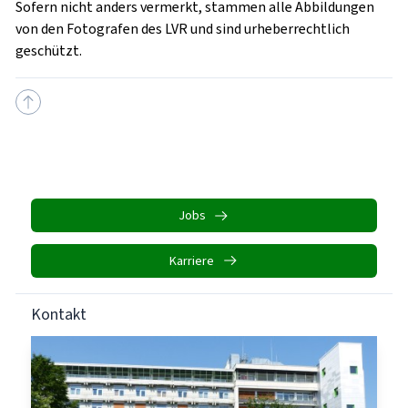
Sofern nicht anders vermerkt, stammen alle Abbildungen
von den Fotografen des LVR und sind urheberrechtlich
geschützt.
Jobs
Karriere
Kontakt