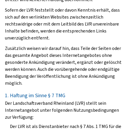
Sofern der LVR feststellt oder davon Kenntnis erhält, dass
sich auf den verlinkten Websites zwischenzeitlich
rechtswidrige oder mit dem Leitbild des LVR unvereinbare
Inhalte befinden, werden die entsprechenden Links
unverzüglich entfernt.
Zusätzlich weisen wir darauf hin, dass Teile der Seiten oder
das gesamte Angebot dieses Internetangebotes ohne
gesonderte Ankündigung verändert, ergänzt oder gelöscht
werden können. Auch die vorübergehende oder endgültige
Beendigung der Veröffentlichung ist ohne Ankündigung
möglich.
1. Haftung im Sinne § 7 TMG
Der Landschaftsverband Rheinland (LVR) stellt sein
Internetangebot unter folgenden Nutzungsbedingungen
zur Verfügung:
Der LVR ist als Dienstanbieter nach § 7 Abs. 1 TMG für die