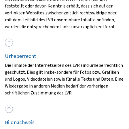
feststellt oder davon Kenntnis erhält, dass sich auf den
verlinkten Websites zwischenzeitlich rechtswidrige oder
mit dem Leitbild des LVR unvereinbare Inhalte befinden,
werden die entsprechenden Links unverzüglich entfernt.
Urheberrecht
Die Inhalte der Internetseiten des LVR sind urheberrechtlich
geschützt. Dies gilt insbe-sondere für Fotos bzw. Grafiken
und Logos, Videodateien sowie für alle Texte und Daten. Eine
Wiedergabe in anderen Medien bedarf der vorherigen
schriftlichen Zustimmung des LVR.
Bildnachweis