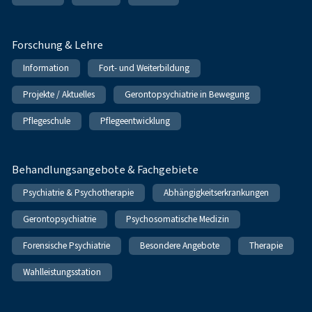
Forschung & Lehre
Information
Fort- und Weiterbildung
Projekte / Aktuelles
Gerontopsychiatrie in Bewegung
Pflegeschule
Pflegeentwicklung
Behandlungsangebote & Fachgebiete
Psychiatrie & Psychotherapie
Abhängigkeitserkrankungen
Gerontopsychiatrie
Psychosomatische Medizin
Forensische Psychiatrie
Besondere Angebote
Therapie
Wahlleistungsstation