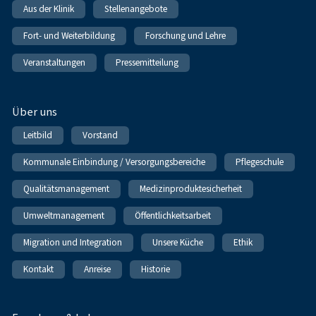
Aus der Klinik
Stellenangebote
Fort- und Weiterbildung
Forschung und Lehre
Veranstaltungen
Pressemitteilung
Über uns
Leitbild
Vorstand
Kommunale Einbindung / Versorgungsbereiche
Pflegeschule
Qualitätsmanagement
Medizinproduktesicherheit
Umweltmanagement
Öffentlichkeitsarbeit
Migration und Integration
Unsere Küche
Ethik
Kontakt
Anreise
Historie