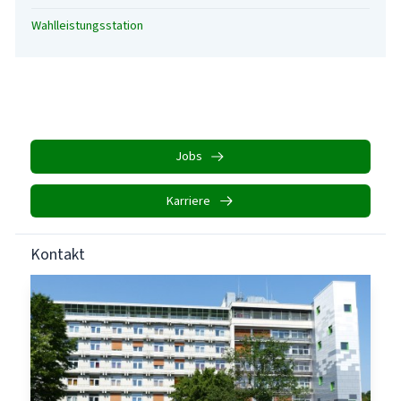
Wahlleistungsstation
Jobs
Karriere
Kontakt