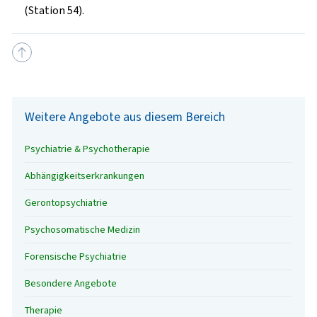
(Station 54).
Weitere Angebote aus diesem Bereich
Psychiatrie & Psychotherapie
Abhängigkeitserkrankungen
Gerontopsychiatrie
Psychosomatische Medizin
Forensische Psychiatrie
Besondere Angebote
Therapie