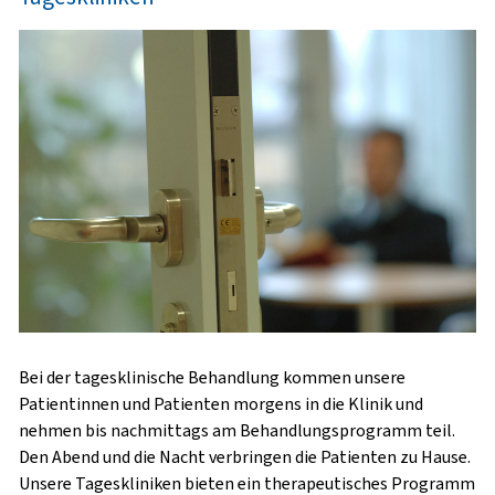
Bei der tagesklinische Behandlung kommen unsere
Patientinnen und Patienten morgens in die Klinik und
nehmen bis nachmittags am Behandlungsprogramm teil.
Den Abend und die Nacht verbringen die Patienten zu Hause.
Unsere Tageskliniken bieten ein therapeutisches Programm