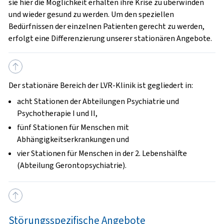
sie hier die Möglichkeit erhalten ihre Krise zu überwinden
und wieder gesund zu werden. Um den speziellen
Bedürfnissen der einzelnen Patienten gerecht zu werden,
erfolgt eine Differenzierung unserer stationären Angebote.
Der stationäre Bereich der LVR-Klinik ist gegliedert in:
acht Stationen der Abteilungen Psychiatrie und
Psychotherapie I und II,
fünf Stationen für Menschen mit
Abhängigkeitserkrankungen und
vier Stationen für Menschen in der 2. Lebenshälfte
(Abteilung Gerontopsychiatrie).
Störungsspezifische Angebote