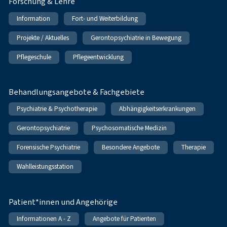
Forschung & Lehre
Information
Fort- und Weiterbildung
Projekte / Aktuelles
Gerontopsychiatrie in Bewegung
Pflegeschule
Pflegeentwicklung
Behandlungsangebote & Fachgebiete
Psychiatrie & Psychotherapie
Abhängigkeitserkrankungen
Gerontopsychiatrie
Psychosomatische Medizin
Forensische Psychiatrie
Besondere Angebote
Therapie
Wahlleistungsstation
Patient*innen und Angehörige
Informationen A - Z
Angebote für Patienten