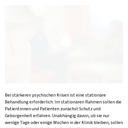
Bei stärkeren psychischen Krisen ist eine stationäre
Behandlung erforderlich. Im stationären Rahmen sollen die
Patientinnen und Patienten zunächst Schutz und
Geborgenheit erfahren. Unabhängig davon, ob sie nur
wenige Tage oder einige Wochen in der Klinik bleiben, sollen