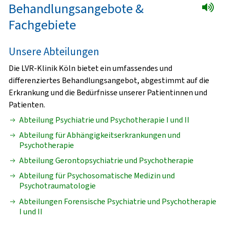
Behandlungsangebote &
Fachgebiete
Unsere Abteilungen
Die LVR-Klinik Köln bietet ein umfassendes und
differenziertes Behandlungsangebot, abgestimmt auf die
Erkrankung und die Bedürfnisse unserer Patientinnen und
Patienten.
Abteilung Psychiatrie und Psychotherapie I und II
Abteilung für Abhängigkeitserkrankungen und
Psychotherapie
Abteilung Gerontopsychiatrie und Psychotherapie
Abteilung für Psychosomatische Medizin und
Psychotraumatologie
Abteilungen Forensische Psychiatrie und Psychotherapie
I und II