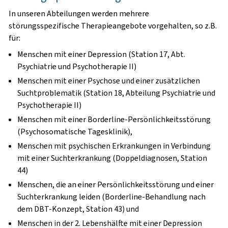
In unseren Abteilungen werden mehrere
störungsspezifische Therapieangebote vorgehalten, so z.B.
für:
Menschen mit einer Depression (Station 17, Abt.
Psychiatrie und Psychotherapie II)
Menschen mit einer Psychose und einer zusätzlichen
Suchtproblematik (Station 18, Abteilung Psychiatrie und
Psychotherapie II)
Menschen mit einer Borderline-Persönlichkeitsstörung
(Psychosomatische Tagesklinik),
Menschen mit psychischen Erkrankungen in Verbindung
mit einer Suchterkrankung (Doppeldiagnosen, Station
44)
Menschen, die an einer Persönlichkeitsstörung und einer
Suchterkrankung leiden (Borderline-Behandlung nach
dem DBT-Konzept, Station 43) und
Menschen in der 2. Lebenshälfte mit einer Depression