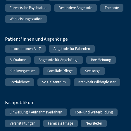
Forensische Psychiatrie
Besondere Angebote
Therapie
Wahlleistungsstation
Patient*innen und Angehörige
Informationen A - Z
Angebote für Patienten
Aufnahme
Angebote für Angehörige
Ihre Meinung
Klinikwegweiser
Familiale Pflege
Seelsorge
Sozialdienst
Sozialzentrum
Krankheitsbilderglossar
Fachpublikum
Einweisung / Aufnahmeverfahren
Fort- und Weiterbildung
Veranstaltungen
Familiale Pflege
Newsletter