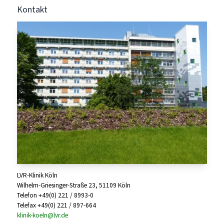
Kontakt
LVR-Klinik Köln
Wilhelm-Griesinger-Straße 23, 51109 Köln
Telefon +49(0) 221 / 8993-0
Telefax +49(0) 221 / 897-664
klinik-koeln@lvr.de