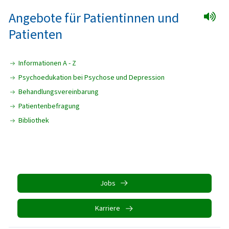
Angebote für Patientinnen und
Patienten
Informationen A - Z
Psychoedukation bei Psychose und Depression
Behandlungsvereinbarung
Patientenbefragung
Bibliothek
Jobs
Karriere