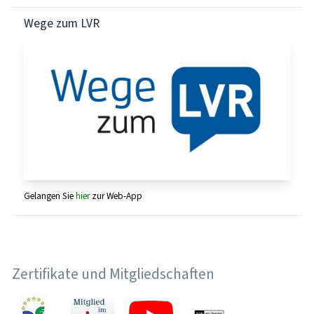
Wege zum LVR
Gelangen Sie
hier
zur Web-App
Zertifikate und Mitgliedschaften