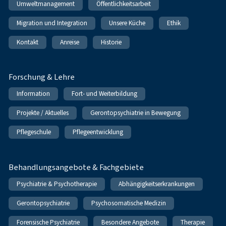
Umweltmanagement
Öffentlichkeitsarbeit
Migration und Integration
Unsere Küche
Ethik
Kontakt
Anreise
Historie
Forschung & Lehre
Information
Fort- und Weiterbildung
Projekte / Aktuelles
Gerontopsychiatrie in Bewegung
Pflegeschule
Pflegeentwicklung
Behandlungsangebote & Fachgebiete
Psychiatrie & Psychotherapie
Abhängigkeitserkrankungen
Gerontopsychiatrie
Psychosomatische Medizin
Forensische Psychiatrie
Besondere Angebote
Therapie