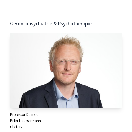
Gerontopsychiatrie & Psychotherapie
Professor Dr. med
Peter Häussermann
Chefarzt