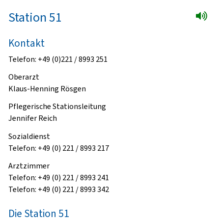
Station 51
Kontakt
Telefon: +49 (0)221 / 8993 251
Oberarzt
Klaus-Henning Rösgen
Pflegerische Stationsleitung
Jennifer Reich
Sozialdienst
Telefon: +49 (0) 221 / 8993 217
Arztzimmer
Telefon: +49 (0) 221 / 8993 241
Telefon: +49 (0) 221 / 8993 342
Die Station 51