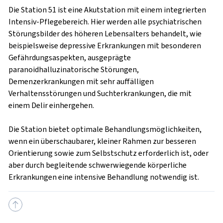
Die Station 51 ist eine Akutstation mit einem integrierten
Intensiv-Pflegebereich. Hier werden alle psychiatrischen
Störungsbilder des höheren Lebensalters behandelt, wie
beispielsweise depressive Erkrankungen mit besonderen
Gefährdungsaspekten, ausgeprägte
paranoidhalluzinatorische Störungen,
Demenzerkrankungen mit sehr auffälligen
Verhaltensstörungen und Suchterkrankungen, die mit
einem Delir einhergehen.
Die Station bietet optimale Behandlungsmöglichkeiten,
wenn ein überschaubarer, kleiner Rahmen zur besseren
Orientierung sowie zum Selbstschutz erforderlich ist, oder
aber durch begleitende schwerwiegende körperliche
Erkrankungen eine intensive Behandlung notwendig ist.