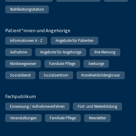
Wahlleistungsstation
Patient*innen und Angehörige
Informationen A - Z
Angebote für Patienten
Aufnahme
Angebote für Angehörige
Ihre Meinung
Klinikwegweiser
Familiale Pflege
Seelsorge
Sozialdienst
Sozialzentrum
Krankheitsbilderglossar
Fachpublikum
Einweisung / Aufnahmeverfahren
Fort- und Weiterbildung
Veranstaltungen
Familiale Pflege
Newsletter