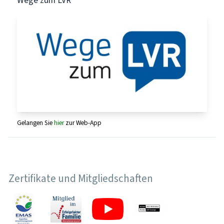
Gelangen Sie
hier
zur Web-App
Zertifikate und Mitgliedschaften