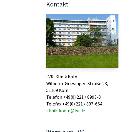
Kontakt
LVR-Klinik Köln
Wilhelm-Griesinger-Straße 23,
51109 Köln
Telefon +49(0) 221 / 8993-0
Telefax +49(0) 221 / 897-664
klinik-koeln@lvr.de