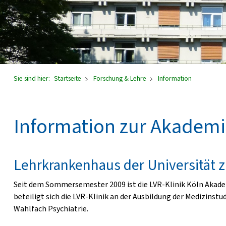
Sie sind hier:
Startseite
Forschung & Lehre
Information
Information zur Akadem
Lehrkrankenhaus der Universität z
Seit dem Sommersemester 2009 ist die LVR-Klinik Köln Akade
beteiligt sich die LVR-Klinik an der Ausbildung der Medizinst
Wahlfach Psychiatrie.