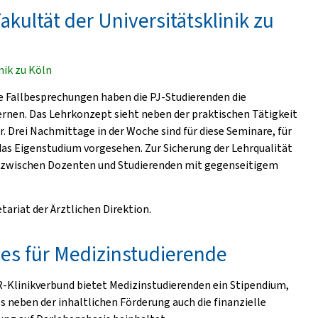
kultät der Universitätsklinik zu
nik zu Köln
 Fallbesprechungen haben die PJ-Studierenden die
ernen. Das Lehrkonzept sieht neben der praktischen Tätigkeit
. Drei Nachmittage in der Woche sind für diese Seminare, für
 das Eigenstudium vorgesehen. Zur Sicherung der Lehrqualität
che zwischen Dozenten und Studierenden mit gegenseitigem
ariat der Ärztlichen Direktion.
es für Medizinstudierende
R-Klinikverbund bietet Medizinstudierenden ein Stipendium,
s neben der inhaltlichen Förderung auch die finanzielle