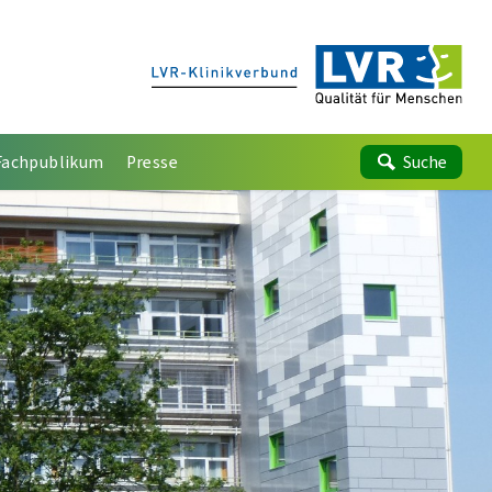
Fachpublikum
Presse
Suche