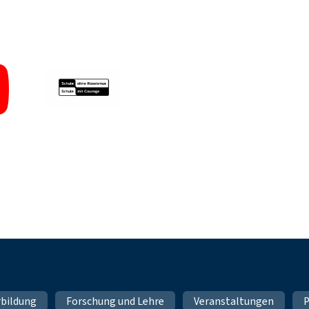
rbildung
Forschung und Lehre
Veranstaltungen
P