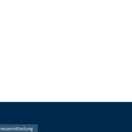
ressemitteilung