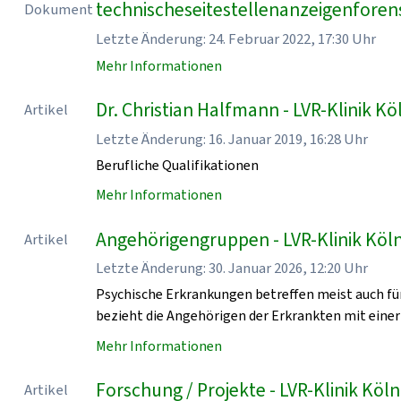
technischeseitestellenanzeigenforen
Dokument
Letzte Änderung: 24. Februar 2022, 17:30 Uhr
Mehr Informationen
Dr. Christian Halfmann - LVR-Klinik Kö
Artikel
Letzte Änderung: 16. Januar 2019, 16:28 Uhr
Berufliche Qualifikationen
Mehr Informationen
Angehörigengruppen - LVR-Klinik Köl
Artikel
Letzte Änderung: 30. Januar 2026, 12:20 Uhr
Psychische Erkrankungen betreffen meist auch für
bezieht die Angehörigen der Erkrankten mit einer
Mehr Informationen
Forschung / Projekte - LVR-Klinik Köln
Artikel