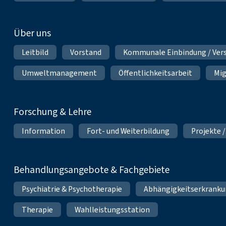
Über uns
Leitbild
Vorstand
Kommunale Einbindung / Ver
Umweltmanagement
Öffentlichkeitsarbeit
Mig
Forschung & Lehre
Information
Fort- und Weiterbildung
Projekte /
Behandlungsangebote & Fachgebiete
Psychiatrie & Psychotherapie
Abhängigkeitserkrank
Therapie
Wahlleistungsstation