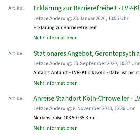
Erklärung zur Barrierefreiheit - LVR-Kl
Artikel
Letzte Änderung: 28. Januar 2026, 13:55 Uhr
Erklärung zur Barrierefreiheit
Mehr Informationen
Stationäres Angebot, Gerontopsychiatr
Artikel
Letzte Änderung: 18. September 2020, 10:37 Uhr
Anfahrt Anfahrt - LVR-Klinik Köln - Datei ist nicht
Mehr Informationen
Anreise Standort Köln-Chroweiler - LV
Artikel
Letzte Änderung: 8. November 2018, 12:36 Uhr
Merianstraße 108 50765 Köln
Mehr Informationen