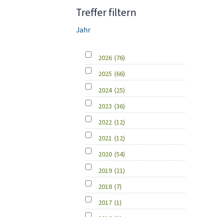
Treffer filtern
Jahr
2026
(76)
2025
(66)
2024
(25)
2023
(36)
2022
(12)
2021
(12)
2020
(54)
2019
(21)
2018
(7)
2017
(1)