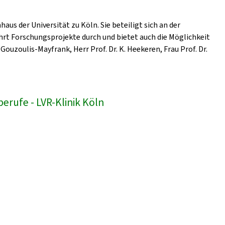
us der Universität zu Köln. Sie beteiligt sich an der
hrt Forschungsprojekte durch und bietet auch die Möglichkeit
Gouzoulis-Mayfrank, Herr Prof. Dr. K. Heekeren, Frau Prof. Dr.
erufe - LVR-Klinik Köln