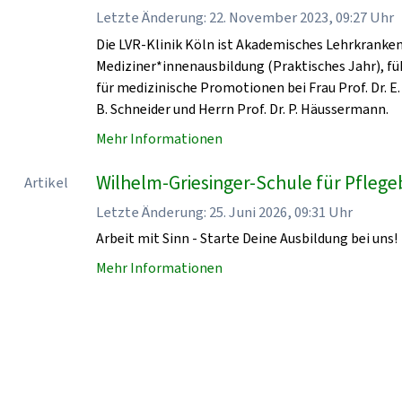
Letzte Änderung: 22. November 2023, 09:27 Uhr
Die LVR-Klinik Köln ist Akademisches Lehrkrankenha
Mediziner*innenausbildung (Praktisches Jahr), fü
für medizinische Promotionen bei Frau Prof. Dr. E. 
B. Schneider und Herrn Prof. Dr. P. Häussermann.
Mehr Informationen
Wilhelm-Griesinger-Schule für Pflegeb
Artikel
Letzte Änderung: 25. Juni 2026, 09:31 Uhr
Arbeit mit Sinn - Starte Deine Ausbildung bei uns!
Mehr Informationen