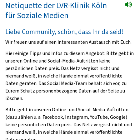
Netiquette der LVR-Klinik Köln
für Soziale Medien
Liebe Community, schön, dass Ihr da seid!
Wir freuen uns auf einen interessanten Austausch mit Euch.
Hier einige Tipps und Infos zu diesem Angebot: Bitte gebt in
unseren Online und Social-Media-Auftritten keine
persönlichen Daten preis. Das Netz vergisst nicht und
niemand weiß, in welche Hände einmal veröffentlichte
Daten geraten. Das Social Media-Team behält sich vor, zu
Eurem Schutz personenbezogene Daten auf der Seite zu
löschen.
Bitte gebt in unseren Online- und Social-Media-Auftritten
(dazu zählen u. a. Facebook, Instagram, YouTube, Google)
keine persönlichen Daten preis. Das Netz vergisst nicht und
niemand weiß, in welche Hände einmal veröffentlichte
Daten geraten.