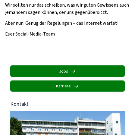
Wir sollten nur das schreiben, was wir guten Gewissens auch
jemandem sagen können, der uns gegenübersitzt.
Aber nun: Genug der Regelungen – das Internet wartet!
Euer Social-Media-Team
Jobs
Karriere
Kontakt