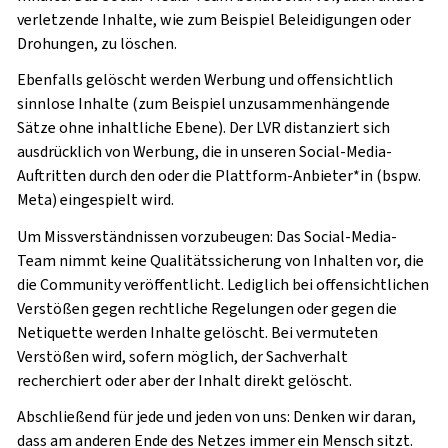
verletzende Inhalte, wie zum Beispiel Beleidigungen oder
Drohungen, zu löschen.
Ebenfalls gelöscht werden Werbung und offensichtlich
sinnlose Inhalte (zum Beispiel unzusammenhängende
Sätze ohne inhaltliche Ebene). Der LVR distanziert sich
ausdrücklich von Werbung, die in unseren Social-Media-
Auftritten durch den oder die Plattform-Anbieter*in (bspw.
Meta) eingespielt wird.
Um Missverständnissen vorzubeugen: Das Social-Media-
Team nimmt keine Qualitätssicherung von Inhalten vor, die
die Community veröffentlicht. Lediglich bei offensichtlichen
Verstößen gegen rechtliche Regelungen oder gegen die
Netiquette werden Inhalte gelöscht. Bei vermuteten
Verstößen wird, sofern möglich, der Sachverhalt
recherchiert oder aber der Inhalt direkt gelöscht.
Abschließend für jede und jeden von uns: Denken wir daran,
dass am anderen Ende des Netzes immer ein Mensch sitzt.