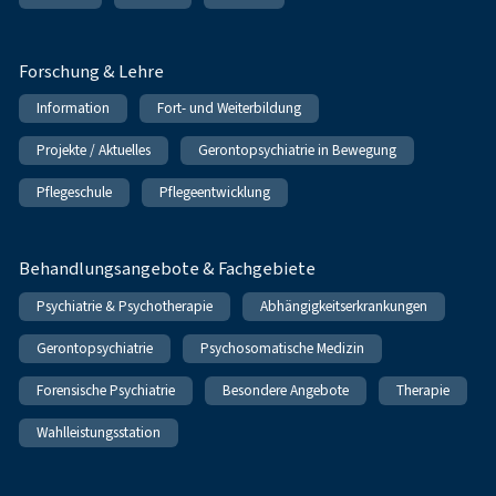
Forschung & Lehre
Information
Fort- und Weiterbildung
Projekte / Aktuelles
Gerontopsychiatrie in Bewegung
Pflegeschule
Pflegeentwicklung
Behandlungsangebote & Fachgebiete
Psychiatrie & Psychotherapie
Abhängigkeitserkrankungen
Gerontopsychiatrie
Psychosomatische Medizin
Forensische Psychiatrie
Besondere Angebote
Therapie
Wahlleistungsstation