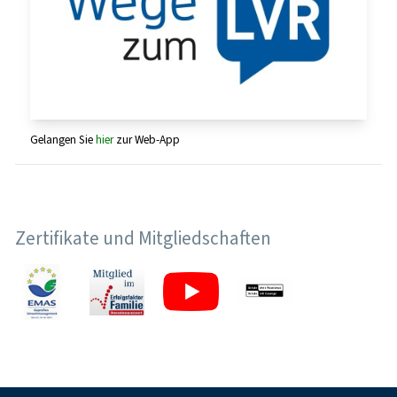
Gelangen Sie
hier
zur Web-App
Zertifikate und Mitgliedschaften