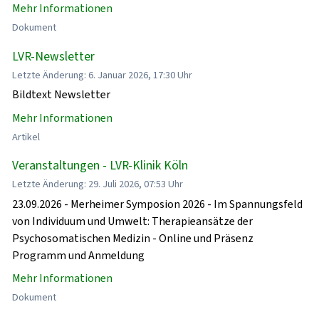
Mehr Informationen
Dokument
LVR-Newsletter
Letzte Änderung: 6. Januar 2026, 17:30 Uhr
Bildtext Newsletter
Mehr Informationen
Artikel
Veranstaltungen - LVR-Klinik Köln
Letzte Änderung: 29. Juli 2026, 07:53 Uhr
23.09.2026 - Merheimer Symposion 2026 - Im Spannungsfeld
von Individuum und Umwelt: Therapieansätze der
Psychosomatischen Medizin - Online und Präsenz
Programm und Anmeldung
Mehr Informationen
Dokument