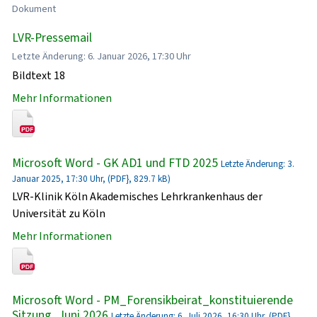
Dokument
LVR-Pressemail
Letzte Änderung: 6. Januar 2026, 17:30 Uhr
Bildtext 18
Mehr Informationen
Microsoft Word - GK AD1 und FTD 2025
Letzte Änderung: 3.
Januar 2025, 17:30 Uhr, (PDF}, 829.7 kB)
LVR-Klinik Köln Akademisches Lehrkrankenhaus der
Universität zu Köln
Mehr Informationen
Microsoft Word - PM_Forensikbeirat_konstituierende
Sitzung_Juni 2026
Letzte Änderung: 6. Juli 2026, 16:30 Uhr, (PDF},