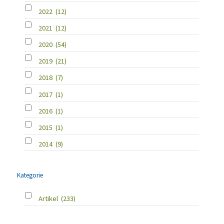
2022
(12)
2021
(12)
2020
(54)
2019
(21)
2018
(7)
2017
(1)
2016
(1)
2015
(1)
2014
(9)
Kategorie
Artikel
(233)