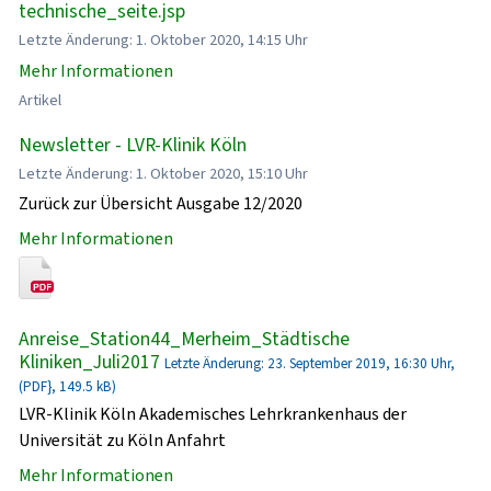
technische_seite.jsp
Letzte Änderung: 1. Oktober 2020, 14:15 Uhr
Mehr Informationen
Artikel
Newsletter - LVR-Klinik Köln
Letzte Änderung: 1. Oktober 2020, 15:10 Uhr
Zurück zur Übersicht Ausgabe 12/2020
Mehr Informationen
Anreise_Station44_Merheim_Städtische
Kliniken_Juli2017
Letzte Änderung: 23. September 2019, 16:30 Uhr,
(PDF}, 149.5 kB)
LVR-Klinik Köln Akademisches Lehrkrankenhaus der
Universität zu Köln Anfahrt
Mehr Informationen