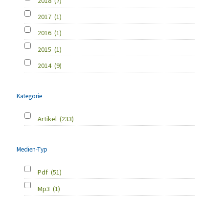
2018
(7)
2017
(1)
2016
(1)
2015
(1)
2014
(9)
Kategorie
Artikel
(233)
Medien-Typ
Pdf
(51)
Mp3
(1)