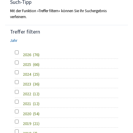
Such-Tipp
Mit der Funktion »Treffer filtern« können Sie Ihr Suchergebnis
verfeinern.
Treffer filtern
Jahr
2026
(76)
2025
(66)
2024
(25)
2023
(36)
2022
(12)
2021
(12)
2020
(54)
2019
(21)