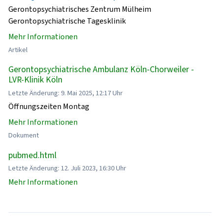
Gerontopsychiatrisches Zentrum Mülheim
Gerontopsychiatrische Tagesklinik
Mehr Informationen
Artikel
Gerontopsychiatrische Ambulanz Köln-Chorweiler -
LVR-Klinik Köln
Letzte Änderung: 9. Mai 2025, 12:17 Uhr
Öffnungszeiten Montag
Mehr Informationen
Dokument
pubmed.html
Letzte Änderung: 12. Juli 2023, 16:30 Uhr
Mehr Informationen