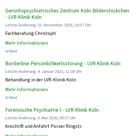
Gerontopsychiatrisches Zentrum Köln-Bilderstöckchen
- LVR-Klinik Köln
Letzte Änderung: 21. November 2025, 10:57 Uhr
Fachberatung Christoph
Mehr Informationen
Artikel
Borderline-Persönlichkeitsstörung - LVR-Klinik Köln
Letzte Änderung: 4. Januar 2023, 11:28 Uhr
Behandlung in der LVR-Klinik Köln
Mehr Informationen
Artikel
Forensische Psychiatrie I - LVR-Klinik Köln
Letzte Änderung: 8. Mai 2026, 09:37 Uhr
Anschrift und Anfahrt Porzer Ringstr.