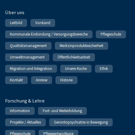
Über uns
Leitbild
Vorstand
Kommunale Einbindung / Versorgungsbereiche
Pflegeschule
Qualitätsmanagement
Medizinproduktesicherheit
Umweltmanagement
Öffentlichkeitsarbeit
Migration und Integration
Unsere Küche
Ethik
Kontakt
Anreise
Historie
Forschung & Lehre
Information
Fort- und Weiterbildung
Projekte / Aktuelles
Gerontopsychiatrie in Bewegung
Pflegeschule
Pflegeentwicklung