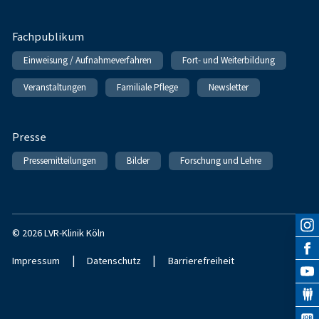
Fachpublikum
Einweisung / Aufnahmeverfahren
Fort- und Weiterbildung
Veranstaltungen
Familiale Pflege
Newsletter
Presse
Pressemitteilungen
Bilder
Forschung und Lehre
© 2026 LVR-Klinik Köln
|
|
Impressum
Datenschutz
Barrierefreiheit