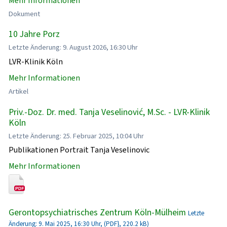
Mehr Informationen
Dokument
10 Jahre Porz
Letzte Änderung: 9. August 2026, 16:30 Uhr
LVR-Klinik Köln
Mehr Informationen
Artikel
Priv.-Doz. Dr. med. Tanja Veselinović, M.Sc. - LVR-Klinik
Köln
Letzte Änderung: 25. Februar 2025, 10:04 Uhr
Publikationen Portrait Tanja Veselinovic
Mehr Informationen
Gerontopsychiatrisches Zentrum Köln-Mülheim
Letzte
Änderung: 9. Mai 2025, 16:30 Uhr, (PDF}, 220.2 kB)