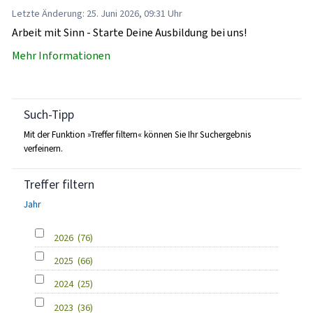
Letzte Änderung: 25. Juni 2026, 09:31 Uhr
Arbeit mit Sinn - Starte Deine Ausbildung bei uns!
Mehr Informationen
Such-Tipp
Mit der Funktion »Treffer filtern« können Sie Ihr Suchergebnis
verfeinern.
Treffer filtern
Jahr
2026
(76)
2025
(66)
2024
(25)
2023
(36)