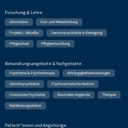
Forschung & Lehre
Information
Fort- und Weiterbildung
Projekte / Aktuelles
Gerontopsychiatrie in Bewegung
Pflegeschule
Pflegeentwicklung
Behandlungsangebote & Fachgebiete
Psychiatrie & Psychotherapie
Abhängigkeitserkrankungen
Gerontopsychiatrie
Psychosomatische Medizin
Forensische Psychiatrie
Besondere Angebote
Therapie
Wahlleistungsstation
Patient*innen und Angehörige