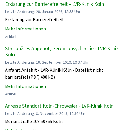
Erklärung zur Barrierefreiheit - LVR-Klinik Köln
Letzte Änderung: 28. Januar 2026, 13:55 Uhr
Erklärung zur Barrierefreiheit
Mehr Informationen
Artikel
Stationäres Angebot, Gerontopsychiatrie - LVR-Klinik
Köln
Letzte Änderung: 18. September 2020, 10:37 Uhr
Anfahrt Anfahrt - LVR-Klinik Köln - Datei ist nicht
barrierefrei (PDF, 488 kB)
Mehr Informationen
Artikel
Anreise Standort Köln-Chroweiler - LVR-Klinik Köln
Letzte Änderung: 8. November 2018, 12:36 Uhr
Merianstraße 108 50765 Köln