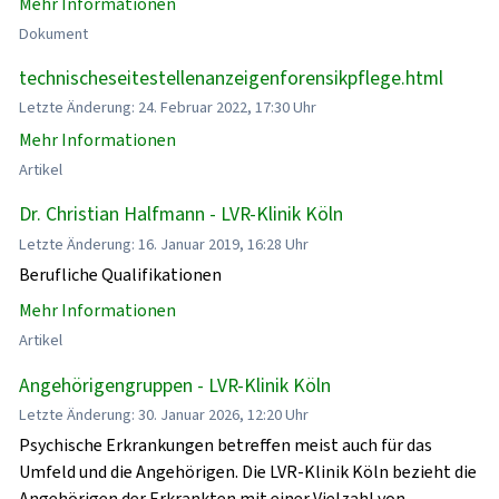
Mehr Informationen
Dokument
technischeseitestellenanzeigenforensikpflege.html
Letzte Änderung: 24. Februar 2022, 17:30 Uhr
Mehr Informationen
Artikel
Dr. Christian Halfmann - LVR-Klinik Köln
Letzte Änderung: 16. Januar 2019, 16:28 Uhr
Berufliche Qualifikationen
Mehr Informationen
Artikel
Angehörigengruppen - LVR-Klinik Köln
Letzte Änderung: 30. Januar 2026, 12:20 Uhr
Psychische Erkrankungen betreffen meist auch für das
Umfeld und die Angehörigen. Die LVR-Klinik Köln bezieht die
Angehörigen der Erkrankten mit einer Vielzahl von