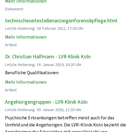
Mehr Informationen
Dokument
technischeseitestellenanzeigenforensikpflege.html
Letzte Änderung: 24. Februar 2022, 17:30 Uhr
Mehr Informationen
Artikel
Dr. Christian Halfmann - LVR-Klinik Köln
Letzte Änderung: 16. Januar 2019, 16:28 Uhr
Berufliche Qualifikationen
Mehr Informationen
Artikel
Angehörigengruppen - LVR-Klinik Köln
Letzte Änderung: 30. Januar 2026, 12:20 Uhr
Psychische Erkrankungen betreffen meist auch für das
Umfeld und die Angehörigen. Die LVR-Klinik Köln bezieht die
Angehörigen der Erkrankten mit einer Vielzahl von