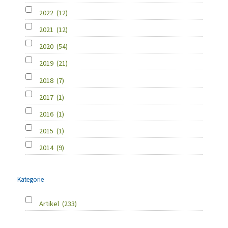
2022
(12)
2021
(12)
2020
(54)
2019
(21)
2018
(7)
2017
(1)
2016
(1)
2015
(1)
2014
(9)
Kategorie
Artikel
(233)