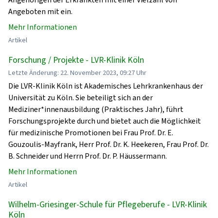
Angeboten mit ein.
Mehr Informationen
Artikel
Forschung / Projekte - LVR-Klinik Köln
Letzte Änderung: 22. November 2023, 09:27 Uhr
Die LVR-Klinik Köln ist Akademisches Lehrkrankenhaus der
Universität zu Köln. Sie beteiligt sich an der
Mediziner*innenausbildung (Praktisches Jahr), führt
Forschungsprojekte durch und bietet auch die Möglichkeit
für medizinische Promotionen bei Frau Prof. Dr. E.
Gouzoulis-Mayfrank, Herr Prof. Dr. K. Heekeren, Frau Prof. Dr.
B. Schneider und Herrn Prof. Dr. P. Häussermann.
Mehr Informationen
Artikel
Wilhelm-Griesinger-Schule für Pflegeberufe - LVR-Klinik
Köln