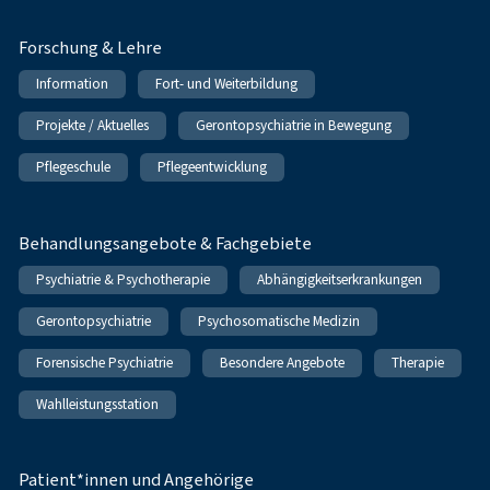
Forschung & Lehre
Information
Fort- und Weiterbildung
Projekte / Aktuelles
Gerontopsychiatrie in Bewegung
Pflegeschule
Pflegeentwicklung
Behandlungsangebote & Fachgebiete
Psychiatrie & Psychotherapie
Abhängigkeitserkrankungen
Gerontopsychiatrie
Psychosomatische Medizin
Forensische Psychiatrie
Besondere Angebote
Therapie
Wahlleistungsstation
Patient*innen und Angehörige