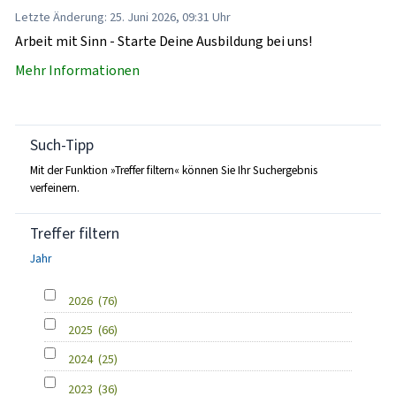
Letzte Änderung: 25. Juni 2026, 09:31 Uhr
Arbeit mit Sinn - Starte Deine Ausbildung bei uns!
Mehr Informationen
Such-Tipp
Mit der Funktion »Treffer filtern« können Sie Ihr Suchergebnis
verfeinern.
Treffer filtern
Jahr
2026
(76)
2025
(66)
2024
(25)
2023
(36)