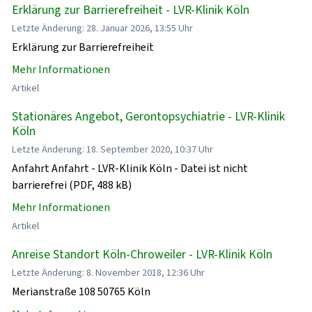
Erklärung zur Barrierefreiheit - LVR-Klinik Köln
Letzte Änderung: 28. Januar 2026, 13:55 Uhr
Erklärung zur Barrierefreiheit
Mehr Informationen
Artikel
Stationäres Angebot, Gerontopsychiatrie - LVR-Klinik
Köln
Letzte Änderung: 18. September 2020, 10:37 Uhr
Anfahrt Anfahrt - LVR-Klinik Köln - Datei ist nicht
barrierefrei (PDF, 488 kB)
Mehr Informationen
Artikel
Anreise Standort Köln-Chroweiler - LVR-Klinik Köln
Letzte Änderung: 8. November 2018, 12:36 Uhr
Merianstraße 108 50765 Köln