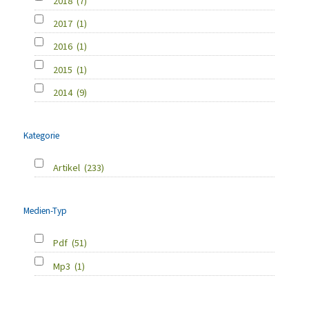
2018
(7)
2017
(1)
2016
(1)
2015
(1)
2014
(9)
Kategorie
Artikel
(233)
Medien-Typ
Pdf
(51)
Mp3
(1)