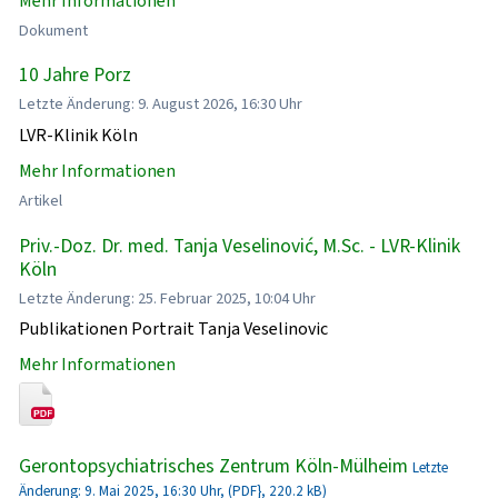
Mehr Informationen
Dokument
10 Jahre Porz
Letzte Änderung: 9. August 2026, 16:30 Uhr
LVR-Klinik Köln
Mehr Informationen
Artikel
Priv.-Doz. Dr. med. Tanja Veselinović, M.Sc. - LVR-Klinik
Köln
Letzte Änderung: 25. Februar 2025, 10:04 Uhr
Publikationen Portrait Tanja Veselinovic
Mehr Informationen
Gerontopsychiatrisches Zentrum Köln-Mülheim
Letzte
Änderung: 9. Mai 2025, 16:30 Uhr, (PDF}, 220.2 kB)