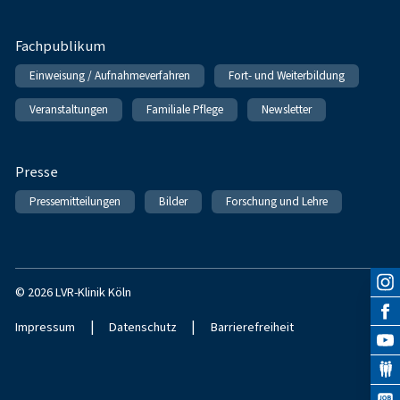
Fachpublikum
Einweisung / Aufnahmeverfahren
Fort- und Weiterbildung
Veranstaltungen
Familiale Pflege
Newsletter
Presse
Pressemitteilungen
Bilder
Forschung und Lehre
© 2026 LVR-Klinik Köln
|
|
Impressum
Datenschutz
Barrierefreiheit