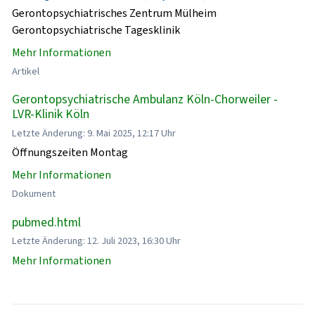
Gerontopsychiatrisches Zentrum Mülheim
Gerontopsychiatrische Tagesklinik
Mehr Informationen
Artikel
Gerontopsychiatrische Ambulanz Köln-Chorweiler -
LVR-Klinik Köln
Letzte Änderung: 9. Mai 2025, 12:17 Uhr
Öffnungszeiten Montag
Mehr Informationen
Dokument
pubmed.html
Letzte Änderung: 12. Juli 2023, 16:30 Uhr
Mehr Informationen