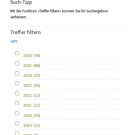
Such-Tipp
Mit der Funktion »Treffer filtern« können Sie Ihr Suchergebnis
verfeinern.
Treffer filtern
Jahr
2026
(76)
2025
(66)
2024
(25)
2023
(36)
2022
(12)
2021
(12)
2020
(54)
2019
(21)