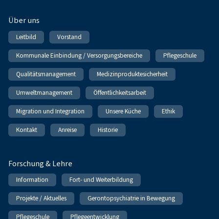
Über uns
Leitbild
Vorstand
Kommunale Einbindung / Versorgungsbereiche
Pflegeschule
Qualitätsmanagement
Medizinproduktesicherheit
Umweltmanagement
Öffentlichkeitsarbeit
Migration und Integration
Unsere Küche
Ethik
Kontakt
Anreise
Historie
Forschung & Lehre
Information
Fort- und Weiterbildung
Projekte / Aktuelles
Gerontopsychiatrie in Bewegung
Pflegeschule
Pflegeentwicklung