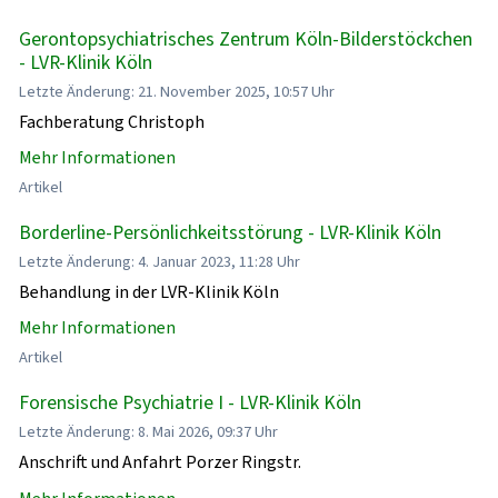
Gerontopsychiatrisches Zentrum Köln-Bilderstöckchen
- LVR-Klinik Köln
Letzte Änderung: 21. November 2025, 10:57 Uhr
Fachberatung Christoph
Mehr Informationen
Artikel
Borderline-Persönlichkeitsstörung - LVR-Klinik Köln
Letzte Änderung: 4. Januar 2023, 11:28 Uhr
Behandlung in der LVR-Klinik Köln
Mehr Informationen
Artikel
Forensische Psychiatrie I - LVR-Klinik Köln
Letzte Änderung: 8. Mai 2026, 09:37 Uhr
Anschrift und Anfahrt Porzer Ringstr.