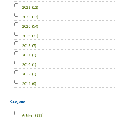
2022
(12)
2021
(12)
2020
(54)
2019
(21)
2018
(7)
2017
(1)
2016
(1)
2015
(1)
2014
(9)
Kategorie
Artikel
(233)