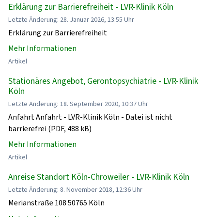
Erklärung zur Barrierefreiheit - LVR-Klinik Köln
Letzte Änderung: 28. Januar 2026, 13:55 Uhr
Erklärung zur Barrierefreiheit
Mehr Informationen
Artikel
Stationäres Angebot, Gerontopsychiatrie - LVR-Klinik
Köln
Letzte Änderung: 18. September 2020, 10:37 Uhr
Anfahrt Anfahrt - LVR-Klinik Köln - Datei ist nicht
barrierefrei (PDF, 488 kB)
Mehr Informationen
Artikel
Anreise Standort Köln-Chroweiler - LVR-Klinik Köln
Letzte Änderung: 8. November 2018, 12:36 Uhr
Merianstraße 108 50765 Köln