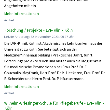
Angeboten mit ein.
Mehr Informationen
Artikel
Forschung / Projekte - LVR-Klinik Köln
Letzte Änderung: 22. November 2023, 09:27 Uhr
Die LVR-Klinik Köln ist Akademisches Lehrkrankenhaus der
Universität zu Köln. Sie beteiligt sich an der
Mediziner*innenausbildung (Praktisches Jahr), führt
Forschungsprojekte durch und bietet auch die Möglichkeit
für medizinische Promotionen bei Frau Prof. Dr. E.
Gouzoulis-Mayfrank, Herr Prof. Dr. K. Heekeren, Frau Prof. Dr.
B. Schneider und Herrn Prof. Dr. P. Häussermann.
Mehr Informationen
Artikel
Wilhelm-Griesinger-Schule für Pflegeberufe - LVR-Klinik
Köln