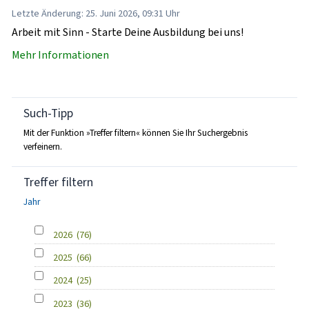
Letzte Änderung: 25. Juni 2026, 09:31 Uhr
Arbeit mit Sinn - Starte Deine Ausbildung bei uns!
Mehr Informationen
Such-Tipp
Mit der Funktion »Treffer filtern« können Sie Ihr Suchergebnis
verfeinern.
Treffer filtern
Jahr
2026
(76)
2025
(66)
2024
(25)
2023
(36)