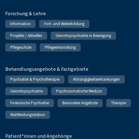
Forschung & Lehre
Information
Fort- und Weiterbildung
Projekte / Aktuelles
Gerontopsychiatrie in Bewegung
Pflegeschule
Pflegeentwicklung
Behandlungsangebote & Fachgebiete
Psychiatrie & Psychotherapie
Abhängigkeitserkrankungen
Gerontopsychiatrie
Psychosomatische Medizin
Forensische Psychiatrie
Besondere Angebote
Therapie
Wahlleistungsstation
Patient*innen und Angehörige