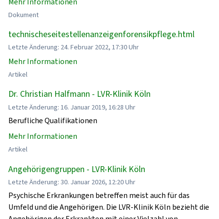
Mehr Informationen
Dokument
technischeseitestellenanzeigenforensikpflege.html
Letzte Änderung: 24. Februar 2022, 17:30 Uhr
Mehr Informationen
Artikel
Dr. Christian Halfmann - LVR-Klinik Köln
Letzte Änderung: 16. Januar 2019, 16:28 Uhr
Berufliche Qualifikationen
Mehr Informationen
Artikel
Angehörigengruppen - LVR-Klinik Köln
Letzte Änderung: 30. Januar 2026, 12:20 Uhr
Psychische Erkrankungen betreffen meist auch für das
Umfeld und die Angehörigen. Die LVR-Klinik Köln bezieht die
Angehörigen der Erkrankten mit einer Vielzahl von