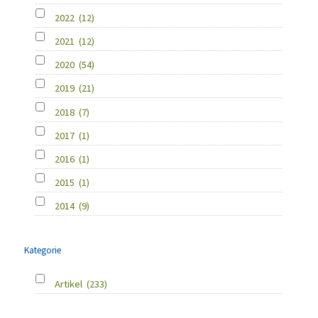
2022
(12)
2021
(12)
2020
(54)
2019
(21)
2018
(7)
2017
(1)
2016
(1)
2015
(1)
2014
(9)
Kategorie
Artikel
(233)