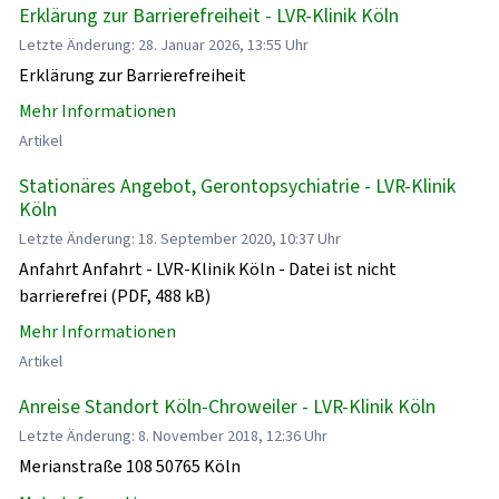
Erklärung zur Barrierefreiheit - LVR-Klinik Köln
Letzte Änderung: 28. Januar 2026, 13:55 Uhr
Erklärung zur Barrierefreiheit
Mehr Informationen
Artikel
Stationäres Angebot, Gerontopsychiatrie - LVR-Klinik
Köln
Letzte Änderung: 18. September 2020, 10:37 Uhr
Anfahrt Anfahrt - LVR-Klinik Köln - Datei ist nicht
barrierefrei (PDF, 488 kB)
Mehr Informationen
Artikel
Anreise Standort Köln-Chroweiler - LVR-Klinik Köln
Letzte Änderung: 8. November 2018, 12:36 Uhr
Merianstraße 108 50765 Köln