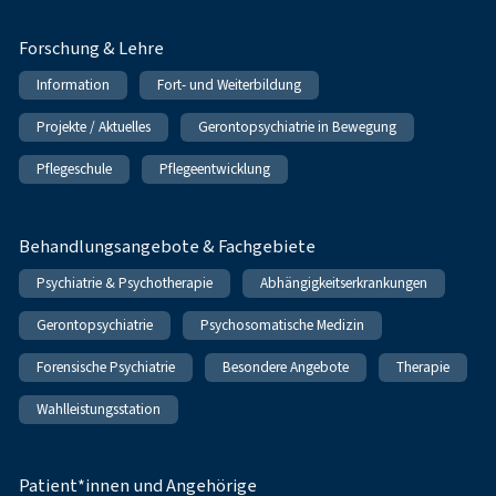
Forschung & Lehre
Information
Fort- und Weiterbildung
Projekte / Aktuelles
Gerontopsychiatrie in Bewegung
Pflegeschule
Pflegeentwicklung
Behandlungsangebote & Fachgebiete
Psychiatrie & Psychotherapie
Abhängigkeitserkrankungen
Gerontopsychiatrie
Psychosomatische Medizin
Forensische Psychiatrie
Besondere Angebote
Therapie
Wahlleistungsstation
Patient*innen und Angehörige