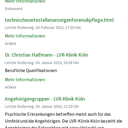
Mehr Informationen
Dokument
technischeseitestellenanzeigenforensikpflege.html
Letzte Änderung: 24. Februar 2022, 17:30 Uhr
Mehr Informationen
Artikel
Dr. Christian Halfmann - LVR-Klinik Köln
Letzte Änderung: 16. Januar 2019, 16:28 Uhr
Berufliche Qualifikationen
Mehr Informationen
Artikel
Angehörigengruppen - LVR-Klinik Köln
Letzte Änderung: 30. Januar 2026, 12:20 Uhr
Psychische Erkrankungen betreffen meist auch für das
Umfeld und die Angehörigen. Die LVR-Klinik Köln bezieht die
Angehörigen der Erkrankten mit einer Vielzahl von