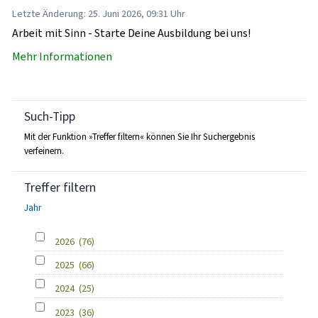
Letzte Änderung: 25. Juni 2026, 09:31 Uhr
Arbeit mit Sinn - Starte Deine Ausbildung bei uns!
Mehr Informationen
Such-Tipp
Mit der Funktion »Treffer filtern« können Sie Ihr Suchergebnis
verfeinern.
Treffer filtern
Jahr
2026
(76)
2025
(66)
2024
(25)
2023
(36)