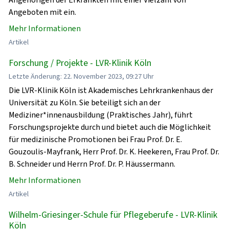
Angeboten mit ein.
Mehr Informationen
Artikel
Forschung / Projekte - LVR-Klinik Köln
Letzte Änderung: 22. November 2023, 09:27 Uhr
Die LVR-Klinik Köln ist Akademisches Lehrkrankenhaus der
Universität zu Köln. Sie beteiligt sich an der
Mediziner*innenausbildung (Praktisches Jahr), führt
Forschungsprojekte durch und bietet auch die Möglichkeit
für medizinische Promotionen bei Frau Prof. Dr. E.
Gouzoulis-Mayfrank, Herr Prof. Dr. K. Heekeren, Frau Prof. Dr.
B. Schneider und Herrn Prof. Dr. P. Häussermann.
Mehr Informationen
Artikel
Wilhelm-Griesinger-Schule für Pflegeberufe - LVR-Klinik
Köln