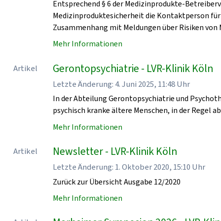
Entsprechend § 6 der Medizinprodukte-Betreiberv
Medizinproduktesicherheit die Kontaktperson für
Zusammenhang mit Meldungen über Risiken von 
Mehr Informationen
Gerontopsychiatrie - LVR-Klinik Köln
Artikel
Letzte Änderung: 4. Juni 2025, 11:48 Uhr
In der Abteilung Gerontopsychiatrie und Psychoth
psychisch kranke ältere Menschen, in der Regel a
Mehr Informationen
Newsletter - LVR-Klinik Köln
Artikel
Letzte Änderung: 1. Oktober 2020, 15:10 Uhr
Zurück zur Übersicht Ausgabe 12/2020
Mehr Informationen