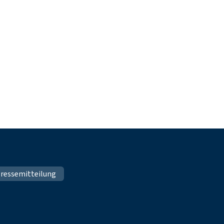
ressemitteilung