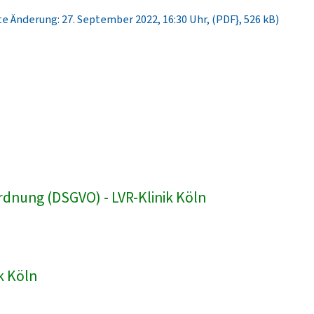
e Änderung: 27. September 2022, 16:30 Uhr, (PDF}, 526 kB)
dnung (DSGVO) - LVR-Klinik Köln
k Köln