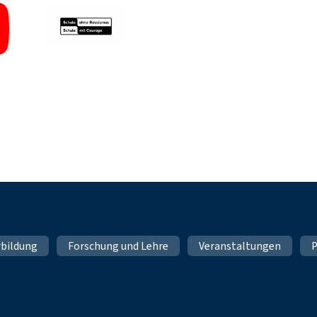
rbildung
Forschung und Lehre
Veranstaltungen
P