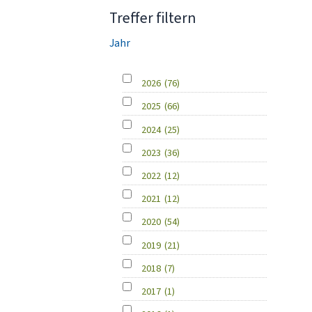
Treffer filtern
Jahr
2026
(76)
2025
(66)
2024
(25)
2023
(36)
2022
(12)
2021
(12)
2020
(54)
2019
(21)
2018
(7)
2017
(1)