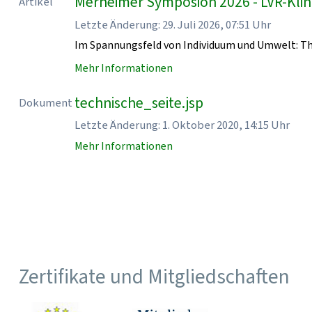
Merheimer Symposion 2026 - LVR-Klin
Artikel
Letzte Änderung: 29. Juli 2026, 07:51 Uhr
Im Spannungsfeld von Individuum und Umwelt: T
Mehr Informationen
technische_seite.jsp
Dokument
Letzte Änderung: 1. Oktober 2020, 14:15 Uhr
Mehr Informationen
Zertifikate und Mitgliedschaften