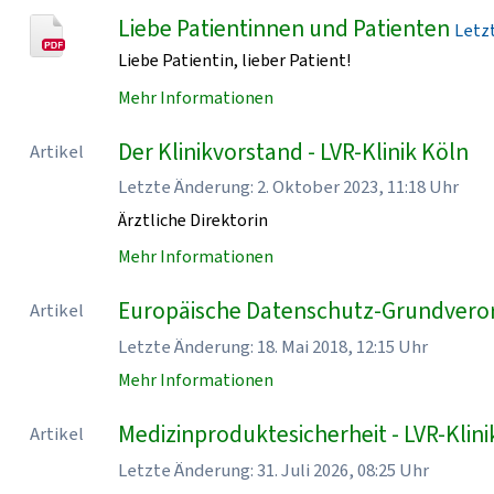
Liebe Patientinnen und Patienten
Letzt
Liebe Patientin, lieber Patient!
Mehr Informationen
Der Klinikvorstand - LVR-Klinik Köln
Artikel
Letzte Änderung: 2. Oktober 2023, 11:18 Uhr
Ärztliche Direktorin
Mehr Informationen
Europäische Datenschutz-Grundveror
Artikel
Letzte Änderung: 18. Mai 2018, 12:15 Uhr
Mehr Informationen
Medizinproduktesicherheit - LVR-Klini
Artikel
Letzte Änderung: 31. Juli 2026, 08:25 Uhr