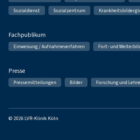
Sozialdienst
Sozialzentrum
Krankheitsbildergl
Fachpublikum
Einweisung / Aufnahmeverfahren
Fort- und Weiterbi
Presse
Pressemitteilungen
Bilder
Forschung und Lehr
© 2026 LVR-Klinik Köln