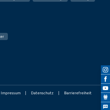
ter
Impressum
|
Datenschutz
|
Barrierefreiheit