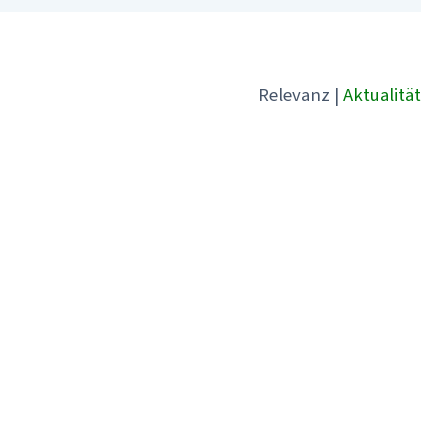
Relevanz
|
Aktualität