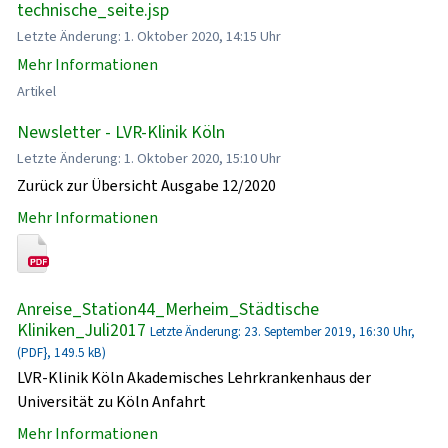
technische_seite.jsp
Letzte Änderung: 1. Oktober 2020, 14:15 Uhr
Mehr Informationen
Artikel
Newsletter - LVR-Klinik Köln
Letzte Änderung: 1. Oktober 2020, 15:10 Uhr
Zurück zur Übersicht Ausgabe 12/2020
Mehr Informationen
Anreise_Station44_Merheim_Städtische
Kliniken_Juli2017
Letzte Änderung: 23. September 2019, 16:30 Uhr,
(PDF}, 149.5 kB)
LVR-Klinik Köln Akademisches Lehrkrankenhaus der
Universität zu Köln Anfahrt
Mehr Informationen