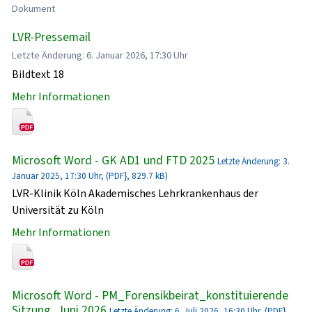
Dokument
LVR-Pressemail
Letzte Änderung: 6. Januar 2026, 17:30 Uhr
Bildtext 18
Mehr Informationen
Microsoft Word - GK AD1 und FTD 2025
Letzte Änderung: 3.
Januar 2025, 17:30 Uhr, (PDF}, 829.7 kB)
LVR-Klinik Köln Akademisches Lehrkrankenhaus der
Universität zu Köln
Mehr Informationen
Microsoft Word - PM_Forensikbeirat_konstituierende
Sitzung_Juni 2026
Letzte Änderung: 6. Juli 2026, 16:30 Uhr, (PDF},