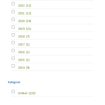
2022
(12)
2021
(12)
2020
(54)
2019
(21)
2018
(7)
2017
(1)
2016
(1)
2015
(1)
2014
(9)
Kategorie
Artikel
(233)