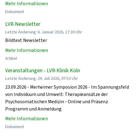
Mehr Informationen
Dokument
LVR-Newsletter
Letzte Änderung: 6. Januar 2026, 17:30 Uhr
Bildtext Newsletter
Mehr Informationen
Artikel
Veranstaltungen - LVR-Klinik Köln
Letzte Änderung: 29. Juli 2026, 07:53 Uhr
23.09.2026 - Merheimer Symposion 2026 - Im Spannungsfeld
von Individuum und Umwelt: Therapieansätze der
Psychosomatischen Medizin - Online und Präsenz
Programm und Anmeldung
Mehr Informationen
Dokument