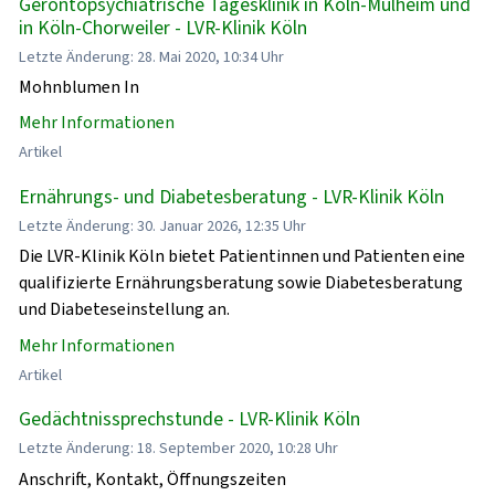
Gerontopsychiatrische Tagesklinik in Köln-Mülheim und
in Köln-Chorweiler - LVR-Klinik Köln
Letzte Änderung: 28. Mai 2020, 10:34 Uhr
Mohnblumen In
Mehr Informationen
Artikel
Ernährungs- und Diabetesberatung - LVR-Klinik Köln
Letzte Änderung: 30. Januar 2026, 12:35 Uhr
Die LVR-Klinik Köln bietet Patientinnen und Patienten eine
qualifizierte Ernährungsberatung sowie Diabetesberatung
und Diabeteseinstellung an.
Mehr Informationen
Artikel
Gedächtnissprechstunde - LVR-Klinik Köln
Letzte Änderung: 18. September 2020, 10:28 Uhr
Anschrift, Kontakt, Öffnungszeiten