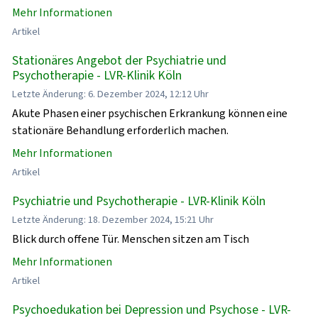
Mehr Informationen
Artikel
Stationäres Angebot der Psychiatrie und
Psychotherapie - LVR-Klinik Köln
Letzte Änderung: 6. Dezember 2024, 12:12 Uhr
Akute Phasen einer psychischen Erkrankung können eine
stationäre Behandlung erforderlich machen.
Mehr Informationen
Artikel
Psychiatrie und Psychotherapie - LVR-Klinik Köln
Letzte Änderung: 18. Dezember 2024, 15:21 Uhr
Blick durch offene Tür. Menschen sitzen am Tisch
Mehr Informationen
Artikel
Psychoedukation bei Depression und Psychose - LVR-