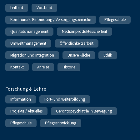
Leitbild
Vorstand
Kommunale Einbindung / Versorgungsbereiche
Pflegeschule
Qualitätsmanagement
Medizinproduktesicherheit
Umweltmanagement
Öffentlichkeitsarbeit
Migration und Integration
Unsere Küche
Ethik
Kontakt
Anreise
Historie
Forschung & Lehre
Information
Fort- und Weiterbildung
Projekte / Aktuelles
Gerontopsychiatrie in Bewegung
Pflegeschule
Pflegeentwicklung