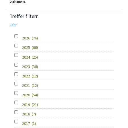
verfeinern.
Treffer filtern
Jahr
2026
(76)
2025
(66)
2024
(25)
2023
(36)
2022
(12)
2021
(12)
2020
(54)
2019
(21)
2018
(7)
2017
(1)