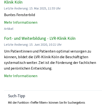
Klinik Köln
Letzte Änderung: 15. Mai 2025, 11:55 Uhr
Buntes Fensterbild
Mehr Informationen
Artikel
Fort- und Weiterbildung - LVR-Klinik Köln
Letzte Änderung: 15. Juni 2020, 10:21 Uhr
Um Patientinnen und Patienten optimal versorgen zu
können, bildet die LVR-Klinik Köln die Beschäftigten
systematisch weiter. Ziel ist die Förderung der fachlichen
und perönlichen Entwicklung.
Mehr Informationen
Such-Tipp
Mit der Funktion »Treffer filtern« können Sie Ihr Suchergebnis