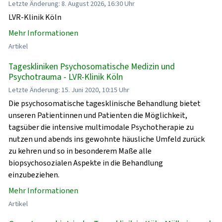
Letzte Änderung: 8. August 2026, 16:30 Uhr
LVR-Klinik Köln
Mehr Informationen
Artikel
Tageskliniken Psychosomatische Medizin und
Psychotrauma - LVR-Klinik Köln
Letzte Änderung: 15. Juni 2020, 10:15 Uhr
Die psychosomatische tagesklinische Behandlung bietet
unseren Patientinnen und Patienten die Möglichkeit,
tagsüber die intensive multimodale Psychotherapie zu
nutzen und abends ins gewohnte häusliche Umfeld zurück
zu kehren und so in besonderem Maße alle
biopsychosozialen Aspekte in die Behandlung
einzubeziehen.
Mehr Informationen
Artikel