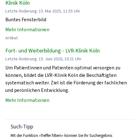
Klinik Köln
Letzte Änderung: 15. Mai 2025, 11:55 Uhr
Buntes Fensterbild
Mehr Informationen
Artikel
Fort- und Weiterbildung - LVR-Klinik Köln
Letzte Änderung: 15. Juni 2020, 10:21 Uhr
Um Patientinnen und Patienten optimal versorgen zu
können, bildet die LVR-Klinik Köln die Beschäftigten
systematisch weiter. Ziel ist die Förderung der fachlichen
und perönlichen Entwicklung.
Mehr Informationen
Such-Tipp
Mit der Funktion »Treffer filtern« können Sie Ihr Suchergebnis