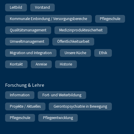
Leitbild
Vorstand
Kommunale Einbindung / Versorgungsbereiche
Pflegeschule
Qualitätsmanagement
Medizinproduktesicherheit
Umweltmanagement
Öffentlichkeitsarbeit
Migration und Integration
Unsere Küche
Ethik
Kontakt
Anreise
Historie
Forschung & Lehre
Information
Fort- und Weiterbildung
Projekte / Aktuelles
Gerontopsychiatrie in Bewegung
Pflegeschule
Pflegeentwicklung