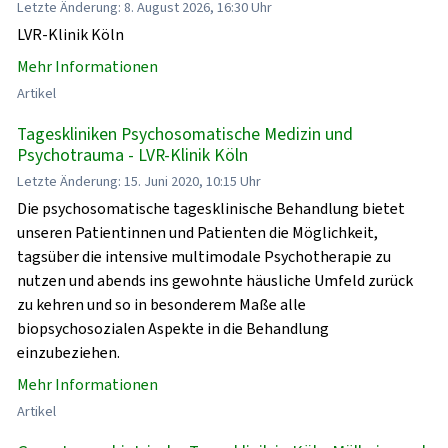
Letzte Änderung: 8. August 2026, 16:30 Uhr
LVR-Klinik Köln
Mehr Informationen
Artikel
Tageskliniken Psychosomatische Medizin und
Psychotrauma - LVR-Klinik Köln
Letzte Änderung: 15. Juni 2020, 10:15 Uhr
Die psychosomatische tagesklinische Behandlung bietet
unseren Patientinnen und Patienten die Möglichkeit,
tagsüber die intensive multimodale Psychotherapie zu
nutzen und abends ins gewohnte häusliche Umfeld zurück
zu kehren und so in besonderem Maße alle
biopsychosozialen Aspekte in die Behandlung
einzubeziehen.
Mehr Informationen
Artikel