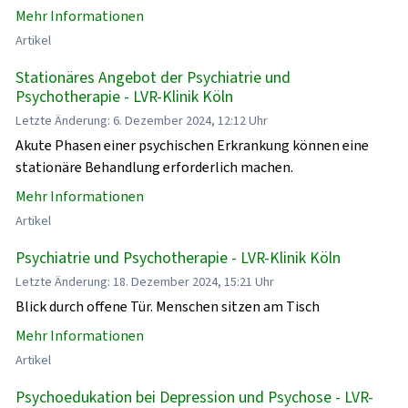
Mehr Informationen
Artikel
Stationäres Angebot der Psychiatrie und
Psychotherapie - LVR-Klinik Köln
Letzte Änderung: 6. Dezember 2024, 12:12 Uhr
Akute Phasen einer psychischen Erkrankung können eine
stationäre Behandlung erforderlich machen.
Mehr Informationen
Artikel
Psychiatrie und Psychotherapie - LVR-Klinik Köln
Letzte Änderung: 18. Dezember 2024, 15:21 Uhr
Blick durch offene Tür. Menschen sitzen am Tisch
Mehr Informationen
Artikel
Psychoedukation bei Depression und Psychose - LVR-