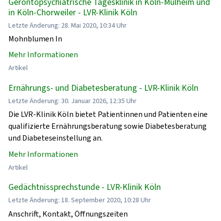
Gerontopsychiatrische Tagesklinik in Köln-Mülheim und
in Köln-Chorweiler - LVR-Klinik Köln
Letzte Änderung: 28. Mai 2020, 10:34 Uhr
Mohnblumen In
Mehr Informationen
Artikel
Ernährungs- und Diabetesberatung - LVR-Klinik Köln
Letzte Änderung: 30. Januar 2026, 12:35 Uhr
Die LVR-Klinik Köln bietet Patientinnen und Patienten eine
qualifizierte Ernährungsberatung sowie Diabetesberatung
und Diabeteseinstellung an.
Mehr Informationen
Artikel
Gedächtnissprechstunde - LVR-Klinik Köln
Letzte Änderung: 18. September 2020, 10:28 Uhr
Anschrift, Kontakt, Öffnungszeiten