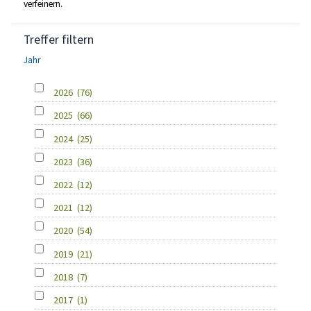
verfeinern.
Treffer filtern
Jahr
2026
(76)
2025
(66)
2024
(25)
2023
(36)
2022
(12)
2021
(12)
2020
(54)
2019
(21)
2018
(7)
2017
(1)