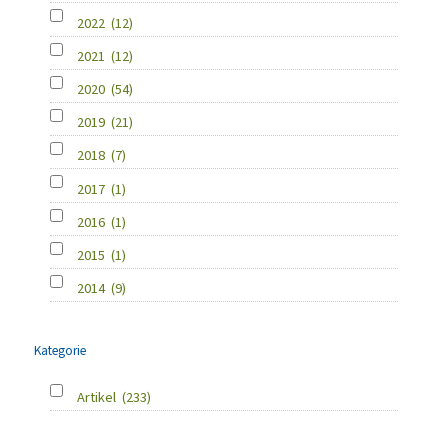
2022
(12)
2021
(12)
2020
(54)
2019
(21)
2018
(7)
2017
(1)
2016
(1)
2015
(1)
2014
(9)
Kategorie
Artikel
(233)