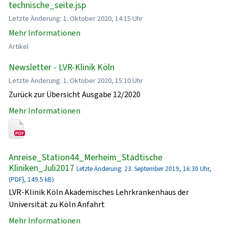
technische_seite.jsp
Letzte Änderung: 1. Oktober 2020, 14:15 Uhr
Mehr Informationen
Artikel
Newsletter - LVR-Klinik Köln
Letzte Änderung: 1. Oktober 2020, 15:10 Uhr
Zurück zur Übersicht Ausgabe 12/2020
Mehr Informationen
Anreise_Station44_Merheim_Städtische
Kliniken_Juli2017
Letzte Änderung: 23. September 2019, 16:30 Uhr,
(PDF}, 149.5 kB)
LVR-Klinik Köln Akademisches Lehrkrankenhaus der
Universität zu Köln Anfahrt
Mehr Informationen