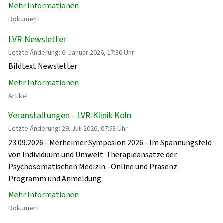
Mehr Informationen
Dokument
LVR-Newsletter
Letzte Änderung: 6. Januar 2026, 17:30 Uhr
Bildtext Newsletter
Mehr Informationen
Artikel
Veranstaltungen - LVR-Klinik Köln
Letzte Änderung: 29. Juli 2026, 07:53 Uhr
23.09.2026 - Merheimer Symposion 2026 - Im Spannungsfeld
von Individuum und Umwelt: Therapieansätze der
Psychosomatischen Medizin - Online und Präsenz
Programm und Anmeldung
Mehr Informationen
Dokument