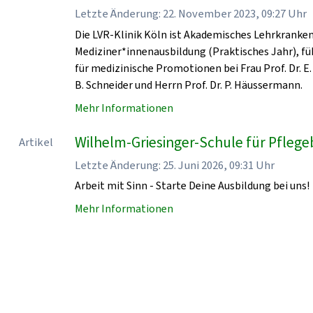
Letzte Änderung: 22. November 2023, 09:27 Uhr
Die LVR-Klinik Köln ist Akademisches Lehrkrankenha
Mediziner*innenausbildung (Praktisches Jahr), fü
für medizinische Promotionen bei Frau Prof. Dr. E. 
B. Schneider und Herrn Prof. Dr. P. Häussermann.
Mehr Informationen
Wilhelm-Griesinger-Schule für Pflegeb
Artikel
Letzte Änderung: 25. Juni 2026, 09:31 Uhr
Arbeit mit Sinn - Starte Deine Ausbildung bei uns!
Mehr Informationen