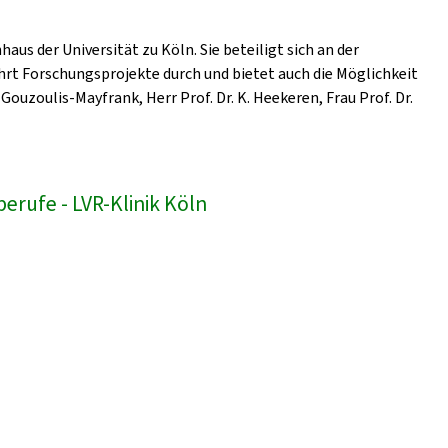
us der Universität zu Köln. Sie beteiligt sich an der
hrt Forschungsprojekte durch und bietet auch die Möglichkeit
Gouzoulis-Mayfrank, Herr Prof. Dr. K. Heekeren, Frau Prof. Dr.
erufe - LVR-Klinik Köln