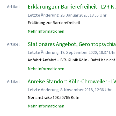
Erklärung zur Barrierefreiheit - LVR-Kl
Artikel
Letzte Änderung: 28. Januar 2026, 13:55 Uhr
Erklärung zur Barrierefreiheit
Mehr Informationen
Stationäres Angebot, Gerontopsychiatr
Artikel
Letzte Änderung: 18. September 2020, 10:37 Uhr
Anfahrt Anfahrt - LVR-Klinik Köln - Datei ist nicht
Mehr Informationen
Anreise Standort Köln-Chroweiler - LV
Artikel
Letzte Änderung: 8. November 2018, 12:36 Uhr
Merianstraße 108 50765 Köln
Mehr Informationen