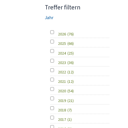
Treffer filtern
Jahr
2026
(76)
2025
(66)
2024
(25)
2023
(36)
2022
(12)
2021
(12)
2020
(54)
2019
(21)
2018
(7)
2017
(1)