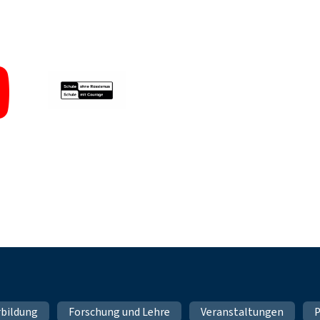
rbildung
Forschung und Lehre
Veranstaltungen
P