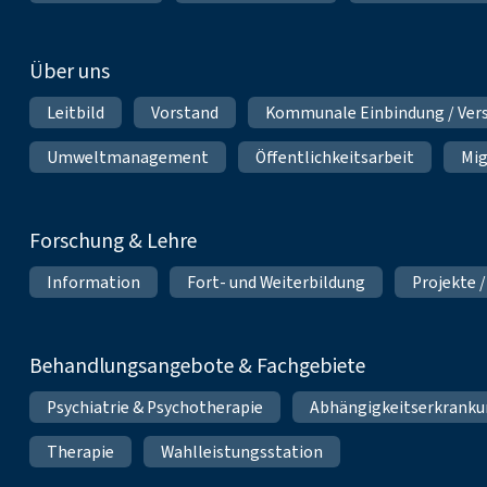
Über uns
Leitbild
Vorstand
Kommunale Einbindung / Ver
Umweltmanagement
Öffentlichkeitsarbeit
Mig
Forschung & Lehre
Information
Fort- und Weiterbildung
Projekte /
Behandlungsangebote & Fachgebiete
Psychiatrie & Psychotherapie
Abhängigkeitserkrank
Therapie
Wahlleistungsstation