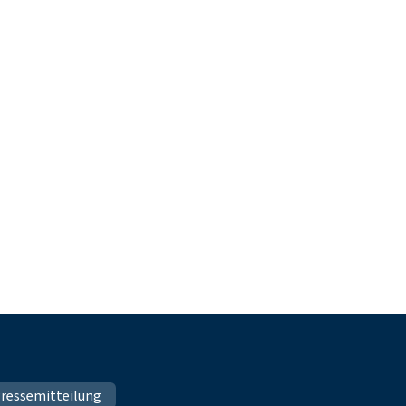
ressemitteilung