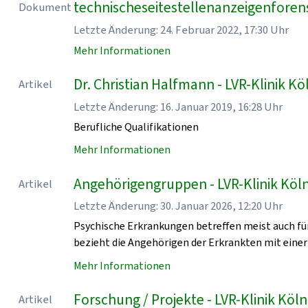
technischeseitestellenanzeigenforen
Dokument
Letzte Änderung: 24. Februar 2022, 17:30 Uhr
Mehr Informationen
Dr. Christian Halfmann - LVR-Klinik Kö
Artikel
Letzte Änderung: 16. Januar 2019, 16:28 Uhr
Berufliche Qualifikationen
Mehr Informationen
Angehörigengruppen - LVR-Klinik Köl
Artikel
Letzte Änderung: 30. Januar 2026, 12:20 Uhr
Psychische Erkrankungen betreffen meist auch für
bezieht die Angehörigen der Erkrankten mit einer
Mehr Informationen
Forschung / Projekte - LVR-Klinik Köln
Artikel