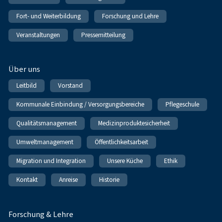
Fort- und Weiterbildung
Forschung und Lehre
Veranstaltungen
Pressemitteilung
Über uns
Leitbild
Vorstand
Kommunale Einbindung / Versorgungsbereiche
Pflegeschule
Qualitätsmanagement
Medizinproduktesicherheit
Umweltmanagement
Öffentlichkeitsarbeit
Migration und Integration
Unsere Küche
Ethik
Kontakt
Anreise
Historie
Forschung & Lehre