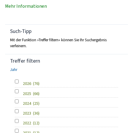
Mehr Informationen
Such-Tipp
Mit der Funktion »Treffer filtern« können Sie Ihr Suchergebnis
verfeinern.
Treffer filtern
Jahr
2026
(76)
2025
(66)
2024
(25)
2023
(36)
2022
(12)
2021
(12)