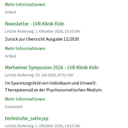
Mehr Informationen
Artikel
Newsletter - LVR-Klinik Köln
Letzte Änderung: 1. Oktober 2020, 15:10 Uhr
Zurück zur Übersicht Ausgabe 12/2020
Mehr Informationen
Artikel
Merheimer Symposion 2026 - LVR-Klinik Köln
Letzte Änderung: 29. Juli 2026, 07:51 Uhr
Im Spannungsfeld von Individuum und Umwelt:
Therapieansätze der Psychosomatischen Medizin
Mehr Informationen
Dokument
technische_seite.jsp
Letzte Änderung: 1. Oktober 2020, 14:15 Uhr