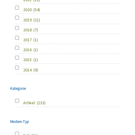
2020
(54)
2019
(21)
2018
(7)
2017
(1)
2016
(1)
2015
(1)
2014
(9)
Kategorie
Artikel
(233)
Medien-Typ