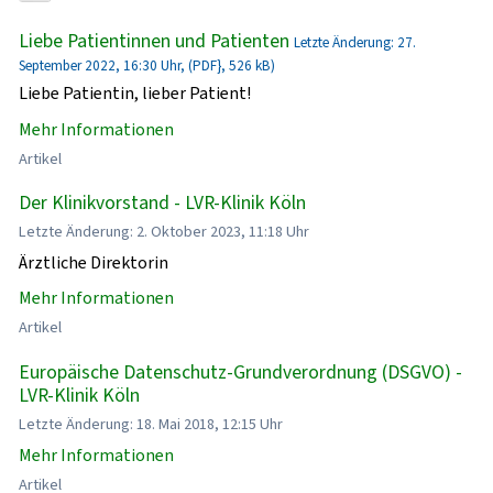
Liebe Patientinnen und Patienten
Letzte Änderung: 27.
September 2022, 16:30 Uhr, (PDF}, 526 kB)
Liebe Patientin, lieber Patient!
Mehr Informationen
Artikel
Der Klinikvorstand - LVR-Klinik Köln
Letzte Änderung: 2. Oktober 2023, 11:18 Uhr
Ärztliche Direktorin
Mehr Informationen
Artikel
Europäische Datenschutz-Grundverordnung (DSGVO) -
LVR-Klinik Köln
Letzte Änderung: 18. Mai 2018, 12:15 Uhr
Mehr Informationen
Artikel