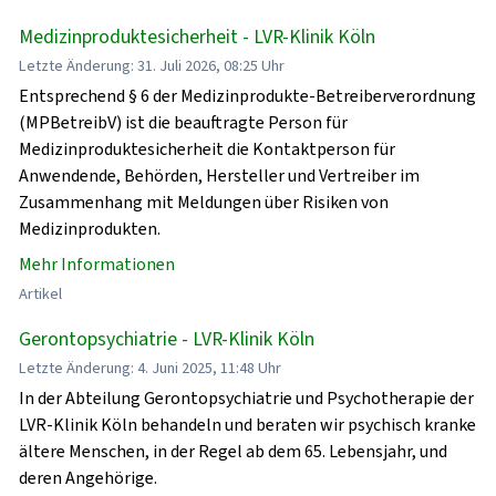
Medizinproduktesicherheit - LVR-Klinik Köln
Letzte Änderung: 31. Juli 2026, 08:25 Uhr
Entsprechend § 6 der Medizinprodukte-Betreiberverordnung
(MPBetreibV) ist die beauftragte Person für
Medizinproduktesicherheit die Kontaktperson für
Anwendende, Behörden, Hersteller und Vertreiber im
Zusammenhang mit Meldungen über Risiken von
Medizinprodukten.
Mehr Informationen
Artikel
Gerontopsychiatrie - LVR-Klinik Köln
Letzte Änderung: 4. Juni 2025, 11:48 Uhr
In der Abteilung Gerontopsychiatrie und Psychotherapie der
LVR-Klinik Köln behandeln und beraten wir psychisch kranke
ältere Menschen, in der Regel ab dem 65. Lebensjahr, und
deren Angehörige.