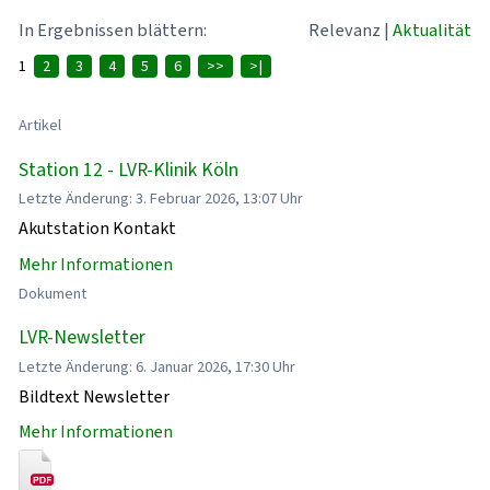
In Ergebnissen blättern:
Relevanz
|
Aktualität
1
2
3
4
5
6
>>
>|
Artikel
Station 12 - LVR-Klinik Köln
Letzte Änderung: 3. Februar 2026, 13:07 Uhr
Akutstation Kontakt
Mehr Informationen
Dokument
LVR-Newsletter
Letzte Änderung: 6. Januar 2026, 17:30 Uhr
Bildtext Newsletter
Mehr Informationen