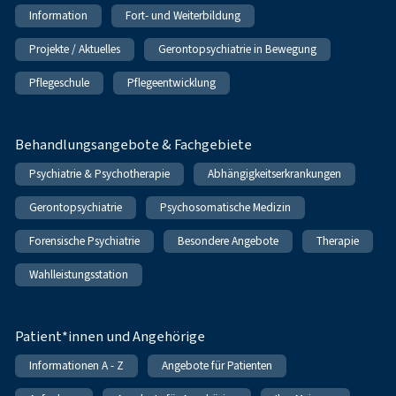
Information
Fort- und Weiterbildung
Projekte / Aktuelles
Gerontopsychiatrie in Bewegung
Pflegeschule
Pflegeentwicklung
Behandlungsangebote & Fachgebiete
Psychiatrie & Psychotherapie
Abhängigkeitserkrankungen
Gerontopsychiatrie
Psychosomatische Medizin
Forensische Psychiatrie
Besondere Angebote
Therapie
Wahlleistungsstation
Patient*innen und Angehörige
Informationen A - Z
Angebote für Patienten