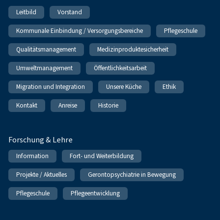
Leitbild
Vorstand
Kommunale Einbindung / Versorgungsbereiche
Pflegeschule
Qualitätsmanagement
Medizinproduktesicherheit
Umweltmanagement
Öffentlichkeitsarbeit
Migration und Integration
Unsere Küche
Ethik
Kontakt
Anreise
Historie
Forschung & Lehre
Information
Fort- und Weiterbildung
Projekte / Aktuelles
Gerontopsychiatrie in Bewegung
Pflegeschule
Pflegeentwicklung