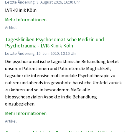
Letzte Änderung: 8. August 2026, 16:30 Uhr
LVR-Klinik Köln
Mehr Informationen
Artikel
Tageskliniken Psychosomatische Medizin und
Psychotrauma - LVR-Klinik Köln
Letzte Änderung: 15. Juni 2020, 10:15 Uhr
Die psychosomatische tagesklinische Behandlung bietet
unseren Patientinnen und Patienten die Möglichkeit,
tagsüber die intensive multimodale Psychotherapie zu
nutzen und abends ins gewohnte häusliche Umfeld zurück
zu kehren und so in besonderem Maße alle
biopsychosozialen Aspekte in die Behandlung
einzubeziehen.
Mehr Informationen
Artikel