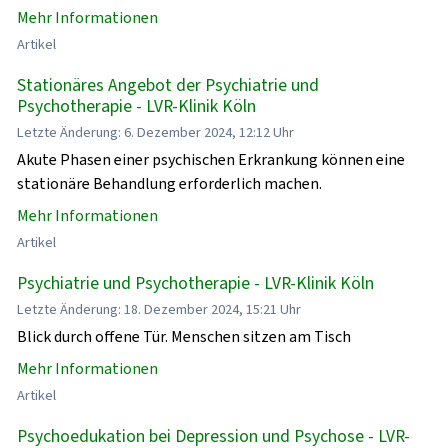
Mehr Informationen
Artikel
Stationäres Angebot der Psychiatrie und
Psychotherapie - LVR-Klinik Köln
Letzte Änderung: 6. Dezember 2024, 12:12 Uhr
Akute Phasen einer psychischen Erkrankung können eine
stationäre Behandlung erforderlich machen.
Mehr Informationen
Artikel
Psychiatrie und Psychotherapie - LVR-Klinik Köln
Letzte Änderung: 18. Dezember 2024, 15:21 Uhr
Blick durch offene Tür. Menschen sitzen am Tisch
Mehr Informationen
Artikel
Psychoedukation bei Depression und Psychose - LVR-