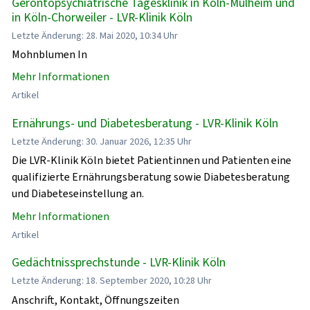
Gerontopsychiatrische Tagesklinik in Köln-Mülheim und
in Köln-Chorweiler - LVR-Klinik Köln
Letzte Änderung: 28. Mai 2020, 10:34 Uhr
Mohnblumen In
Mehr Informationen
Artikel
Ernährungs- und Diabetesberatung - LVR-Klinik Köln
Letzte Änderung: 30. Januar 2026, 12:35 Uhr
Die LVR-Klinik Köln bietet Patientinnen und Patienten eine
qualifizierte Ernährungsberatung sowie Diabetesberatung
und Diabeteseinstellung an.
Mehr Informationen
Artikel
Gedächtnissprechstunde - LVR-Klinik Köln
Letzte Änderung: 18. September 2020, 10:28 Uhr
Anschrift, Kontakt, Öffnungszeiten