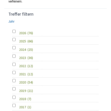
verfeinern.
Treffer filtern
Jahr
2026
(76)
2025
(66)
2024
(25)
2023
(36)
2022
(12)
2021
(12)
2020
(54)
2019
(21)
2018
(7)
2017
(1)