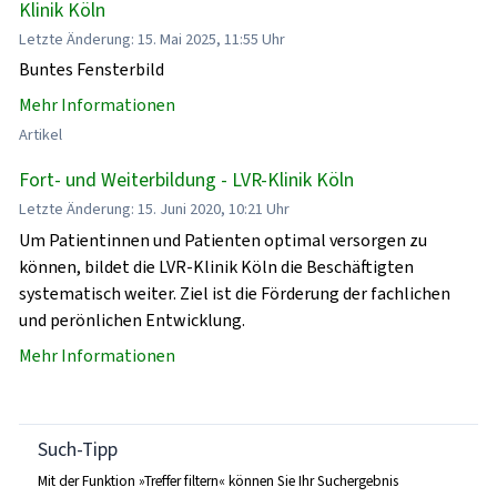
Klinik Köln
Letzte Änderung: 15. Mai 2025, 11:55 Uhr
Buntes Fensterbild
Mehr Informationen
Artikel
Fort- und Weiterbildung - LVR-Klinik Köln
Letzte Änderung: 15. Juni 2020, 10:21 Uhr
Um Patientinnen und Patienten optimal versorgen zu
können, bildet die LVR-Klinik Köln die Beschäftigten
systematisch weiter. Ziel ist die Förderung der fachlichen
und perönlichen Entwicklung.
Mehr Informationen
Such-Tipp
Mit der Funktion »Treffer filtern« können Sie Ihr Suchergebnis