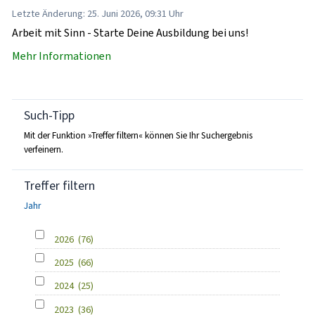
Letzte Änderung: 25. Juni 2026, 09:31 Uhr
Arbeit mit Sinn - Starte Deine Ausbildung bei uns!
Mehr Informationen
Such-Tipp
Mit der Funktion »Treffer filtern« können Sie Ihr Suchergebnis
verfeinern.
Treffer filtern
Jahr
2026
(76)
2025
(66)
2024
(25)
2023
(36)