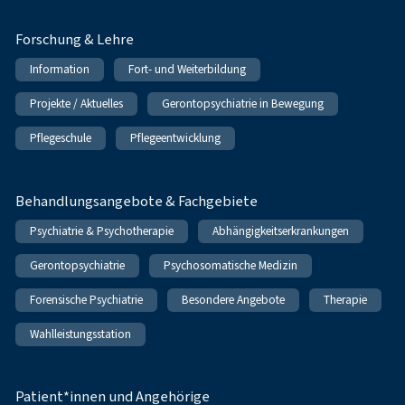
Forschung & Lehre
Information
Fort- und Weiterbildung
Projekte / Aktuelles
Gerontopsychiatrie in Bewegung
Pflegeschule
Pflegeentwicklung
Behandlungsangebote & Fachgebiete
Psychiatrie & Psychotherapie
Abhängigkeitserkrankungen
Gerontopsychiatrie
Psychosomatische Medizin
Forensische Psychiatrie
Besondere Angebote
Therapie
Wahlleistungsstation
Patient*innen und Angehörige