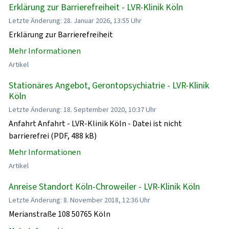
Erklärung zur Barrierefreiheit - LVR-Klinik Köln
Letzte Änderung: 28. Januar 2026, 13:55 Uhr
Erklärung zur Barrierefreiheit
Mehr Informationen
Artikel
Stationäres Angebot, Gerontopsychiatrie - LVR-Klinik
Köln
Letzte Änderung: 18. September 2020, 10:37 Uhr
Anfahrt Anfahrt - LVR-Klinik Köln - Datei ist nicht
barrierefrei (PDF, 488 kB)
Mehr Informationen
Artikel
Anreise Standort Köln-Chroweiler - LVR-Klinik Köln
Letzte Änderung: 8. November 2018, 12:36 Uhr
Merianstraße 108 50765 Köln