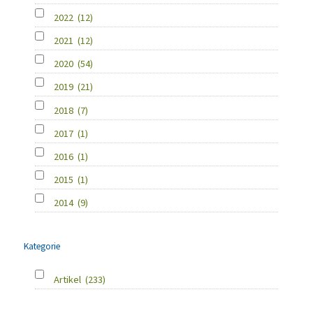
2022
(12)
2021
(12)
2020
(54)
2019
(21)
2018
(7)
2017
(1)
2016
(1)
2015
(1)
2014
(9)
Kategorie
Artikel
(233)