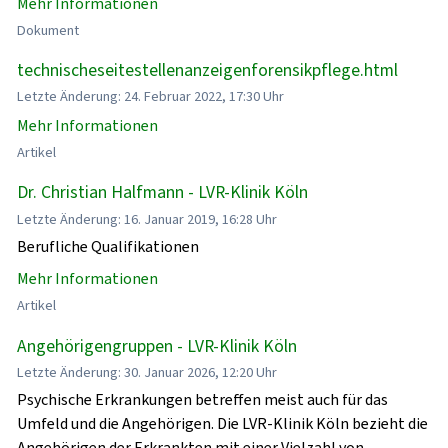
Mehr Informationen
Dokument
technischeseitestellenanzeigenforensikpflege.html
Letzte Änderung: 24. Februar 2022, 17:30 Uhr
Mehr Informationen
Artikel
Dr. Christian Halfmann - LVR-Klinik Köln
Letzte Änderung: 16. Januar 2019, 16:28 Uhr
Berufliche Qualifikationen
Mehr Informationen
Artikel
Angehörigengruppen - LVR-Klinik Köln
Letzte Änderung: 30. Januar 2026, 12:20 Uhr
Psychische Erkrankungen betreffen meist auch für das
Umfeld und die Angehörigen. Die LVR-Klinik Köln bezieht die
Angehörigen der Erkrankten mit einer Vielzahl von