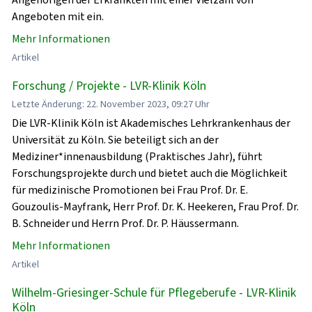
Angeboten mit ein.
Mehr Informationen
Artikel
Forschung / Projekte - LVR-Klinik Köln
Letzte Änderung: 22. November 2023, 09:27 Uhr
Die LVR-Klinik Köln ist Akademisches Lehrkrankenhaus der
Universität zu Köln. Sie beteiligt sich an der
Mediziner*innenausbildung (Praktisches Jahr), führt
Forschungsprojekte durch und bietet auch die Möglichkeit
für medizinische Promotionen bei Frau Prof. Dr. E.
Gouzoulis-Mayfrank, Herr Prof. Dr. K. Heekeren, Frau Prof. Dr.
B. Schneider und Herrn Prof. Dr. P. Häussermann.
Mehr Informationen
Artikel
Wilhelm-Griesinger-Schule für Pflegeberufe - LVR-Klinik
Köln