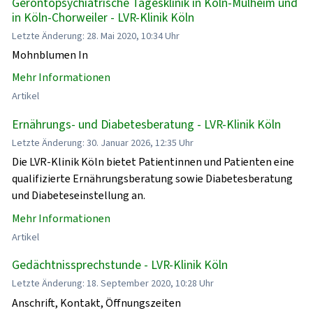
Gerontopsychiatrische Tagesklinik in Köln-Mülheim und
in Köln-Chorweiler - LVR-Klinik Köln
Letzte Änderung: 28. Mai 2020, 10:34 Uhr
Mohnblumen In
Mehr Informationen
Artikel
Ernährungs- und Diabetesberatung - LVR-Klinik Köln
Letzte Änderung: 30. Januar 2026, 12:35 Uhr
Die LVR-Klinik Köln bietet Patientinnen und Patienten eine
qualifizierte Ernährungsberatung sowie Diabetesberatung
und Diabeteseinstellung an.
Mehr Informationen
Artikel
Gedächtnissprechstunde - LVR-Klinik Köln
Letzte Änderung: 18. September 2020, 10:28 Uhr
Anschrift, Kontakt, Öffnungszeiten