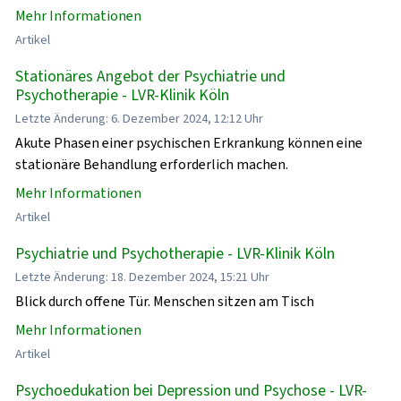
Mehr Informationen
Artikel
Stationäres Angebot der Psychiatrie und
Psychotherapie - LVR-Klinik Köln
Letzte Änderung: 6. Dezember 2024, 12:12 Uhr
Akute Phasen einer psychischen Erkrankung können eine
stationäre Behandlung erforderlich machen.
Mehr Informationen
Artikel
Psychiatrie und Psychotherapie - LVR-Klinik Köln
Letzte Änderung: 18. Dezember 2024, 15:21 Uhr
Blick durch offene Tür. Menschen sitzen am Tisch
Mehr Informationen
Artikel
Psychoedukation bei Depression und Psychose - LVR-