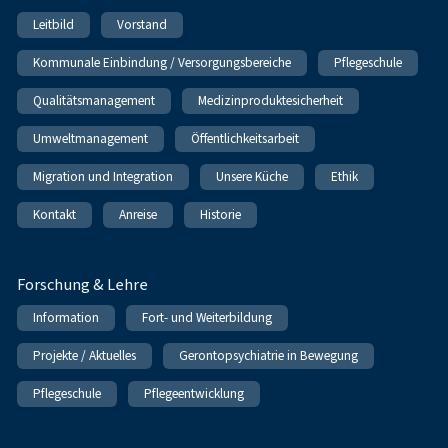
Leitbild
Vorstand
Kommunale Einbindung / Versorgungsbereiche
Pflegeschule
Qualitätsmanagement
Medizinproduktesicherheit
Umweltmanagement
Öffentlichkeitsarbeit
Migration und Integration
Unsere Küche
Ethik
Kontakt
Anreise
Historie
Forschung & Lehre
Information
Fort- und Weiterbildung
Projekte / Aktuelles
Gerontopsychiatrie in Bewegung
Pflegeschule
Pflegeentwicklung