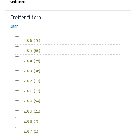
verfeinern.
Treffer filtern
Jahr
2026
(76)
2025
(66)
2024
(25)
2023
(36)
2022
(12)
2021
(12)
2020
(54)
2019
(21)
2018
(7)
2017
(1)