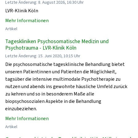
Letzte Änderung: 8. August 2026, 16:30 Uhr
LVR-Klinik Köln
Mehr Informationen
Artikel
Tageskliniken Psychosomatische Medizin und
Psychotrauma - LVR-Klinik Köln
Letzte Änderung: 15. Juni 2020, 10:15 Uhr
Die psychosomatische tagesklinische Behandlung bietet
unseren Patientinnen und Patienten die Möglichkeit,
tagsüber die intensive multimodale Psychotherapie zu
nutzen und abends ins gewohnte häusliche Umfeld zurück
zu kehren und so in besonderem Maße alle
biopsychosozialen Aspekte in die Behandlung
einzubeziehen.
Mehr Informationen
Artikel