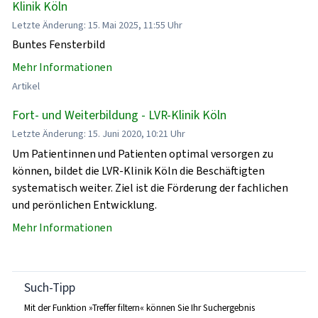
Klinik Köln
Letzte Änderung: 15. Mai 2025, 11:55 Uhr
Buntes Fensterbild
Mehr Informationen
Artikel
Fort- und Weiterbildung - LVR-Klinik Köln
Letzte Änderung: 15. Juni 2020, 10:21 Uhr
Um Patientinnen und Patienten optimal versorgen zu
können, bildet die LVR-Klinik Köln die Beschäftigten
systematisch weiter. Ziel ist die Förderung der fachlichen
und perönlichen Entwicklung.
Mehr Informationen
Such-Tipp
Mit der Funktion »Treffer filtern« können Sie Ihr Suchergebnis