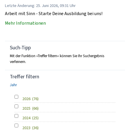
Letzte Änderung: 25. Juni 2026, 09:31 Uhr
Arbeit mit Sinn - Starte Deine Ausbildung bei uns!
Mehr Informationen
Such-Tipp
Mit der Funktion »Treffer filtern« können Sie Ihr Suchergebnis
verfeinern.
Treffer filtern
Jahr
2026
(76)
2025
(66)
2024
(25)
2023
(36)