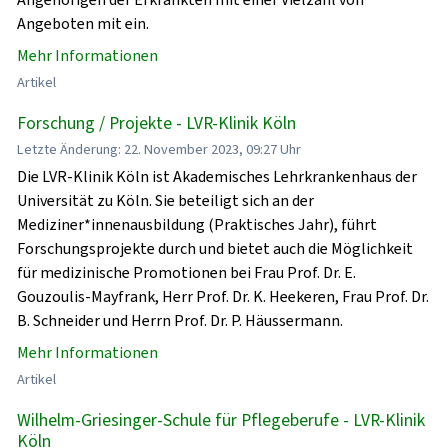
Angeboten mit ein.
Mehr Informationen
Artikel
Forschung / Projekte - LVR-Klinik Köln
Letzte Änderung: 22. November 2023, 09:27 Uhr
Die LVR-Klinik Köln ist Akademisches Lehrkrankenhaus der
Universität zu Köln. Sie beteiligt sich an der
Mediziner*innenausbildung (Praktisches Jahr), führt
Forschungsprojekte durch und bietet auch die Möglichkeit
für medizinische Promotionen bei Frau Prof. Dr. E.
Gouzoulis-Mayfrank, Herr Prof. Dr. K. Heekeren, Frau Prof. Dr.
B. Schneider und Herrn Prof. Dr. P. Häussermann.
Mehr Informationen
Artikel
Wilhelm-Griesinger-Schule für Pflegeberufe - LVR-Klinik
Köln