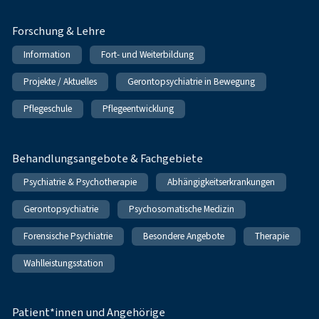
Forschung & Lehre
Information
Fort- und Weiterbildung
Projekte / Aktuelles
Gerontopsychiatrie in Bewegung
Pflegeschule
Pflegeentwicklung
Behandlungsangebote & Fachgebiete
Psychiatrie & Psychotherapie
Abhängigkeitserkrankungen
Gerontopsychiatrie
Psychosomatische Medizin
Forensische Psychiatrie
Besondere Angebote
Therapie
Wahlleistungsstation
Patient*innen und Angehörige