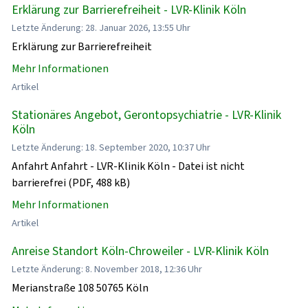
Erklärung zur Barrierefreiheit - LVR-Klinik Köln
Letzte Änderung: 28. Januar 2026, 13:55 Uhr
Erklärung zur Barrierefreiheit
Mehr Informationen
Artikel
Stationäres Angebot, Gerontopsychiatrie - LVR-Klinik
Köln
Letzte Änderung: 18. September 2020, 10:37 Uhr
Anfahrt Anfahrt - LVR-Klinik Köln - Datei ist nicht
barrierefrei (PDF, 488 kB)
Mehr Informationen
Artikel
Anreise Standort Köln-Chroweiler - LVR-Klinik Köln
Letzte Änderung: 8. November 2018, 12:36 Uhr
Merianstraße 108 50765 Köln