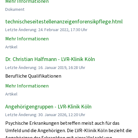
Mehr Informationen
Dokument
technischeseitestellenanzeigenforensikpflege.html
Letzte Änderung: 24. Februar 2022, 17:30 Uhr
Mehr Informationen
Artikel
Dr. Christian Halfmann - LVR-Klinik Köln
Letzte Änderung: 16. Januar 2019, 16:28 Uhr
Berufliche Qualifikationen
Mehr Informationen
Artikel
Angehörigengruppen - LVR-Klinik Köln
Letzte Änderung: 30. Januar 2026, 12:20 Uhr
Psychische Erkrankungen betreffen meist auch für das
Umfeld und die Angehörigen. Die LVR-Klinik Köln bezieht die
Angehörigen der Erkrankten mit einer Vielzahl von