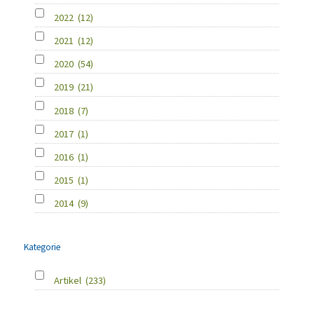
2022
(12)
2021
(12)
2020
(54)
2019
(21)
2018
(7)
2017
(1)
2016
(1)
2015
(1)
2014
(9)
Kategorie
Artikel
(233)