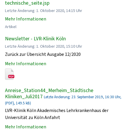
technische_seite.jsp
Letzte Änderung: 1. Oktober 2020, 14:15 Uhr
Mehr Informationen
Artikel
Newsletter - LVR-Klinik Köln
Letzte Änderung: 1. Oktober 2020, 15:10 Uhr
Zurück zur Übersicht Ausgabe 12/2020
Mehr Informationen
Anreise_Station44_Merheim_Städtische
Kliniken_Juli2017
Letzte Änderung: 23. September 2019, 16:30 Uhr,
(PDF}, 149.5 kB)
LVR-Klinik Köln Akademisches Lehrkrankenhaus der
Universität zu Köln Anfahrt
Mehr Informationen