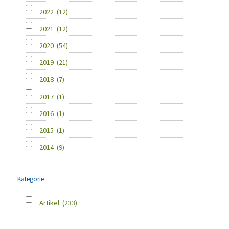
2022
(12)
2021
(12)
2020
(54)
2019
(21)
2018
(7)
2017
(1)
2016
(1)
2015
(1)
2014
(9)
Kategorie
Artikel
(233)