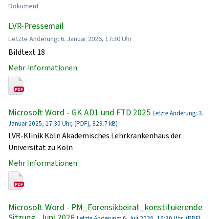
Dokument
LVR-Pressemail
Letzte Änderung: 6. Januar 2026, 17:30 Uhr
Bildtext 18
Mehr Informationen
Microsoft Word - GK AD1 und FTD 2025
Letzte Änderung: 3.
Januar 2025, 17:30 Uhr, (PDF}, 829.7 kB)
LVR-Klinik Köln Akademisches Lehrkrankenhaus der
Universität zu Köln
Mehr Informationen
Microsoft Word - PM_Forensikbeirat_konstituierende
Sitzung_Juni 2026
Letzte Änderung: 6. Juli 2026, 16:30 Uhr, (PDF},