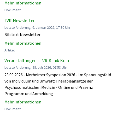
Mehr Informationen
Dokument
LVR-Newsletter
Letzte Änderung: 6. Januar 2026, 17:30 Uhr
Bildtext Newsletter
Mehr Informationen
Artikel
Veranstaltungen - LVR-Klinik Köln
Letzte Änderung: 29. Juli 2026, 07:53 Uhr
23.09.2026 - Merheimer Symposion 2026 - Im Spannungsfeld
von Individuum und Umwelt: Therapieansätze der
Psychosomatischen Medizin - Online und Präsenz
Programm und Anmeldung
Mehr Informationen
Dokument