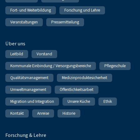
Fort- und Weiterbildung
Forschung und Lehre
Veranstaltungen
Pressemitteilung
Über uns
Leitbild
Vorstand
Kommunale Einbindung / Versorgungsbereiche
Pflegeschule
Qualitätsmanagement
Medizinproduktesicherheit
Umweltmanagement
Öffentlichkeitsarbeit
Migration und Integration
Unsere Küche
Ethik
Kontakt
Anreise
Historie
Forschung & Lehre