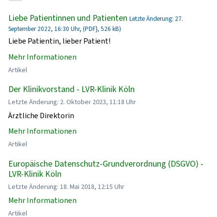
Liebe Patientinnen und Patienten
Letzte Änderung: 27.
September 2022, 16:30 Uhr, (PDF}, 526 kB)
Liebe Patientin, lieber Patient!
Mehr Informationen
Artikel
Der Klinikvorstand - LVR-Klinik Köln
Letzte Änderung: 2. Oktober 2023, 11:18 Uhr
Ärztliche Direktorin
Mehr Informationen
Artikel
Europäische Datenschutz-Grundverordnung (DSGVO) -
LVR-Klinik Köln
Letzte Änderung: 18. Mai 2018, 12:15 Uhr
Mehr Informationen
Artikel