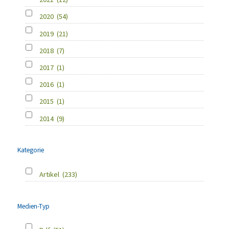
2020
(54)
2019
(21)
2018
(7)
2017
(1)
2016
(1)
2015
(1)
2014
(9)
Kategorie
Artikel
(233)
Medien-Typ