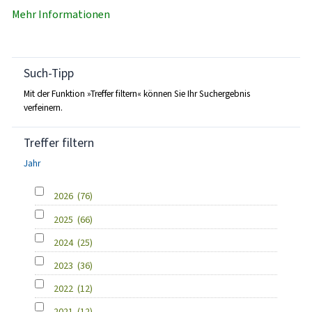
Mehr Informationen
Such-Tipp
Mit der Funktion »Treffer filtern« können Sie Ihr Suchergebnis
verfeinern.
Treffer filtern
Jahr
2026
(76)
2025
(66)
2024
(25)
2023
(36)
2022
(12)
2021
(12)