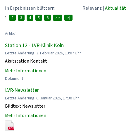
In Ergebnissen blättern:
Relevanz
|
Aktualität
1
2
3
4
5
6
>>
>|
Artikel
Station 12 - LVR-Klinik Köln
Letzte Änderung: 3. Februar 2026, 13:07 Uhr
Akutstation Kontakt
Mehr Informationen
Dokument
LVR-Newsletter
Letzte Änderung: 6. Januar 2026, 17:30 Uhr
Bildtext Newsletter
Mehr Informationen