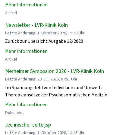
Mehr Informationen
Artikel
Newsletter - LVR-Klinik Köln
Letzte Änderung: 1. Oktober 2020, 15:10 Uhr
Zurück zur Übersicht Ausgabe 12/2020
Mehr Informationen
Artikel
Merheimer Symposion 2026 - LVR-Klinik Köln
Letzte Änderung: 29. Juli 2026, 07:51 Uhr
Im Spannungsfeld von Individuum und Umwelt:
Therapieansätze der Psychosomatischen Medizin
Mehr Informationen
Dokument
technische_seite.jsp
Letzte Änderung: 1. Oktober 2020, 14:15 Uhr