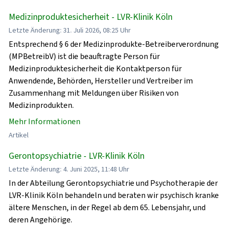
Medizinproduktesicherheit - LVR-Klinik Köln
Letzte Änderung: 31. Juli 2026, 08:25 Uhr
Entsprechend § 6 der Medizinprodukte-Betreiberverordnung
(MPBetreibV) ist die beauftragte Person für
Medizinproduktesicherheit die Kontaktperson für
Anwendende, Behörden, Hersteller und Vertreiber im
Zusammenhang mit Meldungen über Risiken von
Medizinprodukten.
Mehr Informationen
Artikel
Gerontopsychiatrie - LVR-Klinik Köln
Letzte Änderung: 4. Juni 2025, 11:48 Uhr
In der Abteilung Gerontopsychiatrie und Psychotherapie der
LVR-Klinik Köln behandeln und beraten wir psychisch kranke
ältere Menschen, in der Regel ab dem 65. Lebensjahr, und
deren Angehörige.