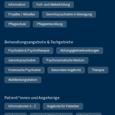
Information
Fort- und Weiterbildung
Projekte / Aktuelles
Gerontopsychiatrie in Bewegung
Pflegeschule
Pflegeentwicklung
Behandlungsangebote & Fachgebiete
Psychiatrie & Psychotherapie
Abhängigkeitserkrankungen
Gerontopsychiatrie
Psychosomatische Medizin
Forensische Psychiatrie
Besondere Angebote
Therapie
Wahlleistungsstation
Patient*innen und Angehörige
Informationen A - Z
Angebote für Patienten