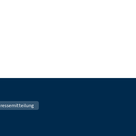
ressemitteilung