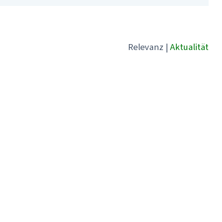
Relevanz
|
Aktualität