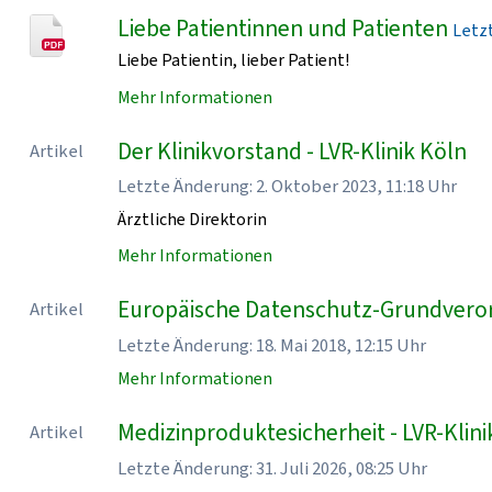
Liebe Patientinnen und Patienten
Letzt
Liebe Patientin, lieber Patient!
Mehr Informationen
Der Klinikvorstand - LVR-Klinik Köln
Artikel
Letzte Änderung: 2. Oktober 2023, 11:18 Uhr
Ärztliche Direktorin
Mehr Informationen
Europäische Datenschutz-Grundveror
Artikel
Letzte Änderung: 18. Mai 2018, 12:15 Uhr
Mehr Informationen
Medizinproduktesicherheit - LVR-Klini
Artikel
Letzte Änderung: 31. Juli 2026, 08:25 Uhr