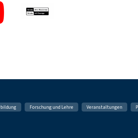
rbildung
Forschung und Lehre
Veranstaltungen
P