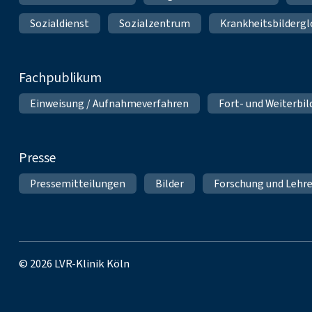
Sozialdienst
Sozialzentrum
Krankheitsbildergl
Fachpublikum
Einweisung / Aufnahmeverfahren
Fort- und Weiterbi
Presse
Pressemitteilungen
Bilder
Forschung und Lehr
© 2026 LVR-Klinik Köln