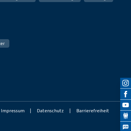
ter
Impressum
|
Datenschutz
|
Barrierefreiheit