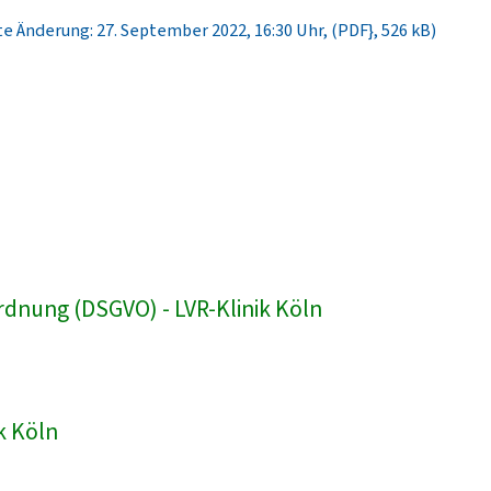
e Änderung: 27. September 2022, 16:30 Uhr, (PDF}, 526 kB)
dnung (DSGVO) - LVR-Klinik Köln
k Köln