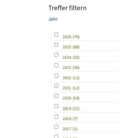
Treffer filtern
Jahr
2026
(76)
2025
(66)
2024
(25)
2023
(36)
2022
(12)
2021
(12)
2020
(54)
2019
(21)
2018
(7)
2017
(1)