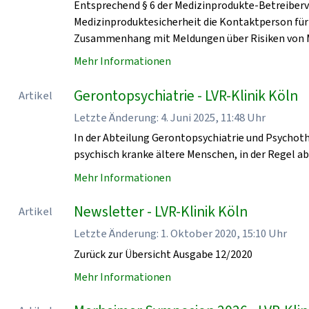
Entsprechend § 6 der Medizinprodukte-Betreiberv
Medizinproduktesicherheit die Kontaktperson für
Zusammenhang mit Meldungen über Risiken von 
Mehr Informationen
Gerontopsychiatrie - LVR-Klinik Köln
Artikel
Letzte Änderung: 4. Juni 2025, 11:48 Uhr
In der Abteilung Gerontopsychiatrie und Psychoth
psychisch kranke ältere Menschen, in der Regel a
Mehr Informationen
Newsletter - LVR-Klinik Köln
Artikel
Letzte Änderung: 1. Oktober 2020, 15:10 Uhr
Zurück zur Übersicht Ausgabe 12/2020
Mehr Informationen