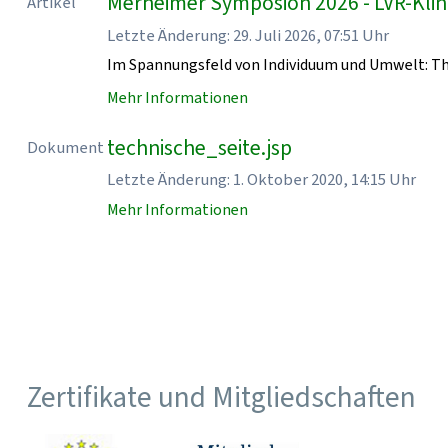
Merheimer Symposion 2026 - LVR-Klin
Artikel
Letzte Änderung: 29. Juli 2026, 07:51 Uhr
Im Spannungsfeld von Individuum und Umwelt: T
Mehr Informationen
technische_seite.jsp
Dokument
Letzte Änderung: 1. Oktober 2020, 14:15 Uhr
Mehr Informationen
Zertifikate und Mitgliedschaften