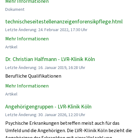
Mehr Informationen
Dokument
technischeseitestellenanzeigenforensikpflege.html
Letzte Änderung: 24. Februar 2022, 17:30 Uhr
Mehr Informationen
Artikel
Dr. Christian Halfmann - LVR-Klinik Köln
Letzte Änderung: 16. Januar 2019, 16:28 Uhr
Berufliche Qualifikationen
Mehr Informationen
Artikel
Angehörigengruppen - LVR-Klinik Köln
Letzte Änderung: 30. Januar 2026, 12:20 Uhr
Psychische Erkrankungen betreffen meist auch für das
Umfeld und die Angehörigen. Die LVR-Klinik Köln bezieht die
Angehörigen der Erkrankten mit einer Vielzahl von