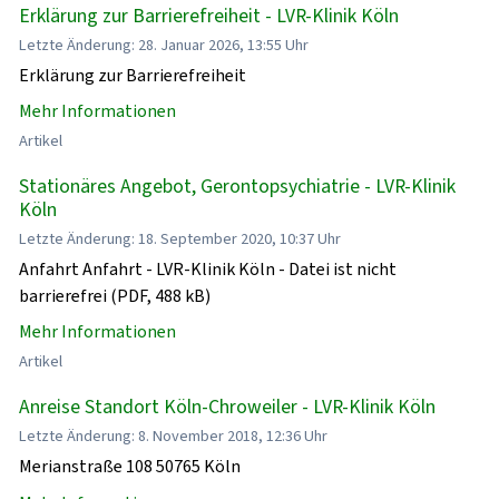
Erklärung zur Barrierefreiheit - LVR-Klinik Köln
Letzte Änderung: 28. Januar 2026, 13:55 Uhr
Erklärung zur Barrierefreiheit
Mehr Informationen
Artikel
Stationäres Angebot, Gerontopsychiatrie - LVR-Klinik
Köln
Letzte Änderung: 18. September 2020, 10:37 Uhr
Anfahrt Anfahrt - LVR-Klinik Köln - Datei ist nicht
barrierefrei (PDF, 488 kB)
Mehr Informationen
Artikel
Anreise Standort Köln-Chroweiler - LVR-Klinik Köln
Letzte Änderung: 8. November 2018, 12:36 Uhr
Merianstraße 108 50765 Köln