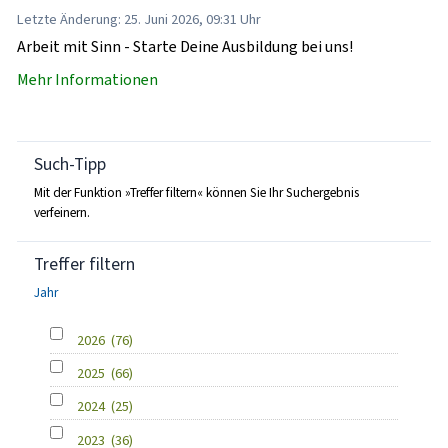
Letzte Änderung: 25. Juni 2026, 09:31 Uhr
Arbeit mit Sinn - Starte Deine Ausbildung bei uns!
Mehr Informationen
Such-Tipp
Mit der Funktion »Treffer filtern« können Sie Ihr Suchergebnis
verfeinern.
Treffer filtern
Jahr
2026
(76)
2025
(66)
2024
(25)
2023
(36)