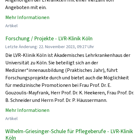
Angeboten mit ein.
Mehr Informationen
Artikel
Forschung / Projekte - LVR-Klinik Köln
Letzte Änderung: 22. November 2023, 09:27 Uhr
Die LVR-Klinik Köln ist Akademisches Lehrkrankenhaus der
Universität zu Köln. Sie beteiligt sich an der
Mediziner*innenausbildung (Praktisches Jahr), führt
Forschungsprojekte durch und bietet auch die Möglichkeit
für medizinische Promotionen bei Frau Prof. Dr. E.
Gouzoulis-Mayfrank, Herr Prof. Dr. K. Heekeren, Frau Prof. Dr.
B. Schneider und Herrn Prof. Dr. P. Häussermann.
Mehr Informationen
Artikel
Wilhelm-Griesinger-Schule für Pflegeberufe - LVR-Klinik
Köln