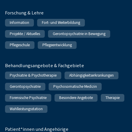
Forschung & Lehre
Information
Fort- und Weiterbildung
Projekte / Aktuelles
Gerontopsychiatrie in Bewegung
Pflegeschule
Pflegeentwicklung
Behandlungsangebote & Fachgebiete
Psychiatrie & Psychotherapie
Abhängigkeitserkrankungen
Gerontopsychiatrie
Psychosomatische Medizin
Forensische Psychiatrie
Besondere Angebote
Therapie
Wahlleistungsstation
Patient*innen und Angehörige