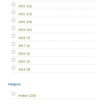
2022
(12)
2021
(12)
2020
(54)
2019
(21)
2018
(7)
2017
(1)
2016
(1)
2015
(1)
2014
(9)
Kategorie
Artikel
(233)