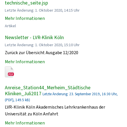
technische_seite.jsp
Letzte Änderung: 1. Oktober 2020, 14:15 Uhr
Mehr Informationen
Artikel
Newsletter - LVR-Klinik Köln
Letzte Änderung: 1. Oktober 2020, 15:10 Uhr
Zurück zur Übersicht Ausgabe 12/2020
Mehr Informationen
Anreise_Station44_Merheim_Städtische
Kliniken_Juli2017
Letzte Änderung: 23. September 2019, 16:30 Uhr,
(PDF}, 149.5 kB)
LVR-Klinik Köln Akademisches Lehrkrankenhaus der
Universität zu Köln Anfahrt
Mehr Informationen