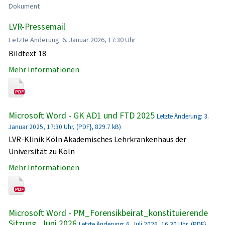
Dokument
LVR-Pressemail
Letzte Änderung: 6. Januar 2026, 17:30 Uhr
Bildtext 18
Mehr Informationen
Microsoft Word - GK AD1 und FTD 2025
Letzte Änderung: 3.
Januar 2025, 17:30 Uhr, (PDF}, 829.7 kB)
LVR-Klinik Köln Akademisches Lehrkrankenhaus der
Universität zu Köln
Mehr Informationen
Microsoft Word - PM_Forensikbeirat_konstituierende
Sitzung_Juni 2026
Letzte Änderung: 6. Juli 2026, 16:30 Uhr, (PDF},