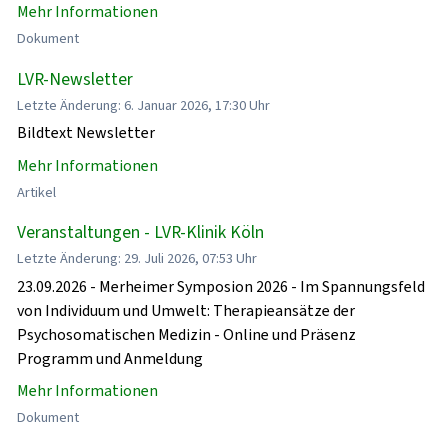
Mehr Informationen
Dokument
LVR-Newsletter
Letzte Änderung: 6. Januar 2026, 17:30 Uhr
Bildtext Newsletter
Mehr Informationen
Artikel
Veranstaltungen - LVR-Klinik Köln
Letzte Änderung: 29. Juli 2026, 07:53 Uhr
23.09.2026 - Merheimer Symposion 2026 - Im Spannungsfeld
von Individuum und Umwelt: Therapieansätze der
Psychosomatischen Medizin - Online und Präsenz
Programm und Anmeldung
Mehr Informationen
Dokument