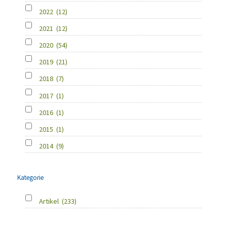
2022
(12)
2021
(12)
2020
(54)
2019
(21)
2018
(7)
2017
(1)
2016
(1)
2015
(1)
2014
(9)
Kategorie
Artikel
(233)