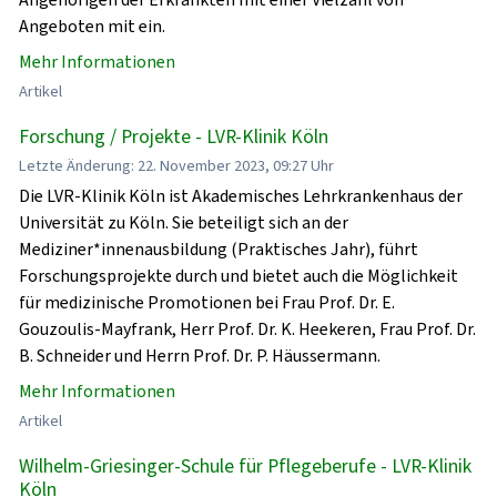
Angeboten mit ein.
Mehr Informationen
Artikel
Forschung / Projekte - LVR-Klinik Köln
Letzte Änderung: 22. November 2023, 09:27 Uhr
Die LVR-Klinik Köln ist Akademisches Lehrkrankenhaus der
Universität zu Köln. Sie beteiligt sich an der
Mediziner*innenausbildung (Praktisches Jahr), führt
Forschungsprojekte durch und bietet auch die Möglichkeit
für medizinische Promotionen bei Frau Prof. Dr. E.
Gouzoulis-Mayfrank, Herr Prof. Dr. K. Heekeren, Frau Prof. Dr.
B. Schneider und Herrn Prof. Dr. P. Häussermann.
Mehr Informationen
Artikel
Wilhelm-Griesinger-Schule für Pflegeberufe - LVR-Klinik
Köln