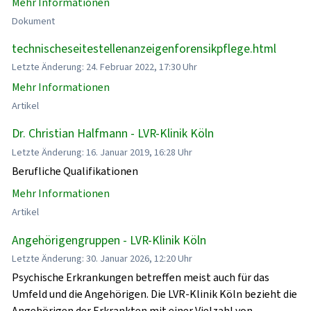
Mehr Informationen
Dokument
technischeseitestellenanzeigenforensikpflege.html
Letzte Änderung: 24. Februar 2022, 17:30 Uhr
Mehr Informationen
Artikel
Dr. Christian Halfmann - LVR-Klinik Köln
Letzte Änderung: 16. Januar 2019, 16:28 Uhr
Berufliche Qualifikationen
Mehr Informationen
Artikel
Angehörigengruppen - LVR-Klinik Köln
Letzte Änderung: 30. Januar 2026, 12:20 Uhr
Psychische Erkrankungen betreffen meist auch für das
Umfeld und die Angehörigen. Die LVR-Klinik Köln bezieht die
Angehörigen der Erkrankten mit einer Vielzahl von