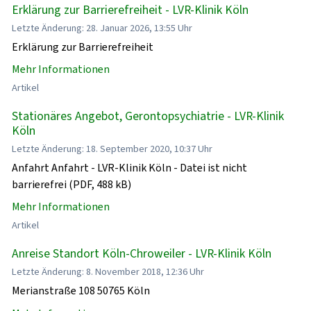
Erklärung zur Barrierefreiheit - LVR-Klinik Köln
Letzte Änderung: 28. Januar 2026, 13:55 Uhr
Erklärung zur Barrierefreiheit
Mehr Informationen
Artikel
Stationäres Angebot, Gerontopsychiatrie - LVR-Klinik
Köln
Letzte Änderung: 18. September 2020, 10:37 Uhr
Anfahrt Anfahrt - LVR-Klinik Köln - Datei ist nicht
barrierefrei (PDF, 488 kB)
Mehr Informationen
Artikel
Anreise Standort Köln-Chroweiler - LVR-Klinik Köln
Letzte Änderung: 8. November 2018, 12:36 Uhr
Merianstraße 108 50765 Köln