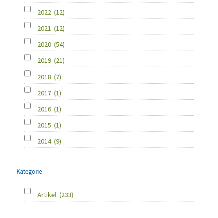
2022
(12)
2021
(12)
2020
(54)
2019
(21)
2018
(7)
2017
(1)
2016
(1)
2015
(1)
2014
(9)
Kategorie
Artikel
(233)