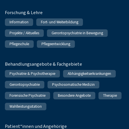
Forschung & Lehre
Information
Fort- und Weiterbildung
Projekte / Aktuelles
Gerontopsychiatrie in Bewegung
Pflegeschule
Pflegeentwicklung
Behandlungsangebote & Fachgebiete
Psychiatrie & Psychotherapie
Abhängigkeitserkrankungen
Gerontopsychiatrie
Psychosomatische Medizin
Forensische Psychiatrie
Besondere Angebote
Therapie
Wahlleistungsstation
Patient*innen und Angehörige