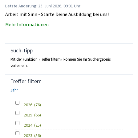
Letzte Änderung: 25. Juni 2026, 09:31 Uhr
Arbeit mit Sinn - Starte Deine Ausbildung bei uns!
Mehr Informationen
Such-Tipp
Mit der Funktion »Treffer filtern« können Sie Ihr Suchergebnis
verfeinern.
Treffer filtern
Jahr
2026
(76)
2025
(66)
2024
(25)
2023
(36)