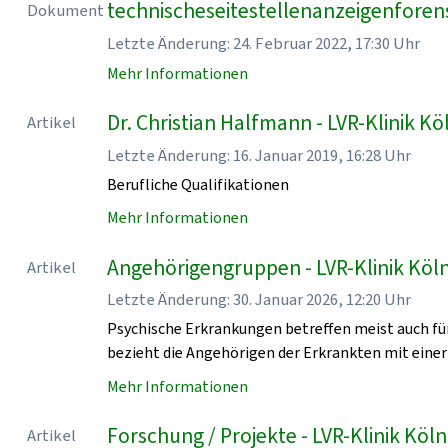
technischeseitestellenanzeigenforen
Dokument
Letzte Änderung: 24. Februar 2022, 17:30 Uhr
Mehr Informationen
Dr. Christian Halfmann - LVR-Klinik Kö
Artikel
Letzte Änderung: 16. Januar 2019, 16:28 Uhr
Berufliche Qualifikationen
Mehr Informationen
Angehörigengruppen - LVR-Klinik Köl
Artikel
Letzte Änderung: 30. Januar 2026, 12:20 Uhr
Psychische Erkrankungen betreffen meist auch für
bezieht die Angehörigen der Erkrankten mit einer
Mehr Informationen
Forschung / Projekte - LVR-Klinik Köln
Artikel