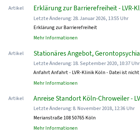
Erklärung zur Barrierefreiheit - LVR-Kl
Artikel
Letzte Änderung: 28. Januar 2026, 13:55 Uhr
Erklärung zur Barrierefreiheit
Mehr Informationen
Stationäres Angebot, Gerontopsychiatr
Artikel
Letzte Änderung: 18. September 2020, 10:37 Uhr
Anfahrt Anfahrt - LVR-Klinik Köln - Datei ist nicht
Mehr Informationen
Anreise Standort Köln-Chroweiler - LV
Artikel
Letzte Änderung: 8. November 2018, 12:36 Uhr
Merianstraße 108 50765 Köln
Mehr Informationen