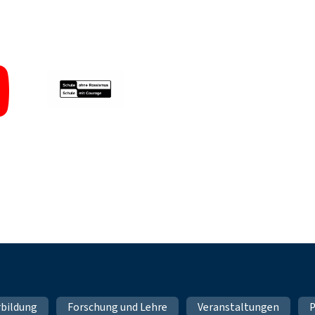
rbildung
Forschung und Lehre
Veranstaltungen
P