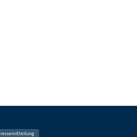
ressemitteilung