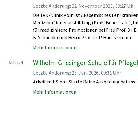
Letzte Änderung: 22. November 2023, 09:27 Uhr
Die LVR-Klinik Köln ist Akademisches Lehrkrankenha
Mediziner*innenausbildung (Praktisches Jahr), fü
für medizinische Promotionen bei Frau Prof. Dr. E. 
B. Schneider und Herrn Prof. Dr. P. Häussermann.
Mehr Informationen
Wilhelm-Griesinger-Schule für Pflegeb
Artikel
Letzte Änderung: 25. Juni 2026, 09:31 Uhr
Arbeit mit Sinn - Starte Deine Ausbildung bei uns!
Mehr Informationen