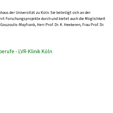
us der Universität zu Köln. Sie beteiligt sich an der
hrt Forschungsprojekte durch und bietet auch die Möglichkeit
Gouzoulis-Mayfrank, Herr Prof. Dr. K. Heekeren, Frau Prof. Dr.
erufe - LVR-Klinik Köln