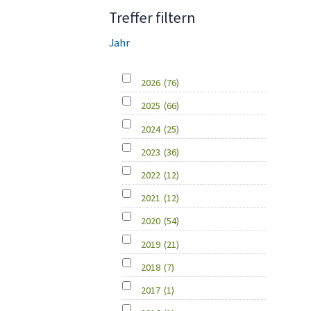
Treffer filtern
Jahr
2026
(76)
2025
(66)
2024
(25)
2023
(36)
2022
(12)
2021
(12)
2020
(54)
2019
(21)
2018
(7)
2017
(1)