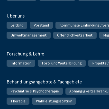
Über uns
Leitbild
Vorstand
Kommunale Einbindung / Ver
Umweltmanagement
Öffentlichkeitsarbeit
Mig
Forschung & Lehre
Information
Fort- und Weiterbildung
Projekte /
Behandlungsangebote & Fachgebiete
Psychiatrie & Psychotherapie
Abhängigkeitserkrank
Therapie
Wahlleistungsstation