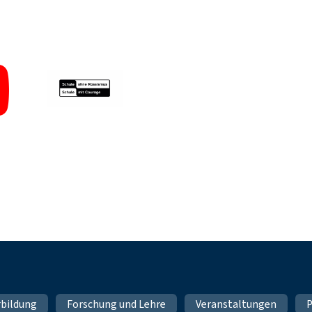
rbildung
Forschung und Lehre
Veranstaltungen
P