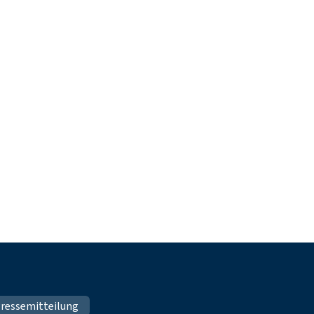
ressemitteilung