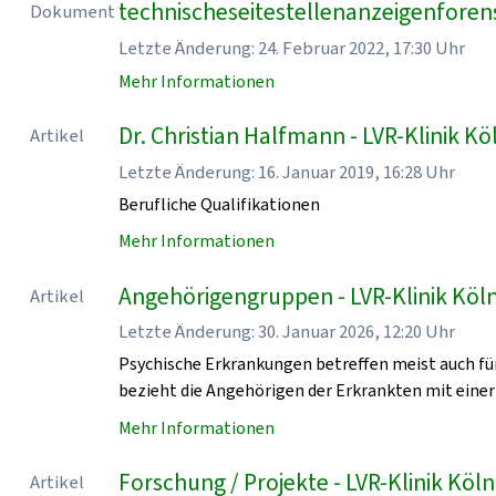
technischeseitestellenanzeigenforen
Dokument
Letzte Änderung: 24. Februar 2022, 17:30 Uhr
Mehr Informationen
Dr. Christian Halfmann - LVR-Klinik Kö
Artikel
Letzte Änderung: 16. Januar 2019, 16:28 Uhr
Berufliche Qualifikationen
Mehr Informationen
Angehörigengruppen - LVR-Klinik Köl
Artikel
Letzte Änderung: 30. Januar 2026, 12:20 Uhr
Psychische Erkrankungen betreffen meist auch für
bezieht die Angehörigen der Erkrankten mit einer
Mehr Informationen
Forschung / Projekte - LVR-Klinik Köln
Artikel