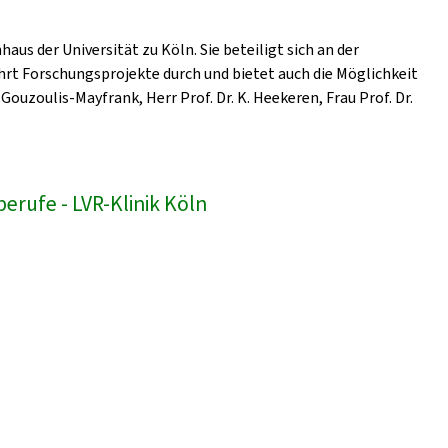
us der Universität zu Köln. Sie beteiligt sich an der
hrt Forschungsprojekte durch und bietet auch die Möglichkeit
Gouzoulis-Mayfrank, Herr Prof. Dr. K. Heekeren, Frau Prof. Dr.
erufe - LVR-Klinik Köln