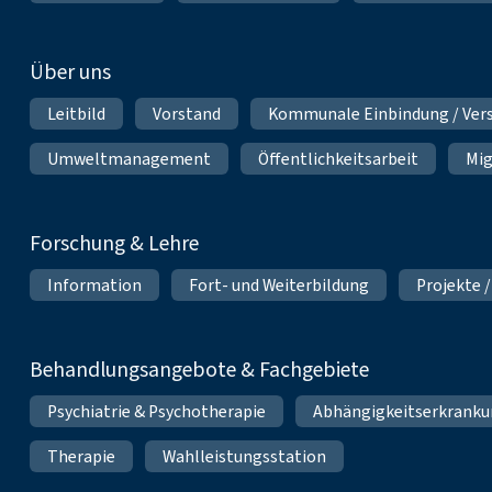
Über uns
Leitbild
Vorstand
Kommunale Einbindung / Ver
Umweltmanagement
Öffentlichkeitsarbeit
Mig
Forschung & Lehre
Information
Fort- und Weiterbildung
Projekte /
Behandlungsangebote & Fachgebiete
Psychiatrie & Psychotherapie
Abhängigkeitserkrank
Therapie
Wahlleistungsstation