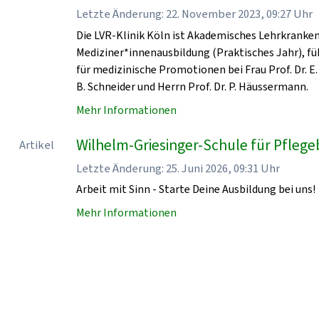
Letzte Änderung: 22. November 2023, 09:27 Uhr
Die LVR-Klinik Köln ist Akademisches Lehrkrankenha
Mediziner*innenausbildung (Praktisches Jahr), fü
für medizinische Promotionen bei Frau Prof. Dr. E. 
B. Schneider und Herrn Prof. Dr. P. Häussermann.
Mehr Informationen
Wilhelm-Griesinger-Schule für Pflegeb
Artikel
Letzte Änderung: 25. Juni 2026, 09:31 Uhr
Arbeit mit Sinn - Starte Deine Ausbildung bei uns!
Mehr Informationen