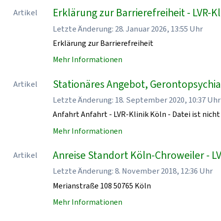
Erklärung zur Barrierefreiheit - LVR-Kl
Artikel
Letzte Änderung: 28. Januar 2026, 13:55 Uhr
Erklärung zur Barrierefreiheit
Mehr Informationen
Stationäres Angebot, Gerontopsychiatr
Artikel
Letzte Änderung: 18. September 2020, 10:37 Uhr
Anfahrt Anfahrt - LVR-Klinik Köln - Datei ist nicht
Mehr Informationen
Anreise Standort Köln-Chroweiler - LV
Artikel
Letzte Änderung: 8. November 2018, 12:36 Uhr
Merianstraße 108 50765 Köln
Mehr Informationen