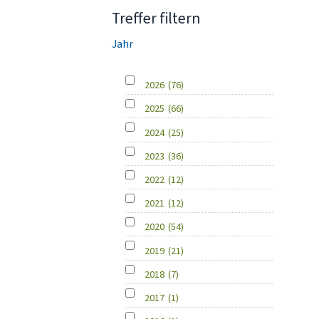
Treffer filtern
Jahr
2026
(76)
2025
(66)
2024
(25)
2023
(36)
2022
(12)
2021
(12)
2020
(54)
2019
(21)
2018
(7)
2017
(1)