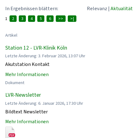
In Ergebnissen blättern:
Relevanz
|
Aktualität
1
2
3
4
5
6
>>
>|
Artikel
Station 12 - LVR-Klinik Köln
Letzte Änderung: 3. Februar 2026, 13:07 Uhr
Akutstation Kontakt
Mehr Informationen
Dokument
LVR-Newsletter
Letzte Änderung: 6. Januar 2026, 17:30 Uhr
Bildtext Newsletter
Mehr Informationen