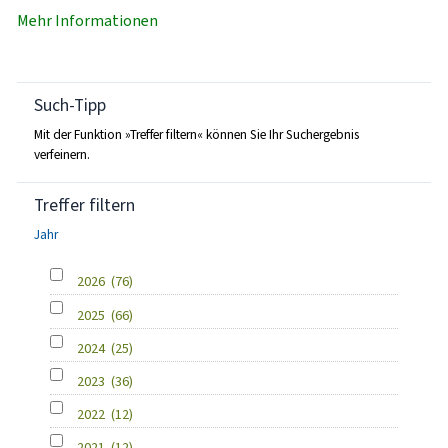
Mehr Informationen
Such-Tipp
Mit der Funktion »Treffer filtern« können Sie Ihr Suchergebnis
verfeinern.
Treffer filtern
Jahr
2026
(76)
2025
(66)
2024
(25)
2023
(36)
2022
(12)
2021
(12)