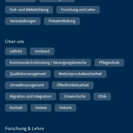
Fort- und Weiterbildung
Forschung und Lehre
Veranstaltungen
Pressemitteilung
Über uns
Leitbild
Vorstand
Kommunale Einbindung / Versorgungsbereiche
Pflegeschule
Qualitätsmanagement
Medizinproduktesicherheit
Umweltmanagement
Öffentlichkeitsarbeit
Migration und Integration
Unsere Küche
Ethik
Kontakt
Anreise
Historie
Forschung & Lehre