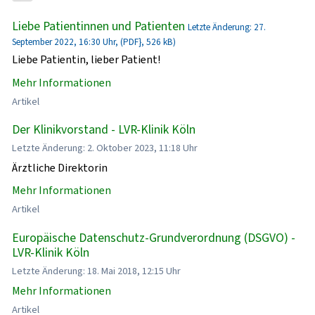
Liebe Patientinnen und Patienten
Letzte Änderung: 27.
September 2022, 16:30 Uhr, (PDF}, 526 kB)
Liebe Patientin, lieber Patient!
Mehr Informationen
Artikel
Der Klinikvorstand - LVR-Klinik Köln
Letzte Änderung: 2. Oktober 2023, 11:18 Uhr
Ärztliche Direktorin
Mehr Informationen
Artikel
Europäische Datenschutz-Grundverordnung (DSGVO) -
LVR-Klinik Köln
Letzte Änderung: 18. Mai 2018, 12:15 Uhr
Mehr Informationen
Artikel