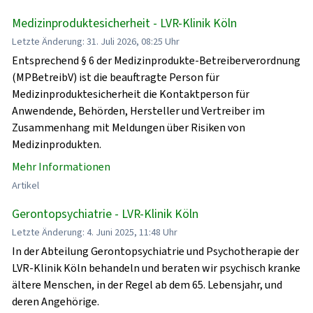
Medizinproduktesicherheit - LVR-Klinik Köln
Letzte Änderung: 31. Juli 2026, 08:25 Uhr
Entsprechend § 6 der Medizinprodukte-Betreiberverordnung
(MPBetreibV) ist die beauftragte Person für
Medizinproduktesicherheit die Kontaktperson für
Anwendende, Behörden, Hersteller und Vertreiber im
Zusammenhang mit Meldungen über Risiken von
Medizinprodukten.
Mehr Informationen
Artikel
Gerontopsychiatrie - LVR-Klinik Köln
Letzte Änderung: 4. Juni 2025, 11:48 Uhr
In der Abteilung Gerontopsychiatrie und Psychotherapie der
LVR-Klinik Köln behandeln und beraten wir psychisch kranke
ältere Menschen, in der Regel ab dem 65. Lebensjahr, und
deren Angehörige.