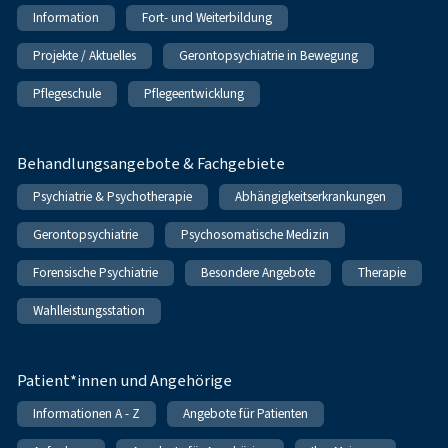
Information
Fort- und Weiterbildung
Projekte / Aktuelles
Gerontopsychiatrie in Bewegung
Pflegeschule
Pflegeentwicklung
Behandlungsangebote & Fachgebiete
Psychiatrie & Psychotherapie
Abhängigkeitserkrankungen
Gerontopsychiatrie
Psychosomatische Medizin
Forensische Psychiatrie
Besondere Angebote
Therapie
Wahlleistungsstation
Patient*innen und Angehörige
Informationen A - Z
Angebote für Patienten