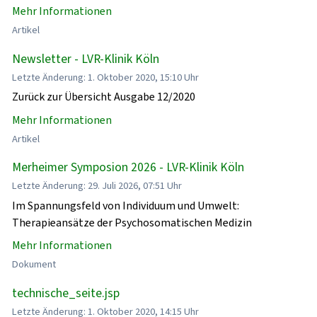
Mehr Informationen
Artikel
Newsletter - LVR-Klinik Köln
Letzte Änderung: 1. Oktober 2020, 15:10 Uhr
Zurück zur Übersicht Ausgabe 12/2020
Mehr Informationen
Artikel
Merheimer Symposion 2026 - LVR-Klinik Köln
Letzte Änderung: 29. Juli 2026, 07:51 Uhr
Im Spannungsfeld von Individuum und Umwelt:
Therapieansätze der Psychosomatischen Medizin
Mehr Informationen
Dokument
technische_seite.jsp
Letzte Änderung: 1. Oktober 2020, 14:15 Uhr