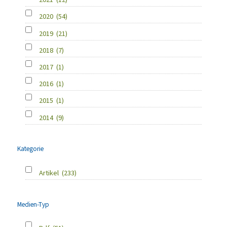
2020
(54)
2019
(21)
2018
(7)
2017
(1)
2016
(1)
2015
(1)
2014
(9)
Kategorie
Artikel
(233)
Medien-Typ