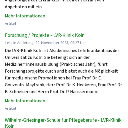
Angeboten mit ein.
Mehr Informationen
Artikel
Forschung / Projekte - LVR-Klinik Köln
Letzte Änderung: 22. November 2023, 09:27 Uhr
Die LVR-Klinik Köln ist Akademisches Lehrkrankenhaus der
Universität zu Köln. Sie beteiligt sich an der
Mediziner*innenausbildung (Praktisches Jahr), führt
Forschungsprojekte durch und bietet auch die Möglichkeit
für medizinische Promotionen bei Frau Prof. Dr. E.
Gouzoulis-Mayfrank, Herr Prof. Dr. K. Heekeren, Frau Prof. Dr.
B. Schneider und Herrn Prof. Dr. P. Häussermann.
Mehr Informationen
Artikel
Wilhelm-Griesinger-Schule für Pflegeberufe - LVR-Klinik
Köln