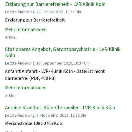
Erklärung zur Barrierefreiheit - LVR-Klinik Köln
Letzte Änderung: 28. Januar 2026, 13:55 Uhr
Erklärung zur Barrierefreiheit
Mehr Informationen
Artikel
Stationäres Angebot, Gerontopsychiatrie - LVR-Klinik
Köln
Letzte Änderung: 18. September 2020, 10:37 Uhr
Anfahrt Anfahrt - LVR-Klinik Köln - Datei ist nicht
barrierefrei (PDF, 488 kB)
Mehr Informationen
Artikel
Anreise Standort Köln-Chroweiler - LVR-Klinik Köln
Letzte Änderung: 8. November 2018, 12:36 Uhr
Merianstraße 108 50765 Köln