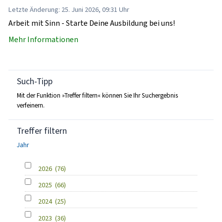
Letzte Änderung: 25. Juni 2026, 09:31 Uhr
Arbeit mit Sinn - Starte Deine Ausbildung bei uns!
Mehr Informationen
Such-Tipp
Mit der Funktion »Treffer filtern« können Sie Ihr Suchergebnis
verfeinern.
Treffer filtern
Jahr
2026
(76)
2025
(66)
2024
(25)
2023
(36)