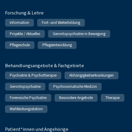
Forschung & Lehre
Information
Fort- und Weiterbildung
Projekte / Aktuelles
Gerontopsychiatrie in Bewegung
Pflegeschule
Pflegeentwicklung
Behandlungsangebote & Fachgebiete
Psychiatrie & Psychotherapie
Abhängigkeitserkrankungen
Gerontopsychiatrie
Psychosomatische Medizin
Forensische Psychiatrie
Besondere Angebote
Therapie
Wahlleistungsstation
Patient*innen und Angehörige