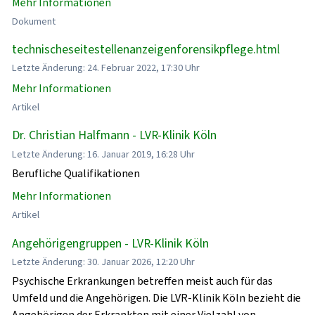
Mehr Informationen
Dokument
technischeseitestellenanzeigenforensikpflege.html
Letzte Änderung: 24. Februar 2022, 17:30 Uhr
Mehr Informationen
Artikel
Dr. Christian Halfmann - LVR-Klinik Köln
Letzte Änderung: 16. Januar 2019, 16:28 Uhr
Berufliche Qualifikationen
Mehr Informationen
Artikel
Angehörigengruppen - LVR-Klinik Köln
Letzte Änderung: 30. Januar 2026, 12:20 Uhr
Psychische Erkrankungen betreffen meist auch für das
Umfeld und die Angehörigen. Die LVR-Klinik Köln bezieht die
Angehörigen der Erkrankten mit einer Vielzahl von