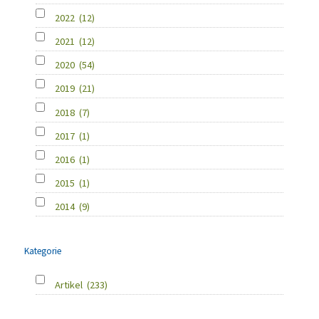
2022
(12)
2021
(12)
2020
(54)
2019
(21)
2018
(7)
2017
(1)
2016
(1)
2015
(1)
2014
(9)
Kategorie
Artikel
(233)