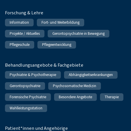
Forschung & Lehre
Information
Fort- und Weiterbildung
Projekte / Aktuelles
Gerontopsychiatrie in Bewegung
Pflegeschule
Pflegeentwicklung
Behandlungsangebote & Fachgebiete
Psychiatrie & Psychotherapie
Abhängigkeitserkrankungen
Gerontopsychiatrie
Psychosomatische Medizin
Forensische Psychiatrie
Besondere Angebote
Therapie
Wahlleistungsstation
Patient*innen und Angehörige