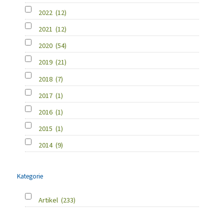
2022
(12)
2021
(12)
2020
(54)
2019
(21)
2018
(7)
2017
(1)
2016
(1)
2015
(1)
2014
(9)
Kategorie
Artikel
(233)