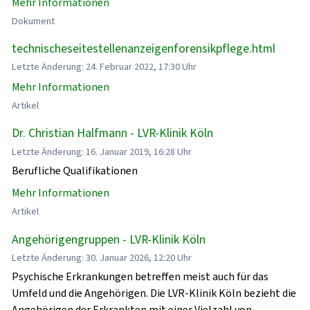
Mehr Informationen
Dokument
technischeseitestellenanzeigenforensikpflege.html
Letzte Änderung: 24. Februar 2022, 17:30 Uhr
Mehr Informationen
Artikel
Dr. Christian Halfmann - LVR-Klinik Köln
Letzte Änderung: 16. Januar 2019, 16:28 Uhr
Berufliche Qualifikationen
Mehr Informationen
Artikel
Angehörigengruppen - LVR-Klinik Köln
Letzte Änderung: 30. Januar 2026, 12:20 Uhr
Psychische Erkrankungen betreffen meist auch für das
Umfeld und die Angehörigen. Die LVR-Klinik Köln bezieht die
Angehörigen der Erkrankten mit einer Vielzahl von