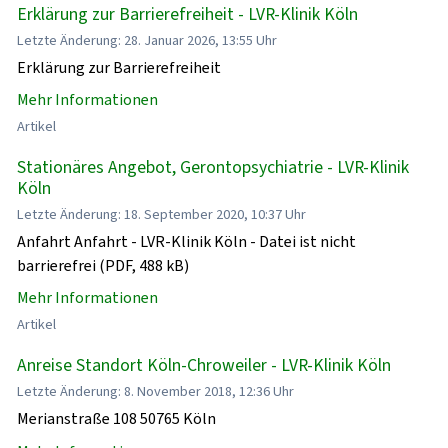
Erklärung zur Barrierefreiheit - LVR-Klinik Köln
Letzte Änderung: 28. Januar 2026, 13:55 Uhr
Erklärung zur Barrierefreiheit
Mehr Informationen
Artikel
Stationäres Angebot, Gerontopsychiatrie - LVR-Klinik
Köln
Letzte Änderung: 18. September 2020, 10:37 Uhr
Anfahrt Anfahrt - LVR-Klinik Köln - Datei ist nicht
barrierefrei (PDF, 488 kB)
Mehr Informationen
Artikel
Anreise Standort Köln-Chroweiler - LVR-Klinik Köln
Letzte Änderung: 8. November 2018, 12:36 Uhr
Merianstraße 108 50765 Köln