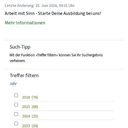
Letzte Änderung: 25. Juni 2026, 09:31 Uhr
Arbeit mit Sinn - Starte Deine Ausbildung bei uns!
Mehr Informationen
Such-Tipp
Mit der Funktion »Treffer filtern« können Sie Ihr Suchergebnis
verfeinern.
Treffer filtern
Jahr
2026
(76)
2025
(66)
2024
(25)
2023
(36)