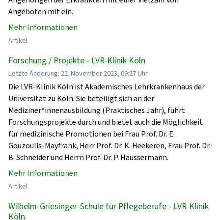
Angeboten mit ein.
Mehr Informationen
Artikel
Forschung / Projekte - LVR-Klinik Köln
Letzte Änderung: 22. November 2023, 09:27 Uhr
Die LVR-Klinik Köln ist Akademisches Lehrkrankenhaus der
Universität zu Köln. Sie beteiligt sich an der
Mediziner*innenausbildung (Praktisches Jahr), führt
Forschungsprojekte durch und bietet auch die Möglichkeit
für medizinische Promotionen bei Frau Prof. Dr. E.
Gouzoulis-Mayfrank, Herr Prof. Dr. K. Heekeren, Frau Prof. Dr.
B. Schneider und Herrn Prof. Dr. P. Häussermann.
Mehr Informationen
Artikel
Wilhelm-Griesinger-Schule für Pflegeberufe - LVR-Klinik
Köln