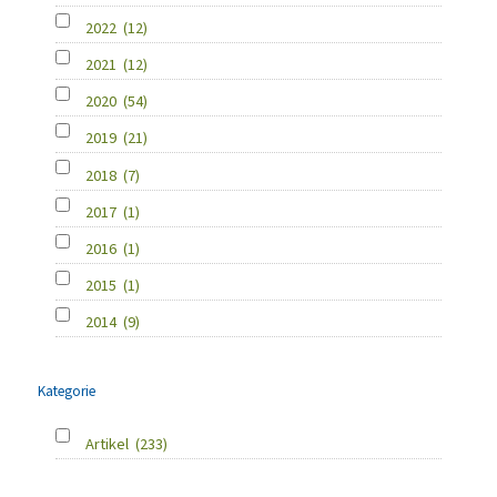
2022
(12)
2021
(12)
2020
(54)
2019
(21)
2018
(7)
2017
(1)
2016
(1)
2015
(1)
2014
(9)
Kategorie
Artikel
(233)