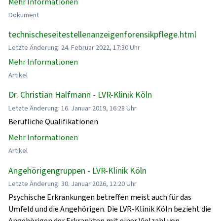
Mehr Informationen
Dokument
technischeseitestellenanzeigenforensikpflege.html
Letzte Änderung: 24. Februar 2022, 17:30 Uhr
Mehr Informationen
Artikel
Dr. Christian Halfmann - LVR-Klinik Köln
Letzte Änderung: 16. Januar 2019, 16:28 Uhr
Berufliche Qualifikationen
Mehr Informationen
Artikel
Angehörigengruppen - LVR-Klinik Köln
Letzte Änderung: 30. Januar 2026, 12:20 Uhr
Psychische Erkrankungen betreffen meist auch für das
Umfeld und die Angehörigen. Die LVR-Klinik Köln bezieht die
Angehörigen der Erkrankten mit einer Vielzahl von