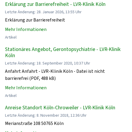
Erklärung zur Barrierefreiheit - LVR-Klinik Köln
Letzte Änderung: 28. Januar 2026, 13:55 Uhr
Erklärung zur Barrierefreiheit
Mehr Informationen
Artikel
Stationäres Angebot, Gerontopsychiatrie - LVR-Klinik
Köln
Letzte Änderung: 18. September 2020, 10:37 Uhr
Anfahrt Anfahrt - LVR-Klinik Köln - Datei ist nicht
barrierefrei (PDF, 488 kB)
Mehr Informationen
Artikel
Anreise Standort Köln-Chroweiler - LVR-Klinik Köln
Letzte Änderung: 8. November 2018, 12:36 Uhr
Merianstraße 108 50765 Köln