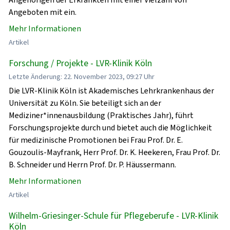
Angeboten mit ein.
Mehr Informationen
Artikel
Forschung / Projekte - LVR-Klinik Köln
Letzte Änderung: 22. November 2023, 09:27 Uhr
Die LVR-Klinik Köln ist Akademisches Lehrkrankenhaus der
Universität zu Köln. Sie beteiligt sich an der
Mediziner*innenausbildung (Praktisches Jahr), führt
Forschungsprojekte durch und bietet auch die Möglichkeit
für medizinische Promotionen bei Frau Prof. Dr. E.
Gouzoulis-Mayfrank, Herr Prof. Dr. K. Heekeren, Frau Prof. Dr.
B. Schneider und Herrn Prof. Dr. P. Häussermann.
Mehr Informationen
Artikel
Wilhelm-Griesinger-Schule für Pflegeberufe - LVR-Klinik
Köln