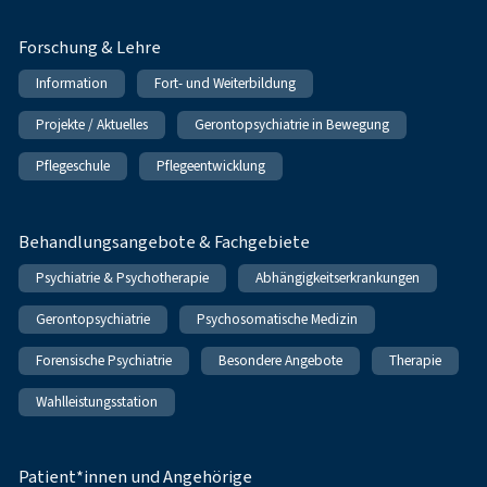
Forschung & Lehre
Information
Fort- und Weiterbildung
Projekte / Aktuelles
Gerontopsychiatrie in Bewegung
Pflegeschule
Pflegeentwicklung
Behandlungsangebote & Fachgebiete
Psychiatrie & Psychotherapie
Abhängigkeitserkrankungen
Gerontopsychiatrie
Psychosomatische Medizin
Forensische Psychiatrie
Besondere Angebote
Therapie
Wahlleistungsstation
Patient*innen und Angehörige