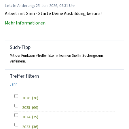
Letzte Änderung: 25. Juni 2026, 09:31 Uhr
Arbeit mit Sinn - Starte Deine Ausbildung bei uns!
Mehr Informationen
Such-Tipp
Mit der Funktion »Treffer filtern« können Sie Ihr Suchergebnis
verfeinern.
Treffer filtern
Jahr
2026
(76)
2025
(66)
2024
(25)
2023
(36)