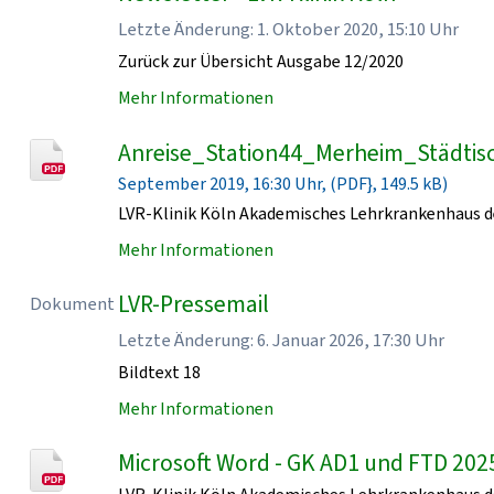
Letzte Änderung: 1. Oktober 2020, 15:10 Uhr
Zurück zur Übersicht Ausgabe 12/2020
Mehr Informationen
Anreise_Station44_Merheim_Städtisc
September 2019, 16:30 Uhr, (PDF}, 149.5 kB)
LVR-Klinik Köln Akademisches Lehrkrankenhaus de
Mehr Informationen
LVR-Pressemail
Dokument
Letzte Änderung: 6. Januar 2026, 17:30 Uhr
Bildtext 18
Mehr Informationen
Microsoft Word - GK AD1 und FTD 202