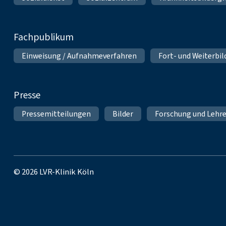
Fachpublikum
Einweisung / Aufnahmeverfahren
Fort- und Weiterbi
Presse
Pressemitteilungen
Bilder
Forschung und Lehr
© 2026 LVR-Klinik Köln