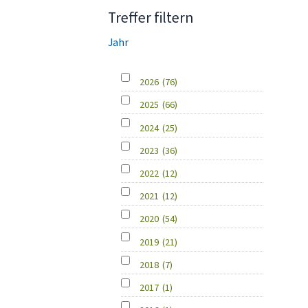
Treffer filtern
Jahr
2026
(76)
2025
(66)
2024
(25)
2023
(36)
2022
(12)
2021
(12)
2020
(54)
2019
(21)
2018
(7)
2017
(1)