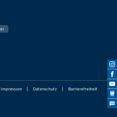
ter
Impressum
|
Datenschutz
|
Barrierefreiheit