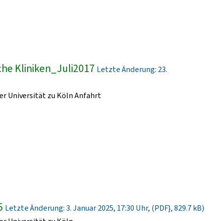
he Kliniken_Juli2017
Letzte Änderung: 23.
r Universität zu Köln Anfahrt
5
Letzte Änderung: 3. Januar 2025, 17:30 Uhr, (PDF}, 829.7 kB)