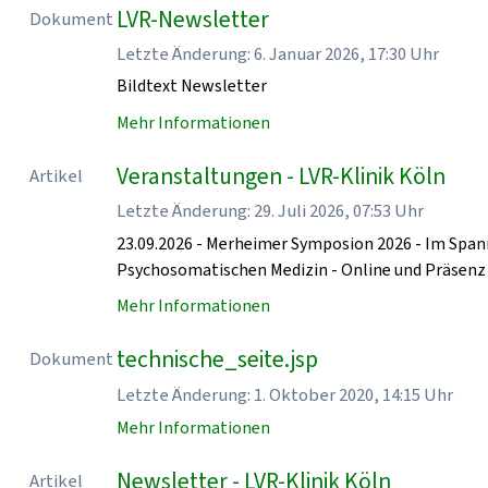
LVR-Newsletter
Dokument
Letzte Änderung: 6. Januar 2026, 17:30 Uhr
Bildtext Newsletter
Mehr Informationen
Veranstaltungen - LVR-Klinik Köln
Artikel
Letzte Änderung: 29. Juli 2026, 07:53 Uhr
23.09.2026 - Merheimer Symposion 2026 - Im Spa
Psychosomatischen Medizin - Online und Präse
Mehr Informationen
technische_seite.jsp
Dokument
Letzte Änderung: 1. Oktober 2020, 14:15 Uhr
Mehr Informationen
Newsletter - LVR-Klinik Köln
Artikel