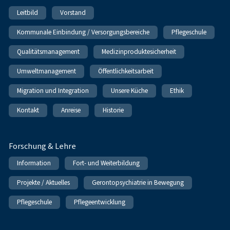
Leitbild
Vorstand
Kommunale Einbindung / Versorgungsbereiche
Pflegeschule
Qualitätsmanagement
Medizinproduktesicherheit
Umweltmanagement
Öffentlichkeitsarbeit
Migration und Integration
Unsere Küche
Ethik
Kontakt
Anreise
Historie
Forschung & Lehre
Information
Fort- und Weiterbildung
Projekte / Aktuelles
Gerontopsychiatrie in Bewegung
Pflegeschule
Pflegeentwicklung