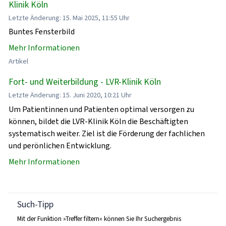
Klinik Köln
Letzte Änderung: 15. Mai 2025, 11:55 Uhr
Buntes Fensterbild
Mehr Informationen
Artikel
Fort- und Weiterbildung - LVR-Klinik Köln
Letzte Änderung: 15. Juni 2020, 10:21 Uhr
Um Patientinnen und Patienten optimal versorgen zu
können, bildet die LVR-Klinik Köln die Beschäftigten
systematisch weiter. Ziel ist die Förderung der fachlichen
und perönlichen Entwicklung.
Mehr Informationen
Such-Tipp
Mit der Funktion »Treffer filtern« können Sie Ihr Suchergebnis