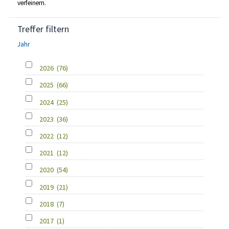
verfeinern.
Treffer filtern
Jahr
2026
(76)
2025
(66)
2024
(25)
2023
(36)
2022
(12)
2021
(12)
2020
(54)
2019
(21)
2018
(7)
2017
(1)