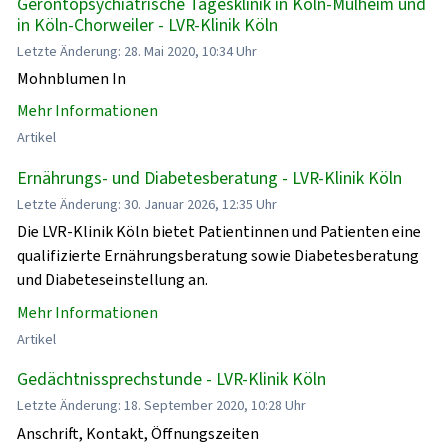
Gerontopsychiatrische Tagesklinik in Köln-Mülheim und
in Köln-Chorweiler - LVR-Klinik Köln
Letzte Änderung: 28. Mai 2020, 10:34 Uhr
Mohnblumen In
Mehr Informationen
Artikel
Ernährungs- und Diabetesberatung - LVR-Klinik Köln
Letzte Änderung: 30. Januar 2026, 12:35 Uhr
Die LVR-Klinik Köln bietet Patientinnen und Patienten eine
qualifizierte Ernährungsberatung sowie Diabetesberatung
und Diabeteseinstellung an.
Mehr Informationen
Artikel
Gedächtnissprechstunde - LVR-Klinik Köln
Letzte Änderung: 18. September 2020, 10:28 Uhr
Anschrift, Kontakt, Öffnungszeiten