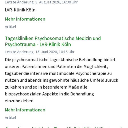
Letzte Änderung: 8. August 2026, 16:30 Uhr
LVR-Klinik Köln
Mehr Informationen
Artikel
Tageskliniken Psychosomatische Medizin und
Psychotrauma - LVR-Klinik Köln
Letzte Änderung: 15. Juni 2020, 10:15 Uhr
Die psychosomatische tagesklinische Behandlung bietet
unseren Patientinnen und Patienten die Möglichkeit,
tagsüber die intensive multimodale Psychotherapie zu
nutzen und abends ins gewohnte häusliche Umfeld zurück
zu kehren und so in besonderem Maße alle
biopsychosozialen Aspekte in die Behandlung
einzubeziehen.
Mehr Informationen
Artikel