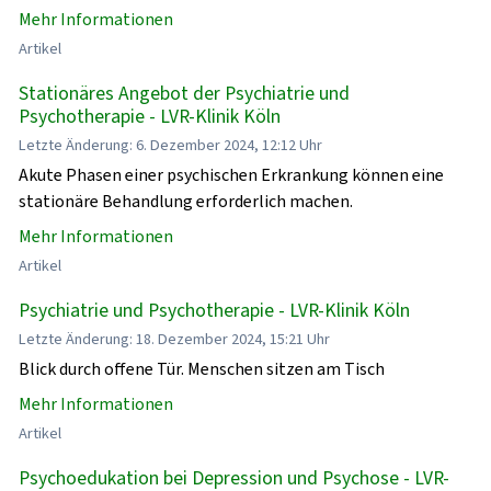
Mehr Informationen
Artikel
Stationäres Angebot der Psychiatrie und
Psychotherapie - LVR-Klinik Köln
Letzte Änderung: 6. Dezember 2024, 12:12 Uhr
Akute Phasen einer psychischen Erkrankung können eine
stationäre Behandlung erforderlich machen.
Mehr Informationen
Artikel
Psychiatrie und Psychotherapie - LVR-Klinik Köln
Letzte Änderung: 18. Dezember 2024, 15:21 Uhr
Blick durch offene Tür. Menschen sitzen am Tisch
Mehr Informationen
Artikel
Psychoedukation bei Depression und Psychose - LVR-