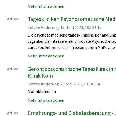
Mehr Informationen
Tageskliniken Psychosomatische Medi
Artikel
Letzte Änderung: 15. Juni 2020, 10:15 Uhr
Die psychosomatische tagesklinische Behandlung 
tagsüber die intensive multimodale Psychothera
zurück zu kehren und so in besonderem Maße alle
Mehr Informationen
Gerontopsychiatrische Tagesklinik in
Artikel
Klinik Köln
Letzte Änderung: 28. Mai 2020, 10:34 Uhr
Mohnblumen In
Mehr Informationen
Ernährungs- und Diabetesberatung - L
Artikel