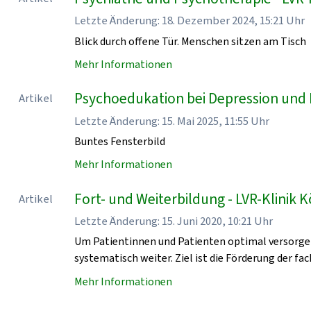
Letzte Änderung: 18. Dezember 2024, 15:21 Uhr
Blick durch offene Tür. Menschen sitzen am Tisch
Mehr Informationen
Psychoedukation bei Depression und P
Artikel
Letzte Änderung: 15. Mai 2025, 11:55 Uhr
Buntes Fensterbild
Mehr Informationen
Fort- und Weiterbildung - LVR-Klinik K
Artikel
Letzte Änderung: 15. Juni 2020, 10:21 Uhr
Um Patientinnen und Patienten optimal versorgen 
systematisch weiter. Ziel ist die Förderung der f
Mehr Informationen