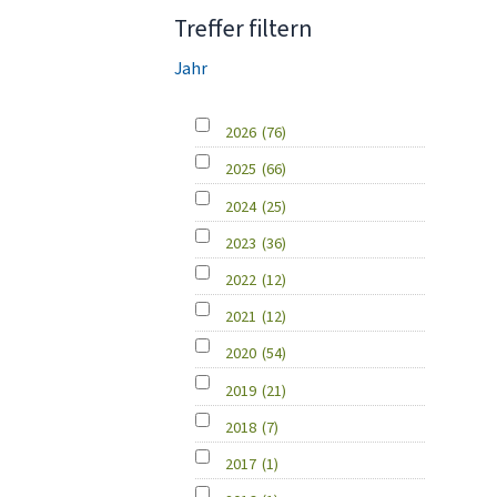
Treffer filtern
Jahr
2026
(76)
2025
(66)
2024
(25)
2023
(36)
2022
(12)
2021
(12)
2020
(54)
2019
(21)
2018
(7)
2017
(1)