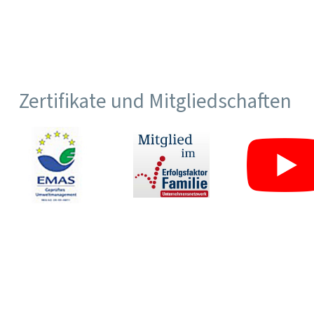
Zertifikate und Mitgliedschaften