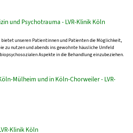
zin und Psychotrauma - LVR-Klinik Köln
bietet unseren Patientinnen und Patienten die Möglichkeit,
pie zu nutzen und abends ins gewohnte häusliche Umfeld
 biopsychosozialen Aspekte in die Behandlung einzubeziehen.
 Köln-Mülheim und in Köln-Chorweiler - LVR-
VR-Klinik Köln