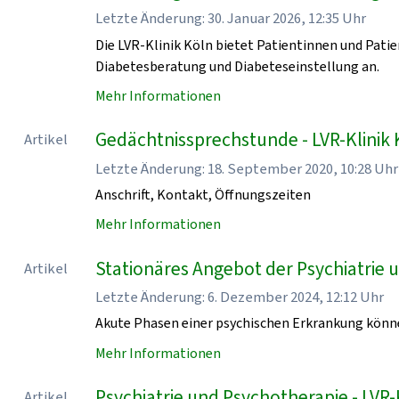
Letzte Änderung: 30. Januar 2026, 12:35 Uhr
Die LVR-Klinik Köln bietet Patientinnen und Pati
Diabetesberatung und Diabeteseinstellung an.
Mehr Informationen
Gedächtnissprechstunde - LVR-Klinik 
Artikel
Letzte Änderung: 18. September 2020, 10:28 Uhr
Anschrift, Kontakt, Öffnungszeiten
Mehr Informationen
Stationäres Angebot der Psychiatrie u
Artikel
Letzte Änderung: 6. Dezember 2024, 12:12 Uhr
Akute Phasen einer psychischen Erkrankung könn
Mehr Informationen
Psychiatrie und Psychotherapie - LVR-
Artikel