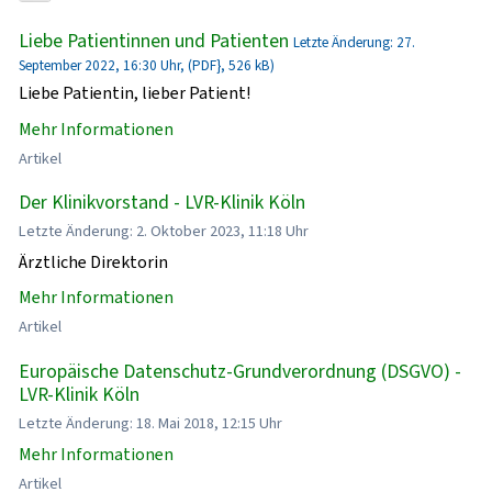
Liebe Patientinnen und Patienten
Letzte Änderung: 27.
September 2022, 16:30 Uhr, (PDF}, 526 kB)
Liebe Patientin, lieber Patient!
Mehr Informationen
Artikel
Der Klinikvorstand - LVR-Klinik Köln
Letzte Änderung: 2. Oktober 2023, 11:18 Uhr
Ärztliche Direktorin
Mehr Informationen
Artikel
Europäische Datenschutz-Grundverordnung (DSGVO) -
LVR-Klinik Köln
Letzte Änderung: 18. Mai 2018, 12:15 Uhr
Mehr Informationen
Artikel