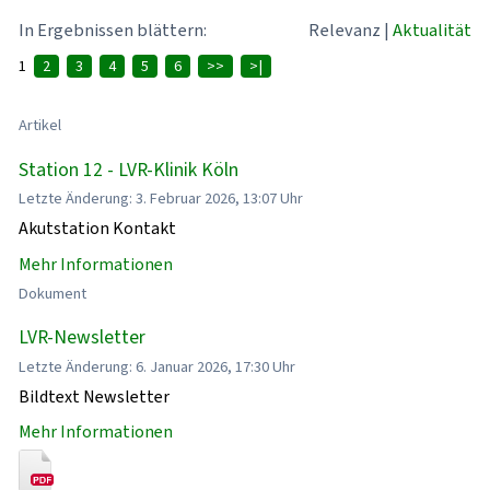
In Ergebnissen blättern:
Relevanz
|
Aktualität
1
2
3
4
5
6
>>
>|
Artikel
Station 12 - LVR-Klinik Köln
Letzte Änderung: 3. Februar 2026, 13:07 Uhr
Akutstation Kontakt
Mehr Informationen
Dokument
LVR-Newsletter
Letzte Änderung: 6. Januar 2026, 17:30 Uhr
Bildtext Newsletter
Mehr Informationen