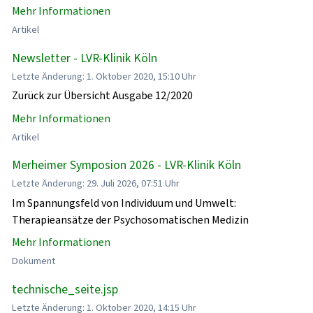
Mehr Informationen
Artikel
Newsletter - LVR-Klinik Köln
Letzte Änderung: 1. Oktober 2020, 15:10 Uhr
Zurück zur Übersicht Ausgabe 12/2020
Mehr Informationen
Artikel
Merheimer Symposion 2026 - LVR-Klinik Köln
Letzte Änderung: 29. Juli 2026, 07:51 Uhr
Im Spannungsfeld von Individuum und Umwelt:
Therapieansätze der Psychosomatischen Medizin
Mehr Informationen
Dokument
technische_seite.jsp
Letzte Änderung: 1. Oktober 2020, 14:15 Uhr