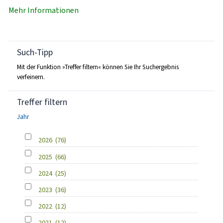
Mehr Informationen
Such-Tipp
Mit der Funktion »Treffer filtern« können Sie Ihr Suchergebnis
verfeinern.
Treffer filtern
Jahr
2026
(76)
2025
(66)
2024
(25)
2023
(36)
2022
(12)
2021
(12)