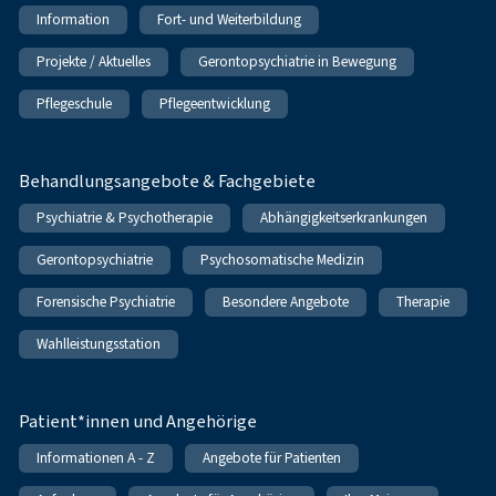
Information
Fort- und Weiterbildung
Projekte / Aktuelles
Gerontopsychiatrie in Bewegung
Pflegeschule
Pflegeentwicklung
Behandlungsangebote & Fachgebiete
Psychiatrie & Psychotherapie
Abhängigkeitserkrankungen
Gerontopsychiatrie
Psychosomatische Medizin
Forensische Psychiatrie
Besondere Angebote
Therapie
Wahlleistungsstation
Patient*innen und Angehörige
Informationen A - Z
Angebote für Patienten