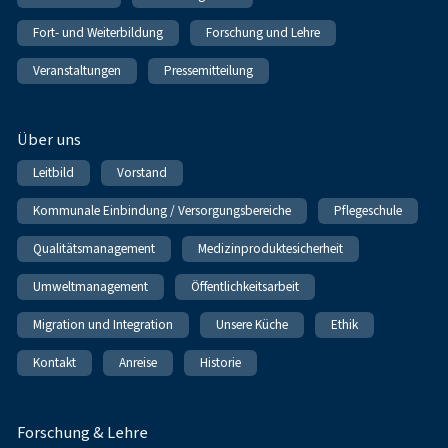
Fort- und Weiterbildung
Forschung und Lehre
Veranstaltungen
Pressemitteilung
Über uns
Leitbild
Vorstand
Kommunale Einbindung / Versorgungsbereiche
Pflegeschule
Qualitätsmanagement
Medizinproduktesicherheit
Umweltmanagement
Öffentlichkeitsarbeit
Migration und Integration
Unsere Küche
Ethik
Kontakt
Anreise
Historie
Forschung & Lehre