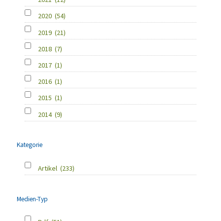
2020
(54)
2019
(21)
2018
(7)
2017
(1)
2016
(1)
2015
(1)
2014
(9)
Kategorie
Artikel
(233)
Medien-Typ