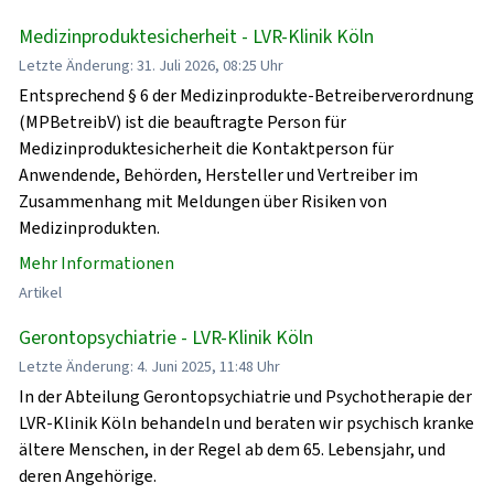
Medizinproduktesicherheit - LVR-Klinik Köln
Letzte Änderung: 31. Juli 2026, 08:25 Uhr
Entsprechend § 6 der Medizinprodukte-Betreiberverordnung
(MPBetreibV) ist die beauftragte Person für
Medizinproduktesicherheit die Kontaktperson für
Anwendende, Behörden, Hersteller und Vertreiber im
Zusammenhang mit Meldungen über Risiken von
Medizinprodukten.
Mehr Informationen
Artikel
Gerontopsychiatrie - LVR-Klinik Köln
Letzte Änderung: 4. Juni 2025, 11:48 Uhr
In der Abteilung Gerontopsychiatrie und Psychotherapie der
LVR-Klinik Köln behandeln und beraten wir psychisch kranke
ältere Menschen, in der Regel ab dem 65. Lebensjahr, und
deren Angehörige.