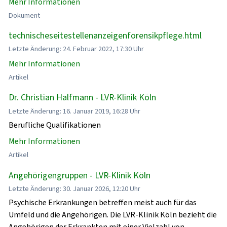
Mehr Informationen
Dokument
technischeseitestellenanzeigenforensikpflege.html
Letzte Änderung: 24. Februar 2022, 17:30 Uhr
Mehr Informationen
Artikel
Dr. Christian Halfmann - LVR-Klinik Köln
Letzte Änderung: 16. Januar 2019, 16:28 Uhr
Berufliche Qualifikationen
Mehr Informationen
Artikel
Angehörigengruppen - LVR-Klinik Köln
Letzte Änderung: 30. Januar 2026, 12:20 Uhr
Psychische Erkrankungen betreffen meist auch für das
Umfeld und die Angehörigen. Die LVR-Klinik Köln bezieht die
Angehörigen der Erkrankten mit einer Vielzahl von