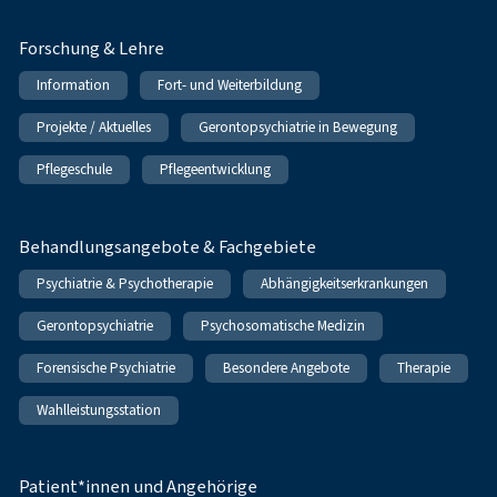
Forschung & Lehre
Information
Fort- und Weiterbildung
Projekte / Aktuelles
Gerontopsychiatrie in Bewegung
Pflegeschule
Pflegeentwicklung
Behandlungsangebote & Fachgebiete
Psychiatrie & Psychotherapie
Abhängigkeitserkrankungen
Gerontopsychiatrie
Psychosomatische Medizin
Forensische Psychiatrie
Besondere Angebote
Therapie
Wahlleistungsstation
Patient*innen und Angehörige