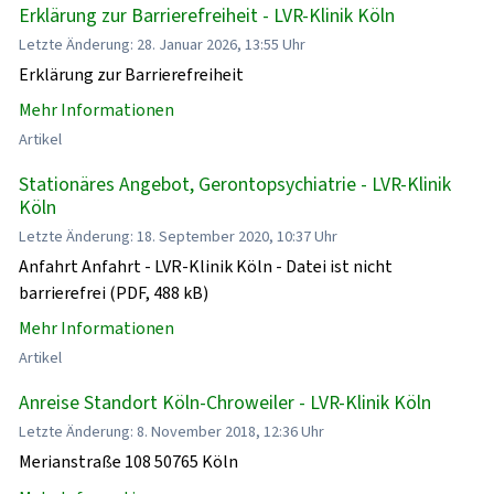
Erklärung zur Barrierefreiheit - LVR-Klinik Köln
Letzte Änderung: 28. Januar 2026, 13:55 Uhr
Erklärung zur Barrierefreiheit
Mehr Informationen
Artikel
Stationäres Angebot, Gerontopsychiatrie - LVR-Klinik
Köln
Letzte Änderung: 18. September 2020, 10:37 Uhr
Anfahrt Anfahrt - LVR-Klinik Köln - Datei ist nicht
barrierefrei (PDF, 488 kB)
Mehr Informationen
Artikel
Anreise Standort Köln-Chroweiler - LVR-Klinik Köln
Letzte Änderung: 8. November 2018, 12:36 Uhr
Merianstraße 108 50765 Köln