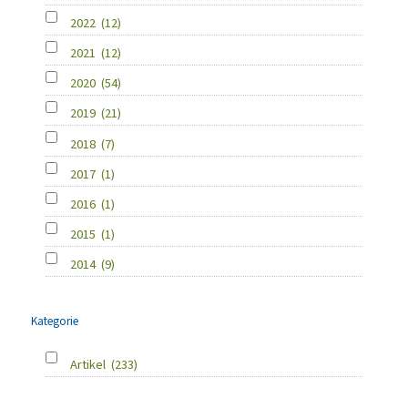
2022
(12)
2021
(12)
2020
(54)
2019
(21)
2018
(7)
2017
(1)
2016
(1)
2015
(1)
2014
(9)
Kategorie
Artikel
(233)