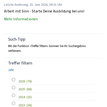
Letzte Änderung: 25. Juni 2026, 09:31 Uhr
Arbeit mit Sinn - Starte Deine Ausbildung bei uns!
Mehr Informationen
Such-Tipp
Mit der Funktion »Treffer filtern« können Sie Ihr Suchergebnis
verfeinern.
Treffer filtern
Jahr
2026
(76)
2025
(66)
2024
(25)
2023
(36)