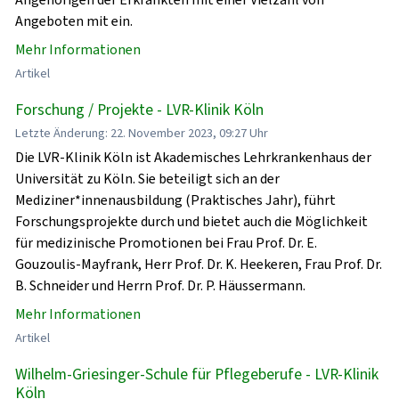
Angeboten mit ein.
Mehr Informationen
Artikel
Forschung / Projekte - LVR-Klinik Köln
Letzte Änderung: 22. November 2023, 09:27 Uhr
Die LVR-Klinik Köln ist Akademisches Lehrkrankenhaus der
Universität zu Köln. Sie beteiligt sich an der
Mediziner*innenausbildung (Praktisches Jahr), führt
Forschungsprojekte durch und bietet auch die Möglichkeit
für medizinische Promotionen bei Frau Prof. Dr. E.
Gouzoulis-Mayfrank, Herr Prof. Dr. K. Heekeren, Frau Prof. Dr.
B. Schneider und Herrn Prof. Dr. P. Häussermann.
Mehr Informationen
Artikel
Wilhelm-Griesinger-Schule für Pflegeberufe - LVR-Klinik
Köln