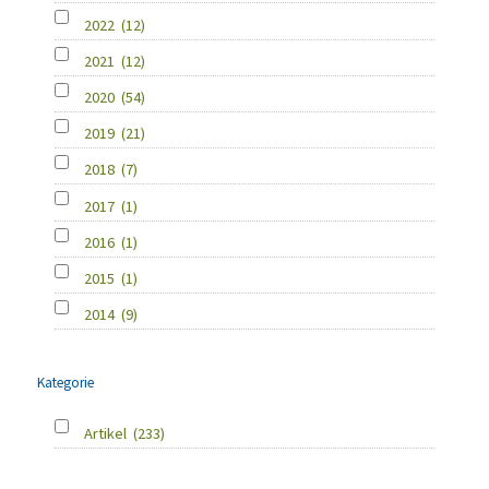
2022
(12)
2021
(12)
2020
(54)
2019
(21)
2018
(7)
2017
(1)
2016
(1)
2015
(1)
2014
(9)
Kategorie
Artikel
(233)