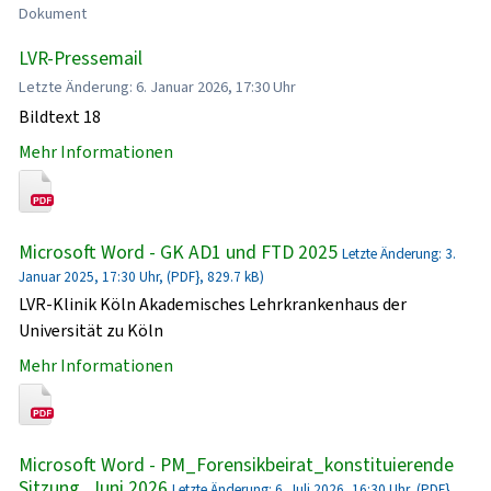
Dokument
LVR-Pressemail
Letzte Änderung: 6. Januar 2026, 17:30 Uhr
Bildtext 18
Mehr Informationen
Microsoft Word - GK AD1 und FTD 2025
Letzte Änderung: 3.
Januar 2025, 17:30 Uhr, (PDF}, 829.7 kB)
LVR-Klinik Köln Akademisches Lehrkrankenhaus der
Universität zu Köln
Mehr Informationen
Microsoft Word - PM_Forensikbeirat_konstituierende
Sitzung_Juni 2026
Letzte Änderung: 6. Juli 2026, 16:30 Uhr, (PDF},