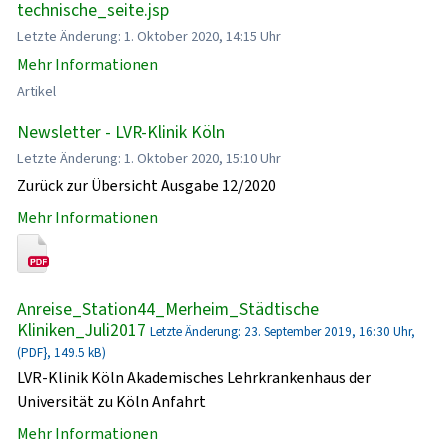
technische_seite.jsp
Letzte Änderung: 1. Oktober 2020, 14:15 Uhr
Mehr Informationen
Artikel
Newsletter - LVR-Klinik Köln
Letzte Änderung: 1. Oktober 2020, 15:10 Uhr
Zurück zur Übersicht Ausgabe 12/2020
Mehr Informationen
Anreise_Station44_Merheim_Städtische
Kliniken_Juli2017
Letzte Änderung: 23. September 2019, 16:30 Uhr,
(PDF}, 149.5 kB)
LVR-Klinik Köln Akademisches Lehrkrankenhaus der
Universität zu Köln Anfahrt
Mehr Informationen