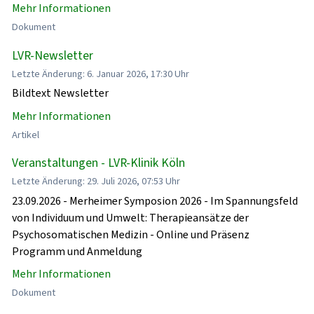
Mehr Informationen
Dokument
LVR-Newsletter
Letzte Änderung: 6. Januar 2026, 17:30 Uhr
Bildtext Newsletter
Mehr Informationen
Artikel
Veranstaltungen - LVR-Klinik Köln
Letzte Änderung: 29. Juli 2026, 07:53 Uhr
23.09.2026 - Merheimer Symposion 2026 - Im Spannungsfeld
von Individuum und Umwelt: Therapieansätze der
Psychosomatischen Medizin - Online und Präsenz
Programm und Anmeldung
Mehr Informationen
Dokument