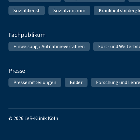
Sozialdienst
Sozialzentrum
Krankheitsbildergl
Fachpublikum
Einweisung / Aufnahmeverfahren
Fort- und Weiterbi
Presse
Pressemitteilungen
Bilder
Forschung und Lehr
© 2026 LVR-Klinik Köln