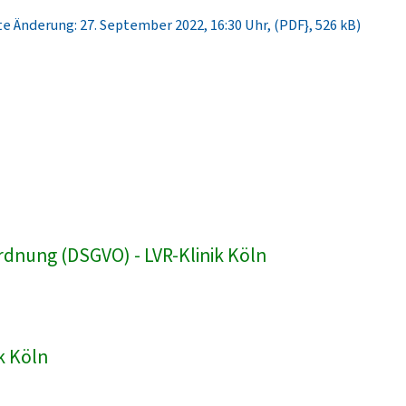
e Änderung: 27. September 2022, 16:30 Uhr, (PDF}, 526 kB)
dnung (DSGVO) - LVR-Klinik Köln
k Köln