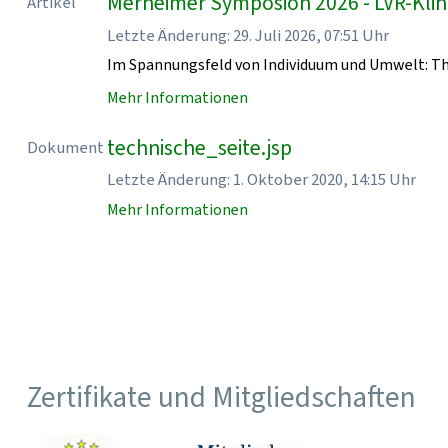
Merheimer Symposion 2026 - LVR-Klin
Artikel
Letzte Änderung: 29. Juli 2026, 07:51 Uhr
Im Spannungsfeld von Individuum und Umwelt: T
Mehr Informationen
technische_seite.jsp
Dokument
Letzte Änderung: 1. Oktober 2020, 14:15 Uhr
Mehr Informationen
Zertifikate und Mitgliedschaften