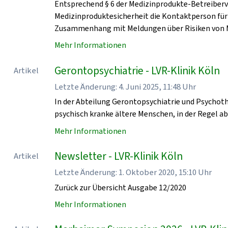
Entsprechend § 6 der Medizinprodukte-Betreiberv
Medizinproduktesicherheit die Kontaktperson für
Zusammenhang mit Meldungen über Risiken von 
Mehr Informationen
Gerontopsychiatrie - LVR-Klinik Köln
Artikel
Letzte Änderung: 4. Juni 2025, 11:48 Uhr
In der Abteilung Gerontopsychiatrie und Psychoth
psychisch kranke ältere Menschen, in der Regel a
Mehr Informationen
Newsletter - LVR-Klinik Köln
Artikel
Letzte Änderung: 1. Oktober 2020, 15:10 Uhr
Zurück zur Übersicht Ausgabe 12/2020
Mehr Informationen