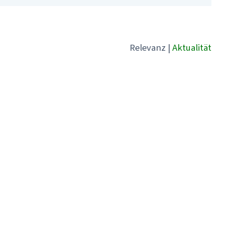
Relevanz
|
Aktualität