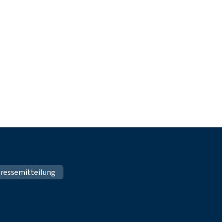
ressemitteilung