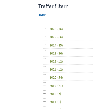
Treffer filtern
Jahr
2026
(76)
2025
(66)
2024
(25)
2023
(36)
2022
(12)
2021
(12)
2020
(54)
2019
(21)
2018
(7)
2017
(1)