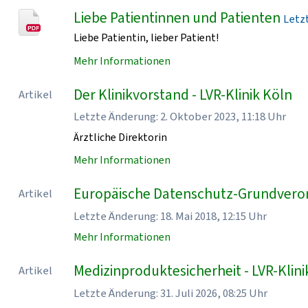
Liebe Patientinnen und Patienten
Letzt
Liebe Patientin, lieber Patient!
Mehr Informationen
Der Klinikvorstand - LVR-Klinik Köln
Artikel
Letzte Änderung: 2. Oktober 2023, 11:18 Uhr
Ärztliche Direktorin
Mehr Informationen
Europäische Datenschutz-Grundveror
Artikel
Letzte Änderung: 18. Mai 2018, 12:15 Uhr
Mehr Informationen
Medizinproduktesicherheit - LVR-Klini
Artikel
Letzte Änderung: 31. Juli 2026, 08:25 Uhr