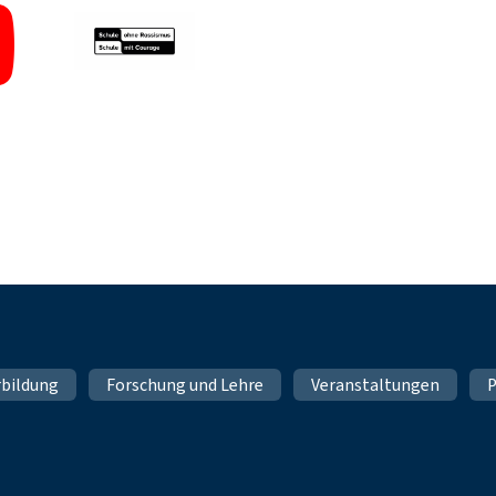
rbildung
Forschung und Lehre
Veranstaltungen
P