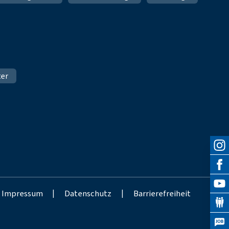
ter
Impressum
|
Datenschutz
|
Barrierefreiheit