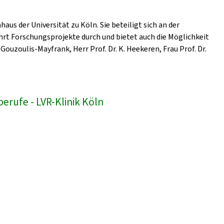
us der Universität zu Köln. Sie beteiligt sich an der
hrt Forschungsprojekte durch und bietet auch die Möglichkeit
Gouzoulis-Mayfrank, Herr Prof. Dr. K. Heekeren, Frau Prof. Dr.
erufe - LVR-Klinik Köln