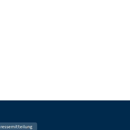
ressemitteilung