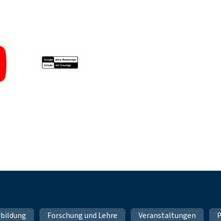
rbildung
Forschung und Lehre
Veranstaltungen
P