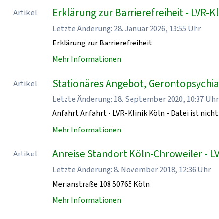
Erklärung zur Barrierefreiheit - LVR-Kl
Artikel
Letzte Änderung: 28. Januar 2026, 13:55 Uhr
Erklärung zur Barrierefreiheit
Mehr Informationen
Stationäres Angebot, Gerontopsychiatr
Artikel
Letzte Änderung: 18. September 2020, 10:37 Uhr
Anfahrt Anfahrt - LVR-Klinik Köln - Datei ist nicht
Mehr Informationen
Anreise Standort Köln-Chroweiler - LV
Artikel
Letzte Änderung: 8. November 2018, 12:36 Uhr
Merianstraße 108 50765 Köln
Mehr Informationen