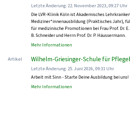
Letzte Änderung: 22. November 2023, 09:27 Uhr
Die LVR-Klinik Köln ist Akademisches Lehrkrankenha
Mediziner*innenausbildung (Praktisches Jahr), fü
für medizinische Promotionen bei Frau Prof. Dr. E. 
B. Schneider und Herrn Prof. Dr. P. Häussermann.
Mehr Informationen
Wilhelm-Griesinger-Schule für Pflegeb
Artikel
Letzte Änderung: 25. Juni 2026, 09:31 Uhr
Arbeit mit Sinn - Starte Deine Ausbildung bei uns!
Mehr Informationen