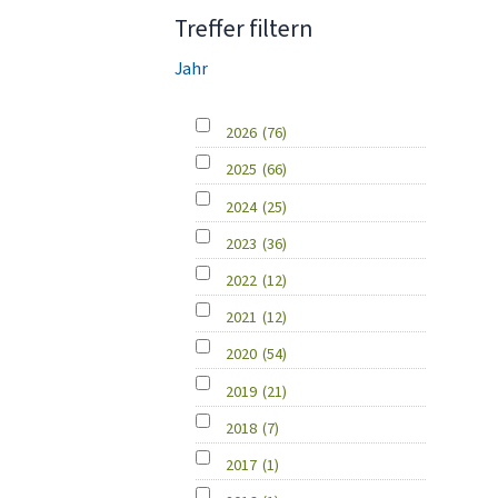
Treffer filtern
Jahr
2026
(76)
2025
(66)
2024
(25)
2023
(36)
2022
(12)
2021
(12)
2020
(54)
2019
(21)
2018
(7)
2017
(1)