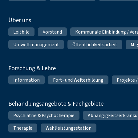
Über uns
Leitbild
Vorstand
Kommunale Einbindung / Ver
Umweltmanagement
Öffentlichkeitsarbeit
Mig
Forschung & Lehre
Information
Fort- und Weiterbildung
Projekte /
Behandlungsangebote & Fachgebiete
Psychiatrie & Psychotherapie
Abhängigkeitserkrank
Therapie
Wahlleistungsstation