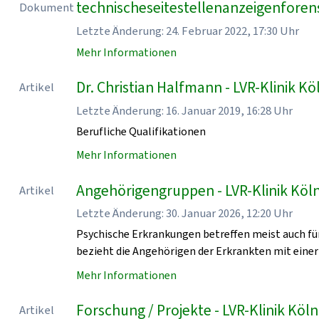
technischeseitestellenanzeigenforen
Dokument
Letzte Änderung: 24. Februar 2022, 17:30 Uhr
Mehr Informationen
Dr. Christian Halfmann - LVR-Klinik Kö
Artikel
Letzte Änderung: 16. Januar 2019, 16:28 Uhr
Berufliche Qualifikationen
Mehr Informationen
Angehörigengruppen - LVR-Klinik Köl
Artikel
Letzte Änderung: 30. Januar 2026, 12:20 Uhr
Psychische Erkrankungen betreffen meist auch für
bezieht die Angehörigen der Erkrankten mit einer
Mehr Informationen
Forschung / Projekte - LVR-Klinik Köln
Artikel