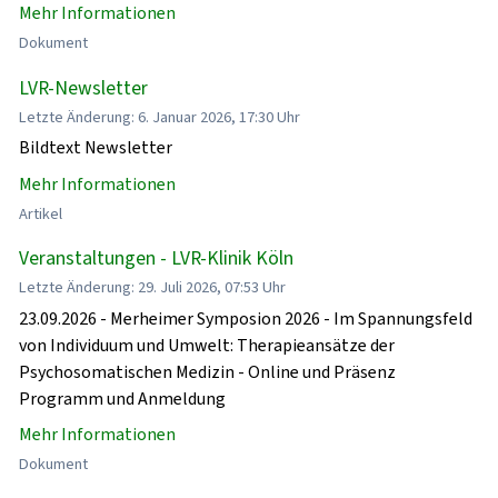
Mehr Informationen
Dokument
LVR-Newsletter
Letzte Änderung: 6. Januar 2026, 17:30 Uhr
Bildtext Newsletter
Mehr Informationen
Artikel
Veranstaltungen - LVR-Klinik Köln
Letzte Änderung: 29. Juli 2026, 07:53 Uhr
23.09.2026 - Merheimer Symposion 2026 - Im Spannungsfeld
von Individuum und Umwelt: Therapieansätze der
Psychosomatischen Medizin - Online und Präsenz
Programm und Anmeldung
Mehr Informationen
Dokument