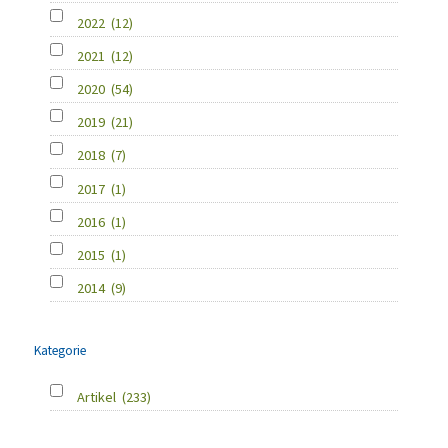
2022
(12)
2021
(12)
2020
(54)
2019
(21)
2018
(7)
2017
(1)
2016
(1)
2015
(1)
2014
(9)
Kategorie
Artikel
(233)