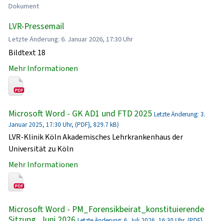
Dokument
LVR-Pressemail
Letzte Änderung: 6. Januar 2026, 17:30 Uhr
Bildtext 18
Mehr Informationen
Microsoft Word - GK AD1 und FTD 2025
Letzte Änderung: 3.
Januar 2025, 17:30 Uhr, (PDF}, 829.7 kB)
LVR-Klinik Köln Akademisches Lehrkrankenhaus der
Universität zu Köln
Mehr Informationen
Microsoft Word - PM_Forensikbeirat_konstituierende
Sitzung_Juni 2026
Letzte Änderung: 6. Juli 2026, 16:30 Uhr, (PDF},