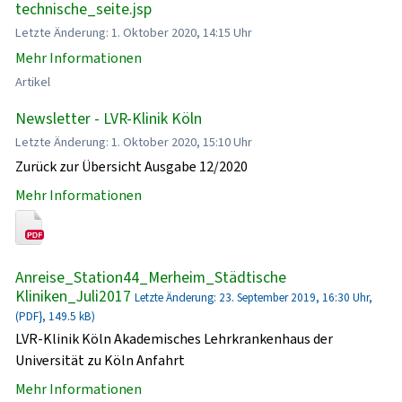
technische_seite.jsp
Letzte Änderung: 1. Oktober 2020, 14:15 Uhr
Mehr Informationen
Artikel
Newsletter - LVR-Klinik Köln
Letzte Änderung: 1. Oktober 2020, 15:10 Uhr
Zurück zur Übersicht Ausgabe 12/2020
Mehr Informationen
Anreise_Station44_Merheim_Städtische
Kliniken_Juli2017
Letzte Änderung: 23. September 2019, 16:30 Uhr,
(PDF}, 149.5 kB)
LVR-Klinik Köln Akademisches Lehrkrankenhaus der
Universität zu Köln Anfahrt
Mehr Informationen